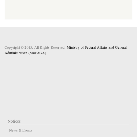
Copyright © 2015. All Rights Reserved.
Ministry of Federal Affairs and General
Administration (MoFAGA) .
Notices
News & Events