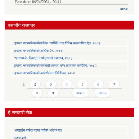
Post date:
06/24/2024 - 20:41
more
स्थानीय राजपत्र
इनरुवा नगरपालिकाकोआर्थिक कार्यविधि तथा वित्तिय उत्तरदायित्व ऐन, २०८३
इनरुवा नगरपालिकाको आर्थिक ऐन, २०८३
“इनरुवा डे (दिवस)” कार्यक्रमको मापदण्ड, २०८३
इनरुवा नगरपालिकाको कर्मचारी कल्याण कोष सञ्चालन कार्यविधि, २०८२
इनरुवा नगरपालिकाको कार्यसंचालन निर्देशिका, २०८२
Pages
1
2
3
4
5
6
7
8
9
…
next ›
last »
ई-सरकारी सेवा
अनलाईन मार्फत घटना दर्ताको आवेदन पेश
घटना दर्ता