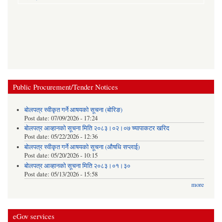
Public Procurement/Tender Notices
बोलपत्र स्वीकृत गर्ने आषयको सूचना (बोरिङ)
Post date:
07/09/2026 - 17:24
बोलपत्र आव्हानको सूचना मिति २०८३।०२।०७ च्यापाकटर खरिद
Post date:
05/22/2026 - 12:36
बोलपत्र स्वीकृत गर्ने आषयको सूचना (औषधि सप्लाई)
Post date:
05/20/2026 - 10:15
बोलपत्र आव्हानको सूचना मिति २०८३।०१।३०
Post date:
05/13/2026 - 15:58
more
eGov services