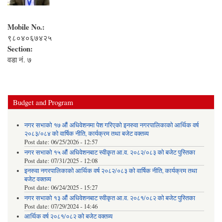
Mobile No.:
९८०४०६७४२५
Section:
वडा नं. ७
Budget and Program
नगर सभाको १७ औं अधिवेशनमा पेश गरिएको इनरुवा नगरपालिकाको आर्थिक वर्ष
२०८३/०८४ को वार्षिक नीति, कार्यक्रम तथा बजेट वक्तव्य
Post date:
06/25/2026 - 12:57
नगर सभाको १५ औं अधिवेशनबाट स्वीकृत आ.व. २०८२/०८३ को बजेट पुस्तिका
Post date:
07/31/2025 - 12:08
इनरुवा नगरपालिकाको आर्थिक वर्ष २०८२/०८३ को वार्षिक नीति, कार्यक्रम तथा
बजेट वक्तव्य
Post date:
06/24/2025 - 15:27
नगर सभाको १३ औं अधिवेशनबाट स्वीकृत आ.व. २०८१/०८२ को बजेट पुस्तिका
Post date:
07/29/2024 - 14:46
आर्थिक वर्ष २०८१/०८२ को बजेट वक्तव्य