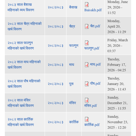
Monday, June
२०८३ साल बैशाख
२०८२/०८३
बैसाख
29, 2026 -
महिनाको व्यय विवरण
Baisakh.pdf
11:52
Monday,
२०८२ साल चैत्र महिनाको
चैत.pdf
२०८२/०८३
चैत्र
April 20,
खर्च विवरण
2026 - 11:29
Friday, March
२०८२ साल फाल्गुन
२०८२/०८३
फाल्गुन
20, 2026 -
महिनाको खर्च विवरण
फाल्गुण.pdf
03:37
Tuesday,
२०८२ साल माघ महिनाको
माघ.pdf
२०८२/०८३
माघ
February 17,
खर्च विवरण
2026 - 04:25
Tuesday,
२०८२ साल पौष महिनाको
पौष.pdf
२०८२/०८३
पुस
January 20,
खर्च विवरण
2026 - 11:43
Sunday,
२०८२ साल मंसिर
२०८२/०८३
मंसिर
December 21,
महिनाको खर्च विवरण
मंसिर.pdf
2025 - 11:55
Sunday,
२०८२ साल कार्तिक
२०८२/०८३
कार्तिक
November 23,
महिनाको खर्च विवरण
कार्तिक.pdf
2025 - 12:20
Sunday,