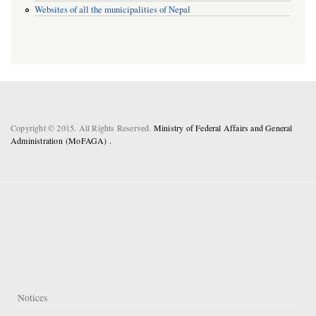
Websites of all the municipalities of Nepal
Copyright © 2015. All Rights Reserved.
Ministry of Federal Affairs and General
Administration (MoFAGA) .
Notices