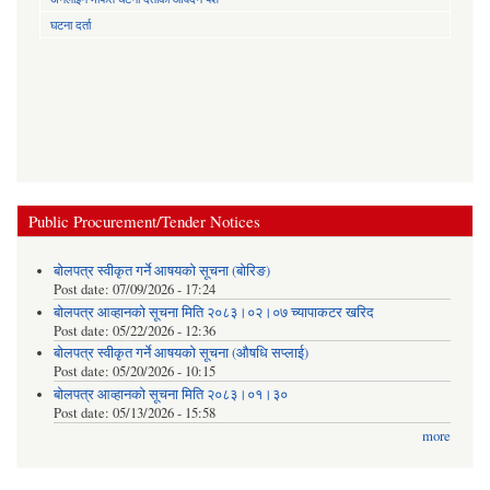
घटना दर्ता
Public Procurement/Tender Notices
बोलपत्र स्वीकृत गर्ने आषयको सूचना (बोरिङ)
Post date:
07/09/2026 - 17:24
बोलपत्र आव्हानको सूचना मिति २०८३।०२।०७ च्यापाकटर खरिद
Post date:
05/22/2026 - 12:36
बोलपत्र स्वीकृत गर्ने आषयको सूचना (औषधि सप्लाई)
Post date:
05/20/2026 - 10:15
बोलपत्र आव्हानको सूचना मिति २०८३।०१।३०
Post date:
05/13/2026 - 15:58
more