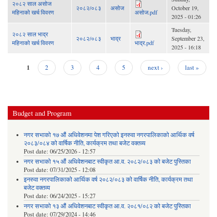
२०८२ साल असोज
२०८२/०८३
असोज
October 19,
महिनाको खर्च विवरण
असोज.pdf
2025 - 01:26
Tuesday,
२०८२ साल भाद्र
२०८२/०८३
भाद्र
September 23,
महिनाको खर्च विवरण
भाद्र.pdf
2025 - 16:18
1
2
3
4
5
next ›
last »
Pages
Budget and Program
नगर सभाको १७ औं अधिवेशनमा पेश गरिएको इनरुवा नगरपालिकाको आर्थिक वर्ष
२०८३/०८४ को वार्षिक नीति, कार्यक्रम तथा बजेट वक्तव्य
Post date:
06/25/2026 - 12:57
नगर सभाको १५ औं अधिवेशनबाट स्वीकृत आ.व. २०८२/०८३ को बजेट पुस्तिका
Post date:
07/31/2025 - 12:08
इनरुवा नगरपालिकाको आर्थिक वर्ष २०८२/०८३ को वार्षिक नीति, कार्यक्रम तथा
बजेट वक्तव्य
Post date:
06/24/2025 - 15:27
नगर सभाको १३ औं अधिवेशनबाट स्वीकृत आ.व. २०८१/०८२ को बजेट पुस्तिका
Post date:
07/29/2024 - 14:46