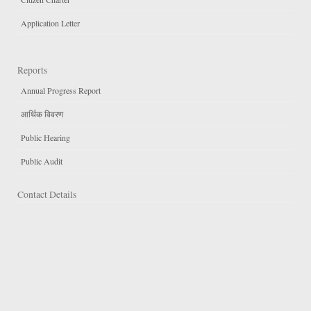
Application Letter
Reports
Annual Progress Report
आर्थिक विवरण
Public Hearing
Public Audit
Contact Details