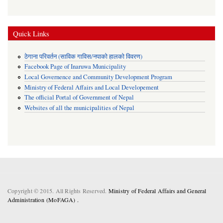
Quick Links
ठेगाना परिवर्तन (साविक गाविस/नपाको हालको विवरण)
Facebook Page of Inaruwa Municipality
Local Governence and Community Development Program
Ministry of Federal Affairs and Local Developement
The official Portal of Government of Nepal
Websites of all the municipalities of Nepal
Copyright © 2015. All Rights Reserved.
Ministry of Federal Affairs and General
Administration (MoFAGA) .