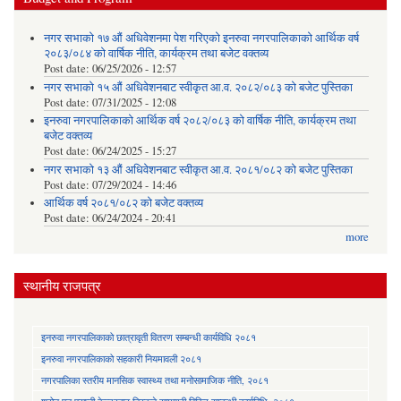
नगर सभाको १७ औं अधिवेशनमा पेश गरिएको इनरुवा नगरपालिकाको आर्थिक वर्ष
२०८३/०८४ को वार्षिक नीति, कार्यक्रम तथा बजेट वक्तव्य
Post date:
06/25/2026 - 12:57
नगर सभाको १५ औं अधिवेशनबाट स्वीकृत आ.व. २०८२/०८३ को बजेट पुस्तिका
Post date:
07/31/2025 - 12:08
इनरुवा नगरपालिकाको आर्थिक वर्ष २०८२/०८३ को वार्षिक नीति, कार्यक्रम तथा
बजेट वक्तव्य
Post date:
06/24/2025 - 15:27
नगर सभाको १३ औं अधिवेशनबाट स्वीकृत आ.व. २०८१/०८२ को बजेट पुस्तिका
Post date:
07/29/2024 - 14:46
आर्थिक वर्ष २०८१/०८२ को बजेट वक्तव्य
Post date:
06/24/2024 - 20:41
more
स्थानीय राजपत्र
इनरुवा नगरपालिकाको छात्रावृती वितरण सम्बन्धी कार्यविधि २०८१
इनरुवा नगरपालिकाको सहकारी नियमावली २०८१
नगरपालिका स्तरीय मानसिक स्वास्थ्य तथा मनोसामाजिक नीति, २०८१