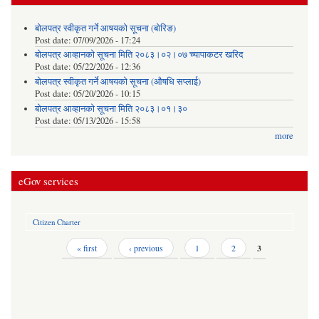
बोलपत्र स्वीकृत गर्ने आषयको सूचना (बोरिङ)
Post date:
07/09/2026 - 17:24
बोलपत्र आव्हानको सूचना मिति २०८३।०२।०७ च्यापाकटर खरिद
Post date:
05/22/2026 - 12:36
बोलपत्र स्वीकृत गर्ने आषयको सूचना (औषधि सप्लाई)
Post date:
05/20/2026 - 10:15
बोलपत्र आव्हानको सूचना मिति २०८३।०१।३०
Post date:
05/13/2026 - 15:58
more
eGov services
Citizen Charter
Pages
« first
‹ previous
1
2
3