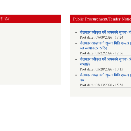
ी सेवा
Public Procurement/Tender Noti
बोलपत्र स्वीकृत गर्ने आषयको सूचना (ब
Post date:
07/09/2026 - 17:24
बोलपत्र आव्हानको सूचना मिति २०८
०७ च्यापाकटर खरिद
Post date:
05/22/2026 - 12:36
बोलपत्र स्वीकृत गर्ने आषयको सूचना 
सप्लाई)
Post date:
05/20/2026 - 10:15
बोलपत्र आव्हानको सूचना मिति २०८
३०
Post date:
05/13/2026 - 15:58