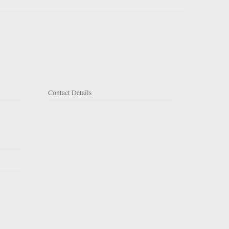
Contact Details