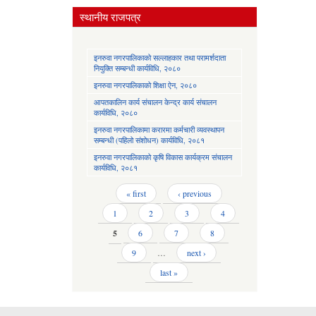
स्थानीय राजपत्र
इनरुवा नगरपालिकाको सल्लाहकार तथा परामर्शदाता
नियुक्ति सम्बन्धी कार्यविधि, २०८०
इनरुवा नगरपालिकाको शिक्षा ऐन, २०८०
आपतकालिन कार्य संचालन केन्द्र कार्य संचालन
कार्यविधि, २०८०
इनरुवा नगरपालिकामा करारमा कर्मचारी व्यवस्थापन
सम्बन्धी (पहिलो संशोधन) कार्यविधि, २०८१
इनरुवा नगरपालिकाको कृषि विकास कार्यक्रम संचालन
कार्यविधि, २०८१
Pages
« first
‹ previous
1
2
3
4
5
6
7
8
9
…
next ›
last »