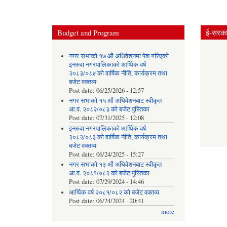
Budget and Program
ई-सरकार
नगर सभाको १७ औं अधिवेशनमा पेश गरिएको
इनरुवा नगरपालिकाको आर्थिक वर्ष
२०८३/०८४ को वार्षिक नीति, कार्यक्रम तथा
बजेट वक्तव्य
Post date:
06/25/2026 - 12:57
नगर सभाको १५ औं अधिवेशनबाट स्वीकृत
आ.व. २०८२/०८३ को बजेट पुस्तिका
Post date:
07/31/2025 - 12:08
इनरुवा नगरपालिकाको आर्थिक वर्ष
२०८२/०८३ को वार्षिक नीति, कार्यक्रम तथा
बजेट वक्तव्य
Post date:
06/24/2025 - 15:27
नगर सभाको १३ औं अधिवेशनबाट स्वीकृत
आ.व. २०८१/०८२ को बजेट पुस्तिका
Post date:
07/29/2024 - 14:46
आर्थिक वर्ष २०८१/०८२ को बजेट वक्तव्य
Post date:
06/24/2024 - 20:41
more