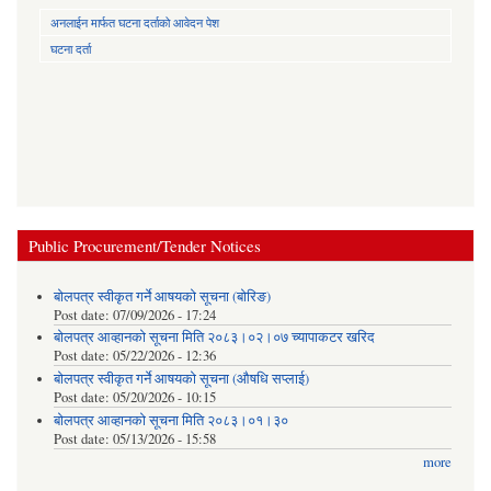
अनलाईन मार्फत घटना दर्ताको आवेदन पेश
घटना दर्ता
Public Procurement/Tender Notices
बोलपत्र स्वीकृत गर्ने आषयको सूचना (बोरिङ)
Post date:
07/09/2026 - 17:24
बोलपत्र आव्हानको सूचना मिति २०८३।०२।०७ च्यापाकटर खरिद
Post date:
05/22/2026 - 12:36
बोलपत्र स्वीकृत गर्ने आषयको सूचना (औषधि सप्लाई)
Post date:
05/20/2026 - 10:15
बोलपत्र आव्हानको सूचना मिति २०८३।०१।३०
Post date:
05/13/2026 - 15:58
more