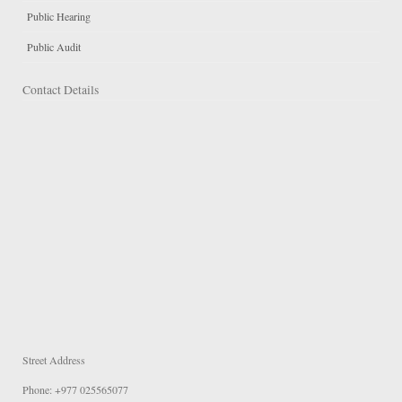
Public Hearing
Public Audit
Contact Details
Street Address
Phone: +977 025565077