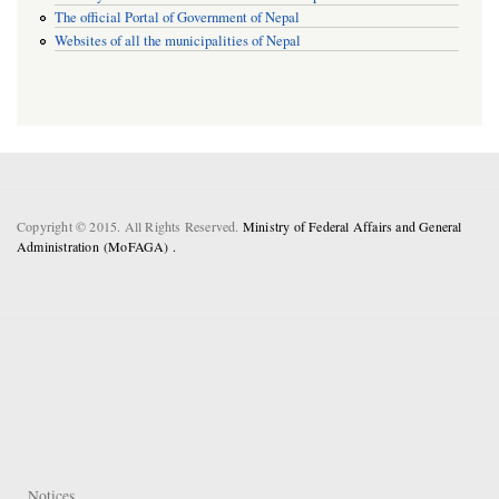
The official Portal of Government of Nepal
Websites of all the municipalities of Nepal
Copyright © 2015. All Rights Reserved.
Ministry of Federal Affairs and General
Administration (MoFAGA) .
Notices