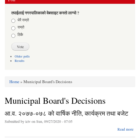
तपाईलाई नगरपालिकाको वेबसाइट कस्तो लाग्यो ?
Choices
धेरै राम्रो
राम्रो
ठिकै
Older polls
Results
Home
» Municipal Board's Decisions
You are here
Municipal Board's Decisions
आ.व. २०७७-०७८ को वार्षिक नीति, कार्यक्रम तथा बजेट
Submitted by
ictv
on Sun, 09/27/2020 - 07:05
Read more
२०७