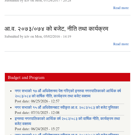
Read more
इनर
कार्य
आ.व. २०७३/०७४ को बजेट, नीति तथा कार्यक्रम
२०७
८ क
Submitted by
ictv
on Mon, 05/02/2016 - 14:19
Read more
२०७
को
नी
का
Budget and Program
नगर सभाको १७ औं अधिवेशनमा पेश गरिएको इनरुवा नगरपालिकाको आर्थिक वर्ष
२०८३/०८४ को वार्षिक नीति, कार्यक्रम तथा बजेट वक्तव्य
Post date:
06/25/2026 - 12:57
नगर सभाको १५ औं अधिवेशनबाट स्वीकृत आ.व. २०८२/०८३ को बजेट पुस्तिका
Post date:
07/31/2025 - 12:08
इनरुवा नगरपालिकाको आर्थिक वर्ष २०८२/०८३ को वार्षिक नीति, कार्यक्रम तथा
बजेट वक्तव्य
Post date:
06/24/2025 - 15:27