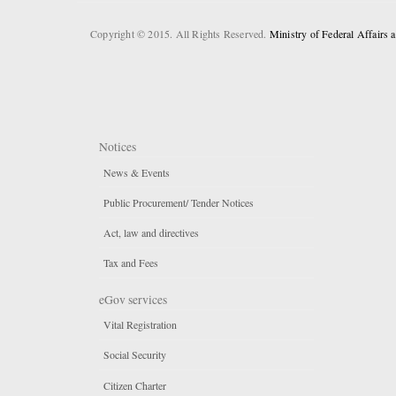
Copyright © 2015. All Rights Reserved.
Ministry of Federal Affairs
Notices
News & Events
Public Procurement/ Tender Notices
Act, law and directives
Tax and Fees
eGov services
Vital Registration
Social Security
Citizen Charter