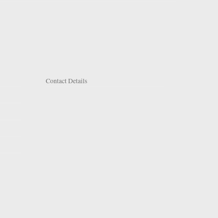
Contact Details