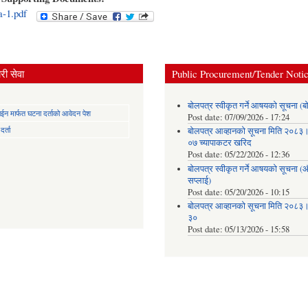
a-1.pdf
ी सेवा
Public Procurement/Tender Noti
बोलपत्र स्वीकृत गर्ने आषयको सूचना (ब
न मार्फत घटना दर्ताको आवेदन पेश
Post date:
07/09/2026 - 17:24
र्ता
बोलपत्र आव्हानको सूचना मिति २०८
०७ च्यापाकटर खरिद
Post date:
05/22/2026 - 12:36
बोलपत्र स्वीकृत गर्ने आषयको सूचना 
सप्लाई)
Post date:
05/20/2026 - 10:15
बोलपत्र आव्हानको सूचना मिति २०८
३०
Post date:
05/13/2026 - 15:58