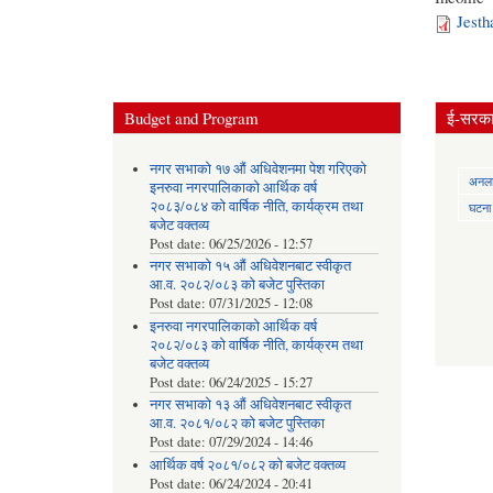
Jesth
Budget and Program
ई-सरकार
नगर सभाको १७ औं अधिवेशनमा पेश गरिएको
अनलाई
इनरुवा नगरपालिकाको आर्थिक वर्ष
२०८३/०८४ को वार्षिक नीति, कार्यक्रम तथा
घटना द
बजेट वक्तव्य
Post date:
06/25/2026 - 12:57
नगर सभाको १५ औं अधिवेशनबाट स्वीकृत
आ.व. २०८२/०८३ को बजेट पुस्तिका
Post date:
07/31/2025 - 12:08
इनरुवा नगरपालिकाको आर्थिक वर्ष
२०८२/०८३ को वार्षिक नीति, कार्यक्रम तथा
बजेट वक्तव्य
Post date:
06/24/2025 - 15:27
नगर सभाको १३ औं अधिवेशनबाट स्वीकृत
आ.व. २०८१/०८२ को बजेट पुस्तिका
Post date:
07/29/2024 - 14:46
आर्थिक वर्ष २०८१/०८२ को बजेट वक्तव्य
Post date:
06/24/2024 - 20:41