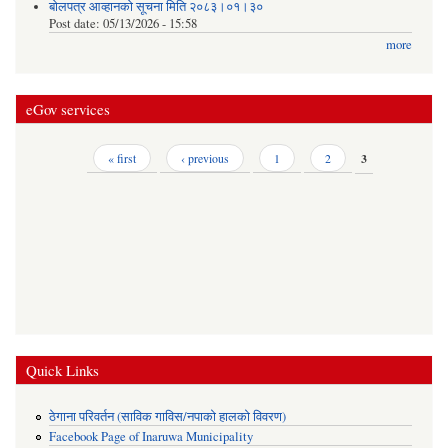
बोलपत्र आव्हानको सूचना मिति २०८३।०१।३०
Post date:
05/13/2026 - 15:58
more
eGov services
Pages
« first
‹ previous
1
2
3
Quick Links
ठेगाना परिवर्तन (साविक गाविस/नपाको हालको विवरण)
Facebook Page of Inaruwa Municipality