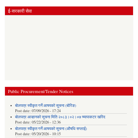
ई-सरकारी सेवा
Public Procurement/Tender Notices
बोलपत्र स्वीकृत गर्ने आषयको सूचना (बोरिङ)
Post date:
07/09/2026 - 17:24
बोलपत्र आव्हानको सूचना मिति २०८३।०२।०७ च्यापाकटर खरिद
Post date:
05/22/2026 - 12:36
बोलपत्र स्वीकृत गर्ने आषयको सूचना (औषधि सप्लाई)
Post date:
05/20/2026 - 10:15