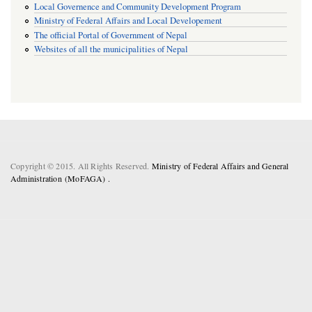
Local Governence and Community Development Program
Ministry of Federal Affairs and Local Developement
The official Portal of Government of Nepal
Websites of all the municipalities of Nepal
Copyright © 2015. All Rights Reserved.
Ministry of Federal Affairs and General
Administration (MoFAGA) .