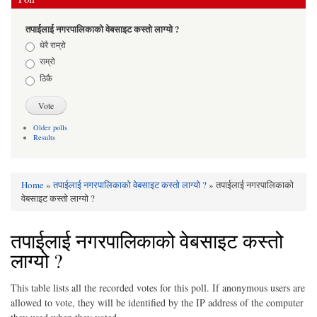
तपाईलाई नगरपालिकाको वेबसाइट कस्तो लाग्यो ?
Choices
धेरै राम्रो
राम्रो
ठिकै
Older polls
Results
Home
»
तपाईलाई नगरपालिकाको वेबसाइट कस्तो लाग्यो ?
» तपाईलाई नगरपालिकाको
You are here
वेबसाइट कस्तो लाग्यो ?
तपाईलाई नगरपालिकाको वेबसाइट कस्तो
लाग्यो ?
This table lists all the recorded votes for this poll. If anonymous users are
allowed to vote, they will be identified by the IP address of the computer