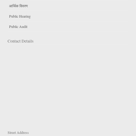
आर्थिक विवरण
Public Hearing
Public Audit
Contact Details
Street Address