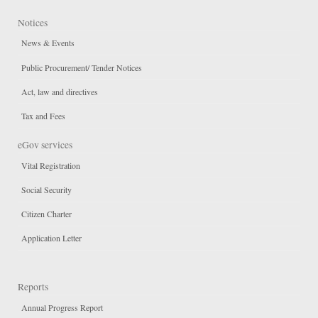
Notices
News & Events
Public Procurement/ Tender Notices
Act, law and directives
Tax and Fees
eGov services
Vital Registration
Social Security
Citizen Charter
Application Letter
Reports
Annual Progress Report