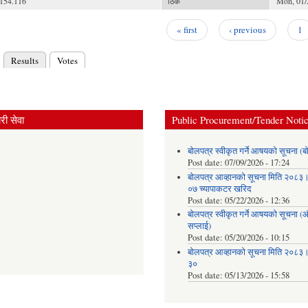
154.116
ठिकै
Mon, 01/
« first
‹ previous
1
Results
Votes
(active tab)
ry tabs
ी सेवा
Public Procurement/Tender Noti
बोलपत्र स्वीकृत गर्ने आषयको सूचना (ब
Post date:
07/09/2026 - 17:24
बोलपत्र आव्हानको सूचना मिति २०८
०७ च्यापाकटर खरिद
Post date:
05/22/2026 - 12:36
बोलपत्र स्वीकृत गर्ने आषयको सूचना 
सप्लाई)
Post date:
05/20/2026 - 10:15
बोलपत्र आव्हानको सूचना मिति २०८
३०
Post date:
05/13/2026 - 15:58