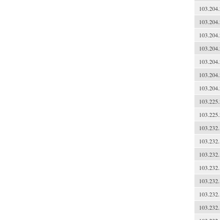
103.204.
103.204.
103.204.
103.204.
103.204.
103.204.
103.204.
103.225.
103.225.
103.232.
103.232.
103.232.
103.232.
103.232.
103.232.
103.232.