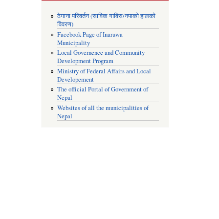
ठेगाना परिवर्तन (साविक गाविस/नपाको हालको
विवरण)
Facebook Page of Inaruwa
Municipality
Local Governence and Community
Development Program
Ministry of Federal Affairs and Local
Developement
The official Portal of Government of
Nepal
Websites of all the municipalities of
Nepal