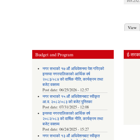
103.232.
Pages
View
Prima
Budget and Program
ई-सरकार
नगर सभाको १७ औं अधिवेशनमा पेश गरिएको
इनरुवा नगरपालिकाको आर्थिक वर्ष
२०८३/०८४ को वार्षिक नीति, कार्यक्रम तथा
बजेट वक्तव्य
Post date:
06/25/2026 - 12:57
नगर सभाको १५ औं अधिवेशनबाट स्वीकृत
आ.व. २०८२/०८३ को बजेट पुस्तिका
Post date:
07/31/2025 - 12:08
इनरुवा नगरपालिकाको आर्थिक वर्ष
२०८२/०८३ को वार्षिक नीति, कार्यक्रम तथा
बजेट वक्तव्य
Post date:
06/24/2025 - 15:27
नगर सभाको १३ औं अधिवेशनबाट स्वीकृत