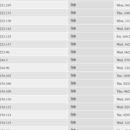
221.245
ठिकै
Mon, 04/
222.133
ठिकै
Thu, 10/0
222.138
ठिकै
Mon, 11/
222.142
ठिकै
Wed, 04/1
223.125
ठिकै
Fri, 10/1
223.137
ठिकै
Wed, 10/2
223.96
ठिकै
Wed, 06/2
244.3
ठिकै
Wed, 07/0
244.90
ठिकै
Wed, 12/2
154.103
ठिकै
Tue, 10/2
154.106
ठिकै
Tue, 02/2
154.109
ठिकै
Thu, 08/2
154.110
ठिकै
Wed, 10/1
154.112
ठिकै
Wed, 02/1
154.114
ठिकै
Tue, 02/0
154.115
ठिकै
Wed, 11/1