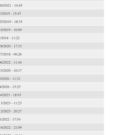
26/2021 - 14:45
3/2019 - 15:47
25/2019 - 18:35
0/2019 - 10:09
2/2018 - 11:22
8/2020 - 17:33
7/2018 - 06:26
6/2022 - 11:44
3/2020 - 10:17
0/2020 - 11:31
4/2026 - 15:25
4/2023 - 18:03
1/2023 - 11:23
2/2025 - 20:27
1/2022 - 17:54
6/2022 - 21:09