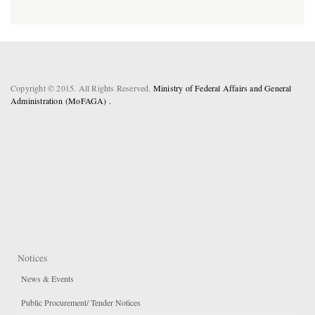
Copyright © 2015. All Rights Reserved.
Ministry of Federal Affairs and General
Administration (MoFAGA) .
Notices
News & Events
Public Procurement/ Tender Notices