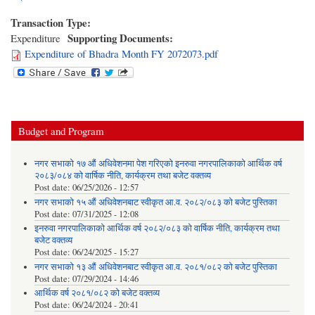
Transaction Type:
Supporting Documents:
Expenditure
Expenditure of Bhadra Month FY 2072073.pdf
Budget and Program
नगर सभाको १७ औं अधिवेशनमा पेश गरिएको इनरुवा नगरपालिकाको आर्थिक वर्ष
२०८३/०८४ को वार्षिक नीति, कार्यक्रम तथा बजेट वक्तव्य
Post date:
06/25/2026 - 12:57
नगर सभाको १५ औं अधिवेशनबाट स्वीकृत आ.व. २०८२/०८३ को बजेट पुस्तिका
Post date:
07/31/2025 - 12:08
इनरुवा नगरपालिकाको आर्थिक वर्ष २०८२/०८३ को वार्षिक नीति, कार्यक्रम तथा
बजेट वक्तव्य
Post date:
06/24/2025 - 15:27
नगर सभाको १३ औं अधिवेशनबाट स्वीकृत आ.व. २०८१/०८२ को बजेट पुस्तिका
Post date:
07/29/2024 - 14:46
आर्थिक वर्ष २०८१/०८२ को बजेट वक्तव्य
Post date:
06/24/2024 - 20:41