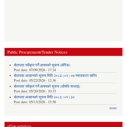
Public Procurement/Tender Notices
बोलपत्र स्वीकृत गर्ने आषयको सूचना (बोरिङ)
Post date:
07/09/2026 - 17:24
बोलपत्र आव्हानको सूचना मिति २०८३।०२।०७ च्यापाकटर खरिद
Post date:
05/22/2026 - 12:36
बोलपत्र स्वीकृत गर्ने आषयको सूचना (औषधि सप्लाई)
Post date:
05/20/2026 - 10:15
बोलपत्र आव्हानको सूचना मिति २०८३।०१।३०
Post date:
05/13/2026 - 15:58
more
eGov services