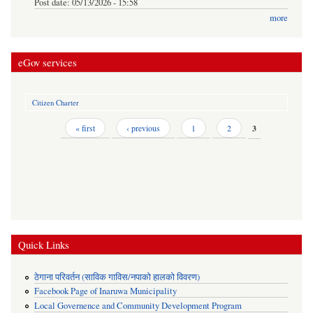
Post date:
05/13/2026 - 15:58
more
eGov services
Citizen Charter
Pages
« first
‹ previous
1
2
3
Quick Links
ठेगाना परिवर्तन (साविक गाविस/नपाको हालको विवरण)
Facebook Page of Inaruwa Municipality
Local Governence and Community Development Program