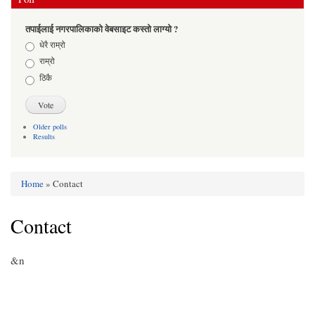
तपाईलाई नगरपालिकाको वेबसाइट कस्तो लाग्यो ?
Choices
धेरै राम्रो
राम्रो
ठिकै
Older polls
Results
Home
» Contact
You are here
Contact
&n