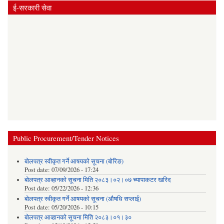
ई-सरकारी सेवा
Public Procurement/Tender Notices
बोलपत्र स्वीकृत गर्ने आषयको सूचना (बोरिङ)
Post date:
07/09/2026 - 17:24
बोलपत्र आव्हानको सूचना मिति २०८३।०२।०७ च्यापाकटर खरिद
Post date:
05/22/2026 - 12:36
बोलपत्र स्वीकृत गर्ने आषयको सूचना (औषधि सप्लाई)
Post date:
05/20/2026 - 10:15
बोलपत्र आव्हानको सूचना मिति २०८३।०१।३०