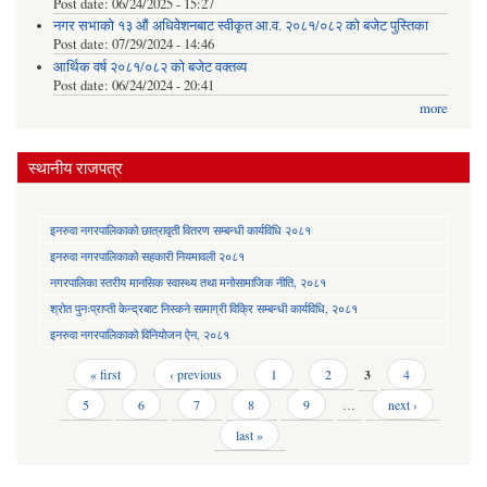
Post date:
06/24/2025 - 15:27
नगर सभाको १३ औं अधिवेशनबाट स्वीकृत आ.व. २०८१/०८२ को बजेट पुस्तिका
Post date:
07/29/2024 - 14:46
आर्थिक वर्ष २०८१/०८२ को बजेट वक्तव्य
Post date:
06/24/2024 - 20:41
more
स्थानीय राजपत्र
इनरुवा नगरपालिकाको छात्रावृती वितरण सम्बन्धी कार्यविधि २०८१
इनरुवा नगरपालिकाको सहकारी नियमावली २०८१
नगरपालिका स्तरीय मानसिक स्वास्थ्य तथा मनोसामाजिक नीति, २०८१
श्रोत पुनःप्राप्ती केन्द्रबाट निस्कने सामाग्री विक्रि सम्बन्धी कार्यविधि, २०८१
इनरुवा नगरपालिकाको विनियोजन ऐन, २०८१
Pages
« first
‹ previous
1
2
3
4
5
6
7
8
9
…
next ›
last »