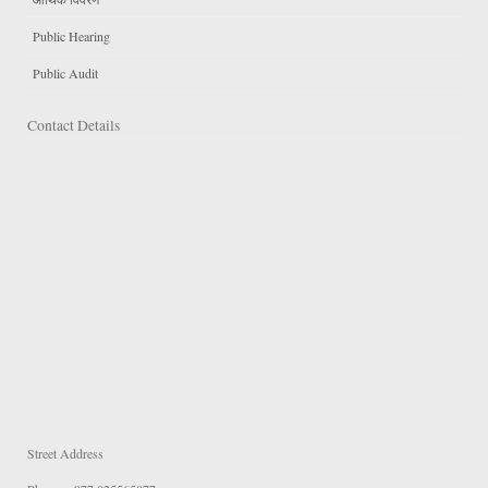
Public Hearing
Public Audit
Contact Details
Street Address