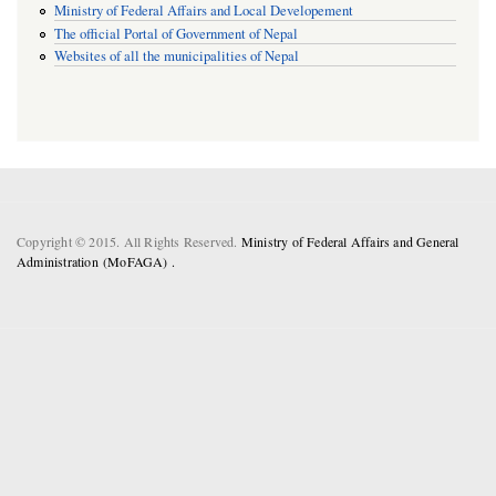
Ministry of Federal Affairs and Local Developement
The official Portal of Government of Nepal
Websites of all the municipalities of Nepal
Copyright © 2015. All Rights Reserved.
Ministry of Federal Affairs and General
Administration (MoFAGA) .