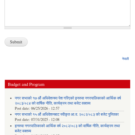
नेपाली
Budget and Program
नगर सभाको १७ औं अधिवेशनमा पेश गरिएको इनरुवा नगरपालिकाको आर्थिक वर्ष
२०८३/०८४ को वार्षिक नीति, कार्यक्रम तथा बजेट वक्तव्य
Post date:
06/25/2026 - 12:57
नगर सभाको १५ औं अधिवेशनबाट स्वीकृत आ.व. २०८२/०८३ को बजेट पुस्तिका
Post date:
07/31/2025 - 12:08
इनरुवा नगरपालिकाको आर्थिक वर्ष २०८२/०८३ को वार्षिक नीति, कार्यक्रम तथा
बजेट वक्तव्य