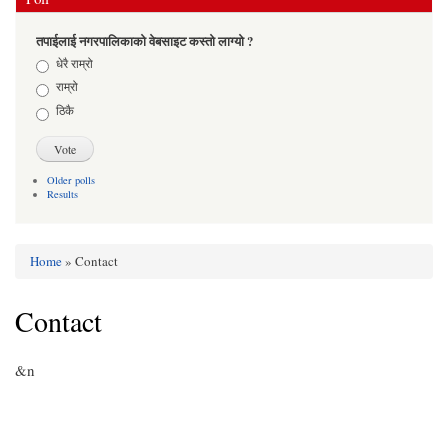
तपाईलाई नगरपालिकाको वेबसाइट कस्तो लाग्यो ?
Choices
धेरै राम्रो
राम्रो
ठिकै
Older polls
Results
Home
» Contact
You are here
Contact
&n