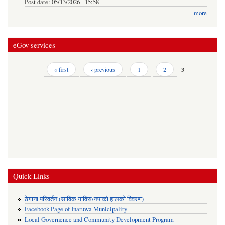
Post date:
05/13/2026 - 15:58
more
eGov services
Pages
« first
‹ previous
1
2
3
Quick Links
ठेगाना परिवर्तन (साविक गाविस/नपाको हालको विवरण)
Facebook Page of Inaruwa Municipality
Local Governence and Community Development Program