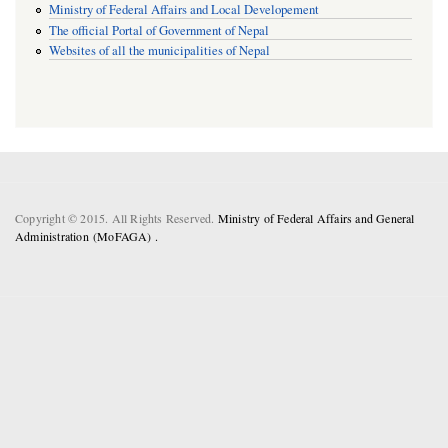
Ministry of Federal Affairs and Local Developement
The official Portal of Government of Nepal
Websites of all the municipalities of Nepal
Copyright © 2015. All Rights Reserved.
Ministry of Federal Affairs and General
Administration (MoFAGA) .