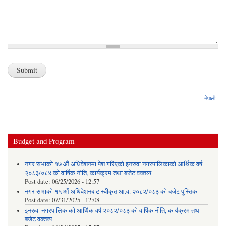
नेपाली
Budget and Program
नगर सभाको १७ औं अधिवेशनमा पेश गरिएको इनरुवा नगरपालिकाको आर्थिक वर्ष
२०८३/०८४ को वार्षिक नीति, कार्यक्रम तथा बजेट वक्तव्य
Post date:
06/25/2026 - 12:57
नगर सभाको १५ औं अधिवेशनबाट स्वीकृत आ.व. २०८२/०८३ को बजेट पुस्तिका
Post date:
07/31/2025 - 12:08
इनरुवा नगरपालिकाको आर्थिक वर्ष २०८२/०८३ को वार्षिक नीति, कार्यक्रम तथा
बजेट वक्तव्य