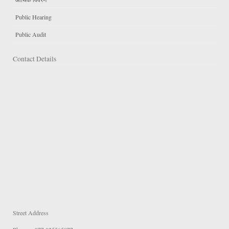
Public Hearing
Public Audit
Contact Details
Street Address