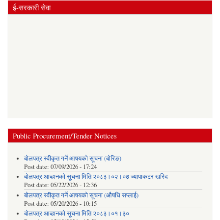
ई-सरकारी सेवा
Public Procurement/Tender Notices
बोलपत्र स्वीकृत गर्ने आषयको सूचना (बोरिङ)
Post date:
07/09/2026 - 17:24
बोलपत्र आव्हानको सूचना मिति २०८३।०२।०७ च्यापाकटर खरिद
Post date:
05/22/2026 - 12:36
बोलपत्र स्वीकृत गर्ने आषयको सूचना (औषधि सप्लाई)
Post date:
05/20/2026 - 10:15
बोलपत्र आव्हानको सूचना मिति २०८३।०१।३०