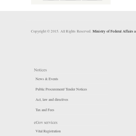
Copyright © 2015. All Rights Reserved.
Ministry of Federal Affairs
Notices
News & Events
Public Procurement/ Tender Notices
Act, law and directives
Tax and Fees
eGov services
Vital Registration