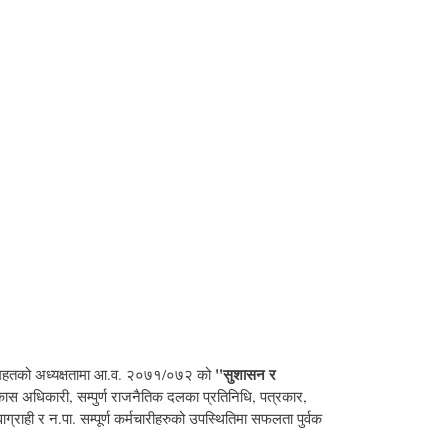
"सुशासन र
र महतको अध्यक्षतामा आ.व. २०७१/०७२ को
ास अधिकारी, सम्पुर्ण राजनैतिक दलका प्रतिनिधि, पत्रकार,
राही र न.पा. सम्पूर्ण कर्मचारीहरुको उपस्थितिमा सफलता पुर्वक