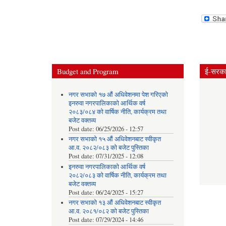
Budget and Program
ई-सरकार
नगर सभाको १७ औं अधिवेशनमा पेश गरिएको
इनरुवा नगरपालिकाको आर्थिक वर्ष
२०८३/०८४ को वार्षिक नीति, कार्यक्रम तथा
बजेट वक्तव्य
Post date:
06/25/2026 - 12:57
नगर सभाको १५ औं अधिवेशनबाट स्वीकृत
आ.व. २०८२/०८३ को बजेट पुस्तिका
Post date:
07/31/2025 - 12:08
इनरुवा नगरपालिकाको आर्थिक वर्ष
२०८२/०८३ को वार्षिक नीति, कार्यक्रम तथा
बजेट वक्तव्य
Post date:
06/24/2025 - 15:27
नगर सभाको १३ औं अधिवेशनबाट स्वीकृत
आ.व. २०८१/०८२ को बजेट पुस्तिका
Post date:
07/29/2024 - 14:46