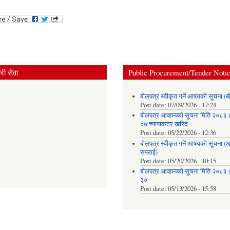
ी सेवा
Public Procurement/Tender Noti
बोलपत्र स्वीकृत गर्ने आषयको सूचना (ब
Post date:
07/09/2026 - 17:24
बोलपत्र आव्हानको सूचना मिति २०८
०७ च्यापाकटर खरिद
Post date:
05/22/2026 - 12:36
बोलपत्र स्वीकृत गर्ने आषयको सूचना 
सप्लाई)
Post date:
05/20/2026 - 10:15
बोलपत्र आव्हानको सूचना मिति २०८
३०
Post date:
05/13/2026 - 15:58