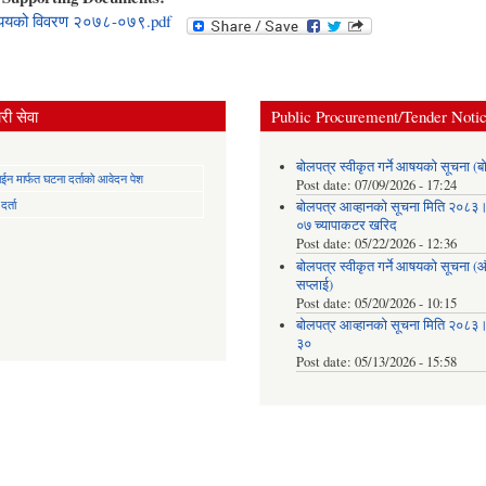
्ययको विवरण २०७८-०७९.pdf
ी सेवा
Public Procurement/Tender Noti
बोलपत्र स्वीकृत गर्ने आषयको सूचना (ब
न मार्फत घटना दर्ताको आवेदन पेश
Post date:
07/09/2026 - 17:24
र्ता
बोलपत्र आव्हानको सूचना मिति २०८
०७ च्यापाकटर खरिद
Post date:
05/22/2026 - 12:36
बोलपत्र स्वीकृत गर्ने आषयको सूचना 
सप्लाई)
Post date:
05/20/2026 - 10:15
बोलपत्र आव्हानको सूचना मिति २०८
३०
Post date:
05/13/2026 - 15:58