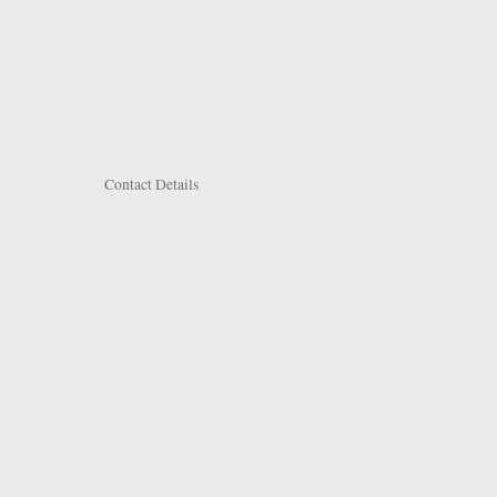
Contact Details