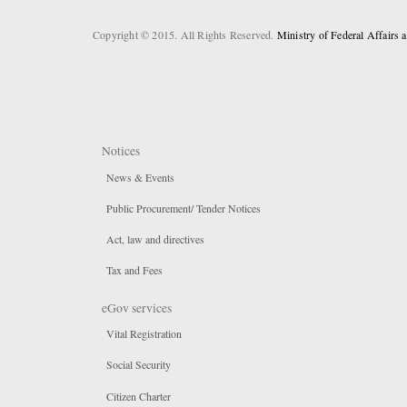
Copyright © 2015. All Rights Reserved.
Ministry of Federal Affairs
Notices
News & Events
Public Procurement/ Tender Notices
Act, law and directives
Tax and Fees
eGov services
Vital Registration
Social Security
Citizen Charter