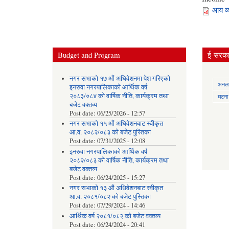
आय व
Budget and Program
ई-सरकार
नगर सभाको १७ औं अधिवेशनमा पेश गरिएको
अनलाई
इनरुवा नगरपालिकाको आर्थिक वर्ष
२०८३/०८४ को वार्षिक नीति, कार्यक्रम तथा
घटना द
बजेट वक्तव्य
Post date:
06/25/2026 - 12:57
नगर सभाको १५ औं अधिवेशनबाट स्वीकृत
आ.व. २०८२/०८३ को बजेट पुस्तिका
Post date:
07/31/2025 - 12:08
इनरुवा नगरपालिकाको आर्थिक वर्ष
२०८२/०८३ को वार्षिक नीति, कार्यक्रम तथा
बजेट वक्तव्य
Post date:
06/24/2025 - 15:27
नगर सभाको १३ औं अधिवेशनबाट स्वीकृत
आ.व. २०८१/०८२ को बजेट पुस्तिका
Post date:
07/29/2024 - 14:46
आर्थिक वर्ष २०८१/०८२ को बजेट वक्तव्य
Post date:
06/24/2024 - 20:41