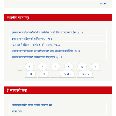
more
स्थानीय राजपत्र
इनरुवा नगरपालिकाकोआर्थिक कार्यविधि तथा वित्तिय उत्तरदायित्व ऐन, २०८३
इनरुवा नगरपालिकाको आर्थिक ऐन, २०८३
“इनरुवा डे (दिवस)” कार्यक्रमको मापदण्ड, २०८३
इनरुवा नगरपालिकाको कर्मचारी कल्याण कोष सञ्चालन कार्यविधि, २०८२
इनरुवा नगरपालिकाको कार्यसंचालन निर्देशिका, २०८२
Pages
1
2
3
4
5
6
7
8
9
…
next ›
last »
ई-सरकारी सेवा
अनलाईन मार्फत घटना दर्ताको आवेदन पेश
घटना दर्ता