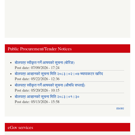
Public Procurement/Tender Notices
बोलपत्र स्वीकृत गर्ने आषयको सूचना (बोरिङ)
Post date:
07/09/2026 - 17:24
बोलपत्र आव्हानको सूचना मिति २०८३।०२।०७ च्यापाकटर खरिद
Post date:
05/22/2026 - 12:36
बोलपत्र स्वीकृत गर्ने आषयको सूचना (औषधि सप्लाई)
Post date:
05/20/2026 - 10:15
बोलपत्र आव्हानको सूचना मिति २०८३।०१।३०
Post date:
05/13/2026 - 15:58
more
eGov services