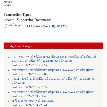
Month:
कार्तिक
Transaction Type:
Supporting Documents:
Income
कार्तिक.pdf
Budget and Program
नगर सभाको १७ औं अधिवेशनमा पेश गरिएको इनरुवा नगरपालिकाको आर्थिक वर्ष
२०८३/०८४ को वार्षिक नीति, कार्यक्रम तथा बजेट वक्तव्य
Post date:
06/25/2026 - 12:57
नगर सभाको १५ औं अधिवेशनबाट स्वीकृत आ.व. २०८२/०८३ को बजेट पुस्तिका
Post date:
07/31/2025 - 12:08
इनरुवा नगरपालिकाको आर्थिक वर्ष २०८२/०८३ को वार्षिक नीति, कार्यक्रम तथा
बजेट वक्तव्य
Post date:
06/24/2025 - 15:27
नगर सभाको १३ औं अधिवेशनबाट स्वीकृत आ.व. २०८१/०८२ को बजेट पुस्तिका
Post date:
07/29/2024 - 14:46
आर्थिक वर्ष २०८१/०८२ को बजेट वक्तव्य
Post date:
06/24/2024 - 20:41