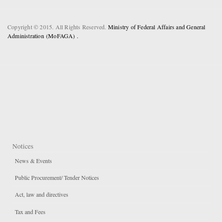
Copyright © 2015. All Rights Reserved.
Ministry of Federal Affairs and General
Administration (MoFAGA) .
Notices
News & Events
Public Procurement/ Tender Notices
Act, law and directives
Tax and Fees