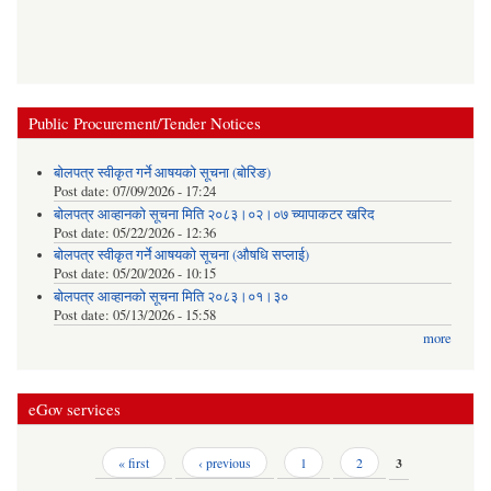
Public Procurement/Tender Notices
बोलपत्र स्वीकृत गर्ने आषयको सूचना (बोरिङ)
Post date:
07/09/2026 - 17:24
बोलपत्र आव्हानको सूचना मिति २०८३।०२।०७ च्यापाकटर खरिद
Post date:
05/22/2026 - 12:36
बोलपत्र स्वीकृत गर्ने आषयको सूचना (औषधि सप्लाई)
Post date:
05/20/2026 - 10:15
बोलपत्र आव्हानको सूचना मिति २०८३।०१।३०
Post date:
05/13/2026 - 15:58
more
eGov services
Pages
« first
‹ previous
1
2
3