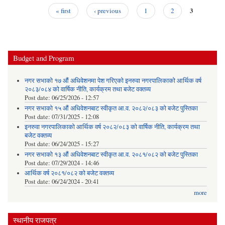
3
« first
‹ previous
1
2
Pages
Budget and Program
नगर सभाको १७ औं अधिवेशनमा पेश गरिएको इनरुवा नगरपालिकाको आर्थिक वर्ष
२०८३/०८४ को वार्षिक नीति, कार्यक्रम तथा बजेट वक्तव्य
Post date:
06/25/2026 - 12:57
नगर सभाको १५ औं अधिवेशनबाट स्वीकृत आ.व. २०८२/०८३ को बजेट पुस्तिका
Post date:
07/31/2025 - 12:08
इनरुवा नगरपालिकाको आर्थिक वर्ष २०८२/०८३ को वार्षिक नीति, कार्यक्रम तथा
बजेट वक्तव्य
Post date:
06/24/2025 - 15:27
नगर सभाको १३ औं अधिवेशनबाट स्वीकृत आ.व. २०८१/०८२ को बजेट पुस्तिका
Post date:
07/29/2024 - 14:46
आर्थिक वर्ष २०८१/०८२ को बजेट वक्तव्य
Post date:
06/24/2024 - 20:41
more
स्थानीय राजपत्र