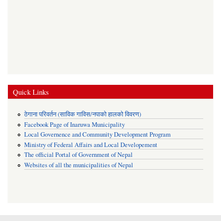
Quick Links
ठेगाना परिवर्तन (साविक गाविस/नपाको हालको विवरण)
Facebook Page of Inaruwa Municipality
Local Governence and Community Development Program
Ministry of Federal Affairs and Local Developement
The official Portal of Government of Nepal
Websites of all the municipalities of Nepal