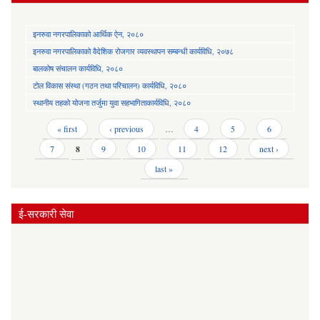
इनरुवा नगरपालिकाको आर्थिक ऐन, २०८०
इनरुवा नगरपालिकाको वैदेशिक रोजगार व्यवस्थापन सम्बन्धी कार्यविधि, २०७८
बालकोष संचालन कार्यविधि, २०८०
टोल विकास संस्था (गठन तथा परिचालन) कार्यविधि, २०८०
स्थानीय तहको योजना तर्जुमा युवा सहभागिताकार्यविधि, २०८०
Pages
« first
‹ previous
…
4
5
6
7
8
9
10
11
12
next ›
last »
ई-सरकारी सेवा