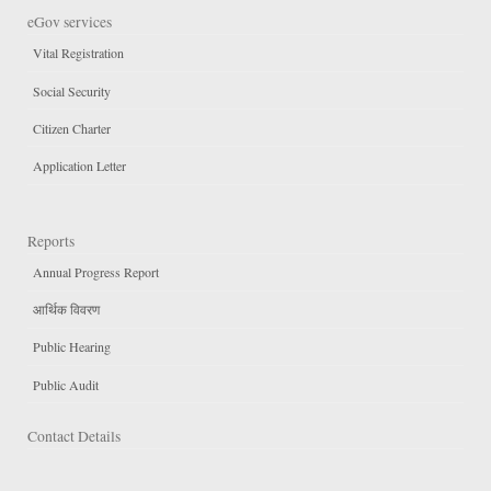
eGov services
Vital Registration
Social Security
Citizen Charter
Application Letter
Reports
Annual Progress Report
आर्थिक विवरण
Public Hearing
Public Audit
Contact Details