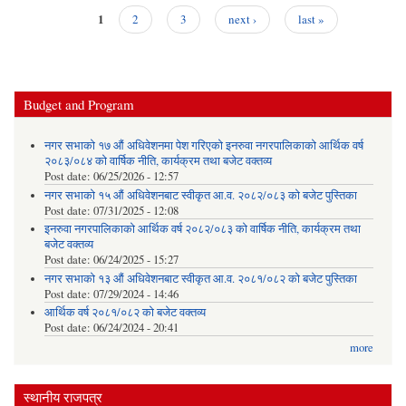
1
2
3
next ›
last »
Pages
Budget and Program
नगर सभाको १७ औं अधिवेशनमा पेश गरिएको इनरुवा नगरपालिकाको आर्थिक वर्ष
२०८३/०८४ को वार्षिक नीति, कार्यक्रम तथा बजेट वक्तव्य
Post date:
06/25/2026 - 12:57
नगर सभाको १५ औं अधिवेशनबाट स्वीकृत आ.व. २०८२/०८३ को बजेट पुस्तिका
Post date:
07/31/2025 - 12:08
इनरुवा नगरपालिकाको आर्थिक वर्ष २०८२/०८३ को वार्षिक नीति, कार्यक्रम तथा
बजेट वक्तव्य
Post date:
06/24/2025 - 15:27
नगर सभाको १३ औं अधिवेशनबाट स्वीकृत आ.व. २०८१/०८२ को बजेट पुस्तिका
Post date:
07/29/2024 - 14:46
आर्थिक वर्ष २०८१/०८२ को बजेट वक्तव्य
Post date:
06/24/2024 - 20:41
more
स्थानीय राजपत्र