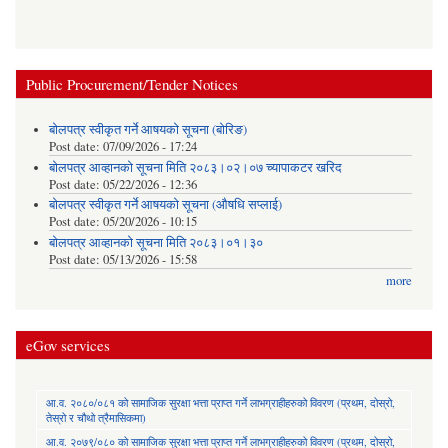
Public Procurement/Tender Notices
बोलपत्र स्वीकृत गर्ने आषयको सूचना (बोरिङ)
Post date:
07/09/2026 - 17:24
बोलपत्र आव्हानको सूचना मिति २०८३।०२।०७ च्यापाकटर खरिद
Post date:
05/22/2026 - 12:36
बोलपत्र स्वीकृत गर्ने आषयको सूचना (औषधि सप्लाई)
Post date:
05/20/2026 - 10:15
बोलपत्र आव्हानको सूचना मिति २०८३।०१।३०
Post date:
05/13/2026 - 15:58
more
eGov services
आ.व. २०८०/०८१ को सामाजिक सुरक्षा भत्ता प्राप्त गर्ने लाभग्राहीहरुको विवरण (प्रथम, दोस्रो,
तेस्रो र चौथो त्रैमासिकमा)
आ.व. २०७९/०८० को सामाजिक सुरक्षा भत्ता प्राप्त गर्ने लाभग्राहीहरुको विवरण (प्रथम, दोस्रो,