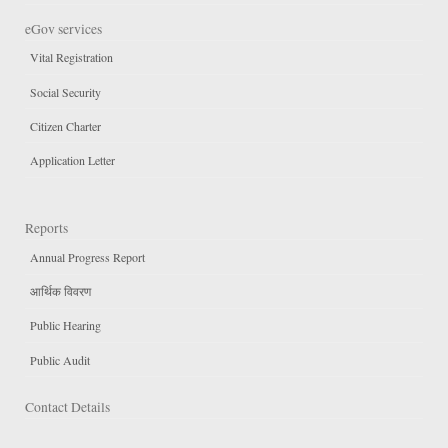
eGov services
Vital Registration
Social Security
Citizen Charter
Application Letter
Reports
Annual Progress Report
आर्थिक विवरण
Public Hearing
Public Audit
Contact Details