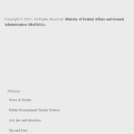
Copyright © 2015. All Rights Reserved.
Ministry of Federal Affairs and General
Administration (MoFAGA) .
Notices
News & Events
Public Procurement/ Tender Notices
Act, law and directives
Tax and Fees