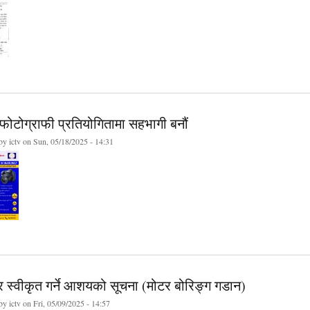
फोटोग्राफी प्रतियोगितामा सहभागी बनौं
 by
ictv
on Sun, 05/18/2025 - 14:31
र स्वीकृत गर्ने आशयको सूचना (मोटर बोरिङ्ग गडान)
 by
ictv
on Fri, 05/09/2025 - 14:57