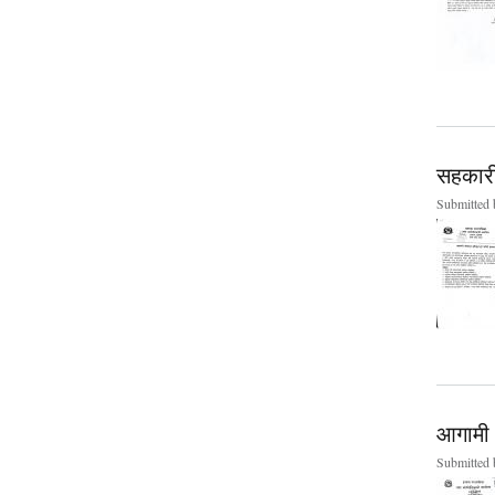
सहकारी 
Submitted
आगामी आ
Submitted