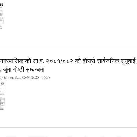
 नगरपालिकाको आ.व. २०८१/०८२ को दोस्रो सार्वजनिक सुनुवा
्जुमा गोष्ठी सम्बन्धमा
 by
ictv
on Sun, 05/04/2025 - 16:57