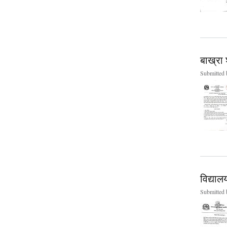
बाख्रा 
Submitted
विद्याल
Submitted