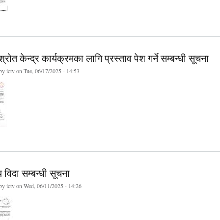
श्रोत केन्द्र कार्यक्रमका लागि प्रस्ताव पेश गर्ने सम्बन्धी सूचना
 by
ictv
on Tue, 06/17/2025 - 14:53
य विदा सम्बन्धी सूचना
 by
ictv
on Wed, 06/11/2025 - 14:26