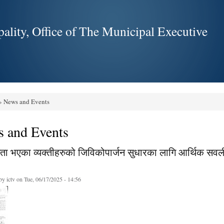
Skip to
main
ality, Office of The Municipal Executive
content
 News and Events
e here
 and Events
ता भएका व्यक्तीहरुको जिविकोपार्जन सुधारका लागि आर्थिक सवली
 by
ictv
on Tue, 06/17/2025 - 14:56