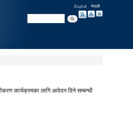
English
नेपाली
Search
Search form
करण कार्यक्रमका लागि आवेदन दिने सम्बन्धी