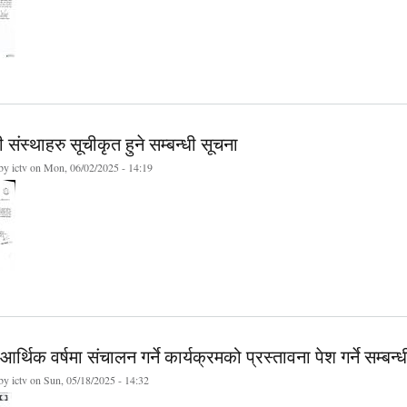
संस्थाहरु सूचीकृत हुने सम्बन्धी सूचना
 by
ictv
on Mon, 06/02/2025 - 14:19
र्थिक वर्षमा संचालन गर्ने कार्यक्रमको प्रस्तावना पेश गर्ने सम्बन्
 by
ictv
on Sun, 05/18/2025 - 14:32