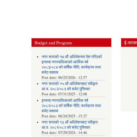
Pages
Budget and Program
ई-सरकार
नगर सभाको १७ औं अधिवेशनमा पेश गरिएको
इनरुवा नगरपालिकाको आर्थिक वर्ष
२०८३/०८४ को वार्षिक नीति, कार्यक्रम तथा
बजेट वक्तव्य
Post date:
06/25/2026 - 12:57
नगर सभाको १५ औं अधिवेशनबाट स्वीकृत
आ.व. २०८२/०८३ को बजेट पुस्तिका
Post date:
07/31/2025 - 12:08
इनरुवा नगरपालिकाको आर्थिक वर्ष
२०८२/०८३ को वार्षिक नीति, कार्यक्रम तथा
बजेट वक्तव्य
Post date:
06/24/2025 - 15:27
नगर सभाको १३ औं अधिवेशनबाट स्वीकृत
आ.व. २०८१/०८२ को बजेट पुस्तिका
Post date:
07/29/2024 - 14:46