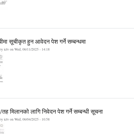
ूचीमा सूचीकृत हुन आवेदन पेश गर्ने सम्बन्धमा
 by
ictv
on Wed, 06/11/2025 - 14:18
धि/तह मिलानको लागि निवेदन पेश गर्ने सम्बन्धी सूचना
 by
ictv
on Wed, 06/04/2025 - 10:58