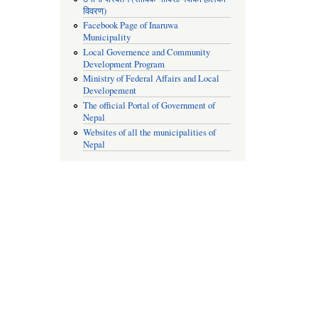
विवरण)
Facebook Page of Inaruwa
Municipality
Local Governence and Community
Development Program
Ministry of Federal Affairs and Local
Developement
The official Portal of Government of
Nepal
Websites of all the municipalities of
Nepal