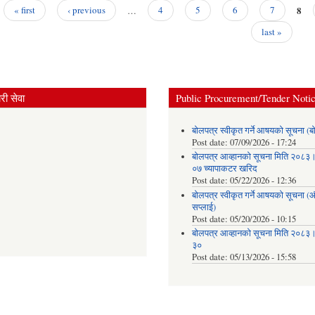
8
« first
‹ previous
…
4
5
6
7
last »
ी सेवा
Public Procurement/Tender Noti
बोलपत्र स्वीकृत गर्ने आषयको सूचना (ब
Post date:
07/09/2026 - 17:24
बोलपत्र आव्हानको सूचना मिति २०८
०७ च्यापाकटर खरिद
Post date:
05/22/2026 - 12:36
बोलपत्र स्वीकृत गर्ने आषयको सूचना 
सप्लाई)
Post date:
05/20/2026 - 10:15
बोलपत्र आव्हानको सूचना मिति २०८
३०
Post date:
05/13/2026 - 15:58