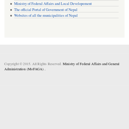
Ministry of Federal Affairs and Local Developement
The official Portal of Government of Nepal
Websites of all the municipalities of Nepal
Copyright © 2015. All Rights Reserved.
Ministry of Federal Affairs and General
Administration (MoFAGA) .