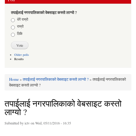
तपाईलाई नगरपालिकाको वेबसाइट कस्तो लाग्यो ?
Choices
धेरै राम्रो
राम्रो
ठिकै
Older polls
Results
Home
»
तपाईलाई नगरपालिकाको वेबसाइट कस्तो लाग्यो ?
» तपाईलाई नगरपालिकाको
You are here
वेबसाइट कस्तो लाग्यो ?
तपाईलाई नगरपालिकाको वेबसाइट कस्तो
लाग्यो ?
Submitted by
ictv
on Wed, 05/11/2016 - 16:35