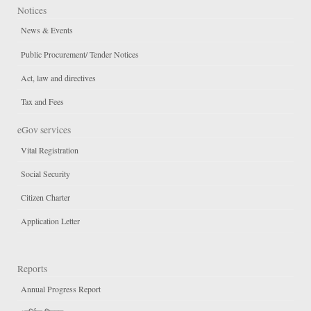
Notices
News & Events
Public Procurement/ Tender Notices
Act, law and directives
Tax and Fees
eGov services
Vital Registration
Social Security
Citizen Charter
Application Letter
Reports
Annual Progress Report