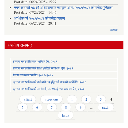
Post date:
06/24/2025 - 15:27
नगर सभाको १३ औं अधिवेशनबाट स्वीकृत आ.व. २०८१/०८२ को बजेट पुस्तिका
Post date:
07/29/2024 - 14:46
आर्थिक वर्ष २०८१/०८२ को बजेट वक्तव्य
Post date:
06/24/2024 - 20:41
more
स्थानीय राजपत्र
इनरुवा नगरपालिकाको आर्थिक ऐन, २०८१
इनरुवा नगरपालिकाको शिक्षा (पहिलो संशोधन) ऐन, २०८१
वित्तीय साक्षरता रणनीति २०८१-२०८५
इनरुवा नगरपालिकाको कर्मचारी तह बृद्धि गर्ने सम्वन्धी कार्यविधि, २०८१
इनरुवा नगरपालिकाको खानेपानी, सरसफाई तथा स्वच्छता ऐन, २०८०
Pages
« first
‹ previous
1
2
3
4
5
6
7
8
9
…
next ›
last »