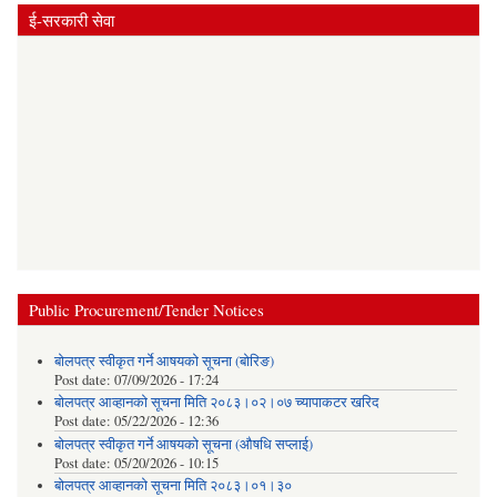
ई-सरकारी सेवा
Public Procurement/Tender Notices
बोलपत्र स्वीकृत गर्ने आषयको सूचना (बोरिङ)
Post date:
07/09/2026 - 17:24
बोलपत्र आव्हानको सूचना मिति २०८३।०२।०७ च्यापाकटर खरिद
Post date:
05/22/2026 - 12:36
बोलपत्र स्वीकृत गर्ने आषयको सूचना (औषधि सप्लाई)
Post date:
05/20/2026 - 10:15
बोलपत्र आव्हानको सूचना मिति २०८३।०१।३०