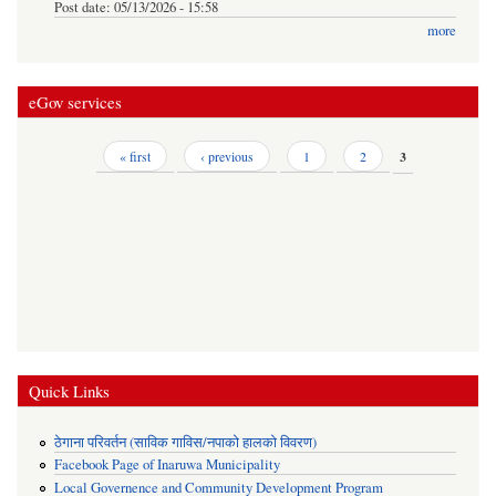
Post date:
05/13/2026 - 15:58
more
eGov services
Pages
« first
‹ previous
1
2
3
Quick Links
ठेगाना परिवर्तन (साविक गाविस/नपाको हालको विवरण)
Facebook Page of Inaruwa Municipality
Local Governence and Community Development Program