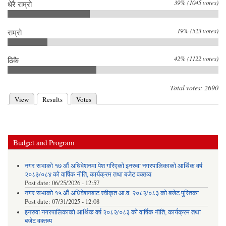
39% (1045 votes)
धेरै राम्रो
19% (523 votes)
राम्रो
42% (1122 votes)
ठिकै
Total votes: 2690
View
Results
(active tab)
Votes
Primary tabs
Budget and Program
नगर सभाको १७ औं अधिवेशनमा पेश गरिएको इनरुवा नगरपालिकाको आर्थिक वर्ष
२०८३/०८४ को वार्षिक नीति, कार्यक्रम तथा बजेट वक्तव्य
Post date:
06/25/2026 - 12:57
नगर सभाको १५ औं अधिवेशनबाट स्वीकृत आ.व. २०८२/०८३ को बजेट पुस्तिका
Post date:
07/31/2025 - 12:08
इनरुवा नगरपालिकाको आर्थिक वर्ष २०८२/०८३ को वार्षिक नीति, कार्यक्रम तथा
बजेट वक्तव्य