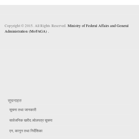
Copyright © 2015. All Rights Reserved.
Ministry of Federal Affairs and General
Administration (MoFAGA) .
सूचनाहरु
सूचना तथा जानकारी
सार्वजनिक खरीद /बोलपत्र सूचना
एन, कानुन तथा निर्देशिका