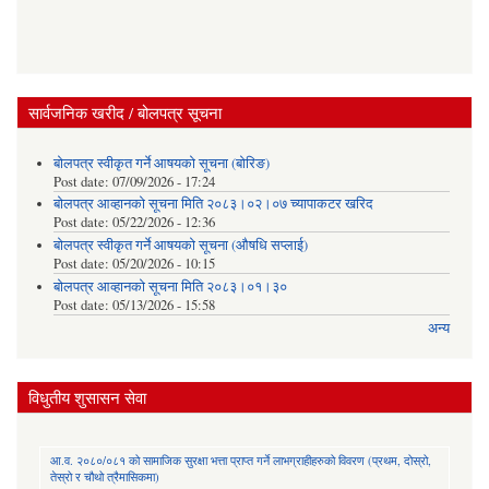
सार्वजनिक खरीद / बोलपत्र सूचना
बोलपत्र स्वीकृत गर्ने आषयको सूचना (बोरिङ)
Post date:
07/09/2026 - 17:24
बोलपत्र आव्हानको सूचना मिति २०८३।०२।०७ च्यापाकटर खरिद
Post date:
05/22/2026 - 12:36
बोलपत्र स्वीकृत गर्ने आषयको सूचना (औषधि सप्लाई)
Post date:
05/20/2026 - 10:15
बोलपत्र आव्हानको सूचना मिति २०८३।०१।३०
Post date:
05/13/2026 - 15:58
अन्य
विधुतीय शुसासन सेवा
आ.व. २०८०/०८१ को सामाजिक सुरक्षा भत्ता प्राप्त गर्ने लाभग्राहीहरुको विवरण (प्रथम, दोस्रो,
तेस्रो र चौथो त्रैमासिकमा)