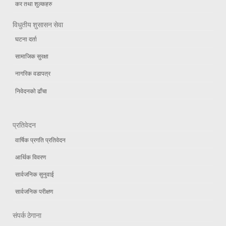
कर तथा शुल्कहरु
विधुतीय शुसासन सेवा
घटना दर्ता
सामाजिक सुरक्षा
नागरिक वडापत्र
निवेदनको ढाँचा
प्रतिवेदन
वार्षिक प्रगति प्रतिवेदन
आर्थिक विवरण
सार्वजनिक सुनुवाई
सार्वजनिक परीक्षण
संपर्क ठेगाना