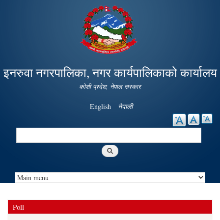
Skip to
main
content
इनरुवा नगरपालिका, नगर कार्यपालिकाको कार्यालय
कोशी प्रदेश, नेपाल सरकार
English
नेपाली
Search
Search form
Poll