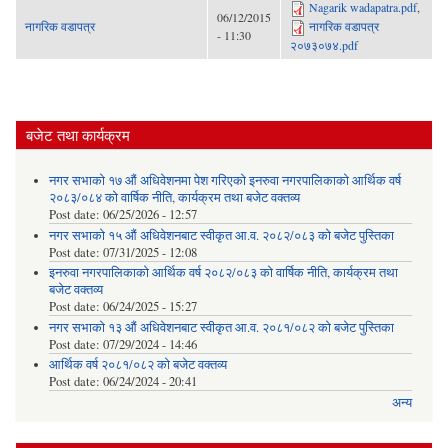
Nagarik wadapatra.pdf
,
06/12/2015
नागरिक वडापत्र
नागरिक वडापत्र
- 11:30
२०७३०७४.pdf
बजेट तथा कार्यक्रम
नगर सभाको १७ औं अधिवेशनमा पेश गरिएको इनरुवा नगरपालिकाको आर्थिक वर्ष
२०८३/०८४ को वार्षिक नीति, कार्यक्रम तथा बजेट वक्तव्य
Post date:
06/25/2026 - 12:57
नगर सभाको १५ औं अधिवेशनबाट स्वीकृत आ.व. २०८२/०८३ को बजेट पुस्तिका
Post date:
07/31/2025 - 12:08
इनरुवा नगरपालिकाको आर्थिक वर्ष २०८२/०८३ को वार्षिक नीति, कार्यक्रम तथा
बजेट वक्तव्य
Post date:
06/24/2025 - 15:27
नगर सभाको १३ औं अधिवेशनबाट स्वीकृत आ.व. २०८१/०८२ को बजेट पुस्तिका
Post date:
07/29/2024 - 14:46
आर्थिक वर्ष २०८१/०८२ को बजेट वक्तव्य
Post date:
06/24/2024 - 20:41
अन्य