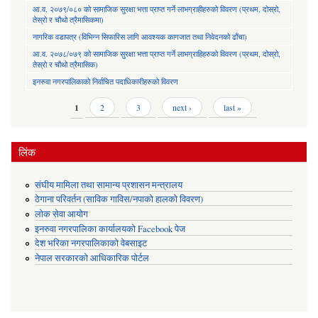
आ.व. २०७९/०८० को सामाजिक सुरक्षा भत्ता प्राप्त गर्ने लाभग्राहीहरुको विवरण (प्रथम, दोस्रो,
तेस्रो र चौथो त्रैमासिकमा)
नागरिक वडापत्र (विभिन्न सिफारिस लागि आवश्यक कागजात तथा निवेदनको ढाँचा)
आ.व. २०७८/०७९ को सामाजिक सुरक्षा भत्ता प्राप्त गर्ने लाभग्राहिहरुको विवरण (प्रथम, दोस्रो,
तेस्रो र चौथो त्रैमासिक)
इनरुवा नगरपालिकाको निर्वाचित पदाधिकारीहरुको विवरण
Pages
1
2
3
next ›
last »
लिंक
संघीय मामिला तथा सामान्य प्रशासन मन्त्रालय
ठेगाना परिवर्तन (साविक गाविस/नपाको हालको विवरण)
लोक सेवा आयोग
इनरुवा नगरपालिका कार्यालयको Facebook पेज
देश भरिका नगरपालिकाको वेबसाइट
नेपाल सरकारको आधिकारिक पोर्टल