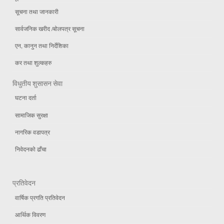
सूचना तथा जानकारी
सार्वजनिक खरीद /बोलपत्र सूचना
एन, कानुन तथा निर्देशिका
कर तथा शुल्कहरु
विधुतीय शुसासन सेवा
घटना दर्ता
सामाजिक सुरक्षा
नागरिक वडापत्र
निवेदनको ढाँचा
प्रतिवेदन
वार्षिक प्रगति प्रतिवेदन
आर्थिक विवरण