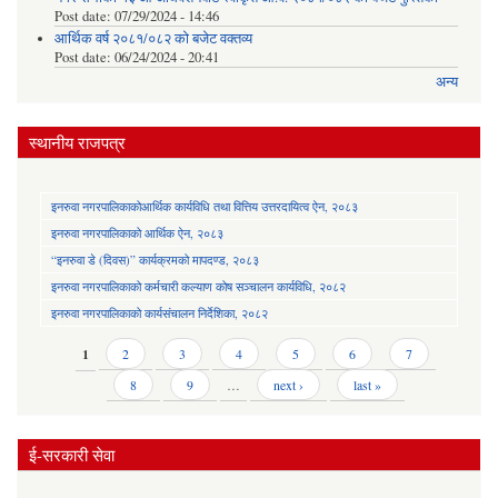
Post date:
07/29/2024 - 14:46
आर्थिक वर्ष २०८१/०८२ को बजेट वक्तव्य
Post date:
06/24/2024 - 20:41
अन्य
स्थानीय राजपत्र
इनरुवा नगरपालिकाकोआर्थिक कार्यविधि तथा वित्तिय उत्तरदायित्व ऐन, २०८३
इनरुवा नगरपालिकाको आर्थिक ऐन, २०८३
“इनरुवा डे (दिवस)” कार्यक्रमको मापदण्ड, २०८३
इनरुवा नगरपालिकाको कर्मचारी कल्याण कोष सञ्चालन कार्यविधि, २०८२
इनरुवा नगरपालिकाको कार्यसंचालन निर्देशिका, २०८२
Pages
1
2
3
4
5
6
7
8
9
…
next ›
last »
ई-सरकारी सेवा