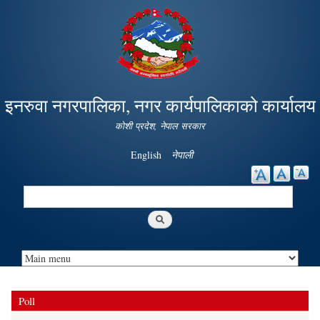
Skip to
main
content
इनरुवा नगरपालिका, नगर कार्यपालिकाको कार्यालय
कोशी प्रदेश, नेपाल सरकार
English
नेपाली
Search
Search form
Poll