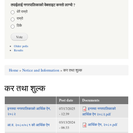
तपाईलाई नगरपालिकाको वेबसाइट कस्तो लाग्यो ?
Choices
धेरै राम्रो
राम्रो
ठिकै
Older polls
Results
Home
»
Notice and Information
» कर तथा शुल्क
You are here
कर तथा शुल्क
Post date
Documents
इनरुवा नगरपालिकाको आर्थिक ऐन,
07/17/2025
इनरुवा नगरपालिकाको
२०८२
- 12:39
आर्थिक ऐन २०८२.pdf
03/13/2024
आर्थिक ऐन, २०८०.pdf
आ.व. २०८०/०८१ को आर्थिक ऐन
- 06:33