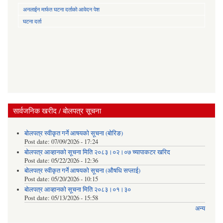
अनलाईन मार्फत घटना दर्ताको आवेदन पेश
घटना दर्ता
सार्वजनिक खरीद / बोलपत्र सूचना
बोलपत्र स्वीकृत गर्ने आषयको सूचना (बोरिङ)
Post date:
07/09/2026 - 17:24
बोलपत्र आव्हानको सूचना मिति २०८३।०२।०७ च्यापाकटर खरिद
Post date:
05/22/2026 - 12:36
बोलपत्र स्वीकृत गर्ने आषयको सूचना (औषधि सप्लाई)
Post date:
05/20/2026 - 10:15
बोलपत्र आव्हानको सूचना मिति २०८३।०१।३०
Post date:
05/13/2026 - 15:58
अन्य