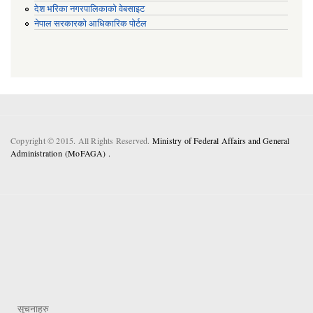
देश भरिका नगरपालिकाको वेबसाइट
नेपाल सरकारको आधिकारिक पोर्टल
Copyright © 2015. All Rights Reserved.
Ministry of Federal Affairs and General
Administration (MoFAGA) .
सूचनाहरु