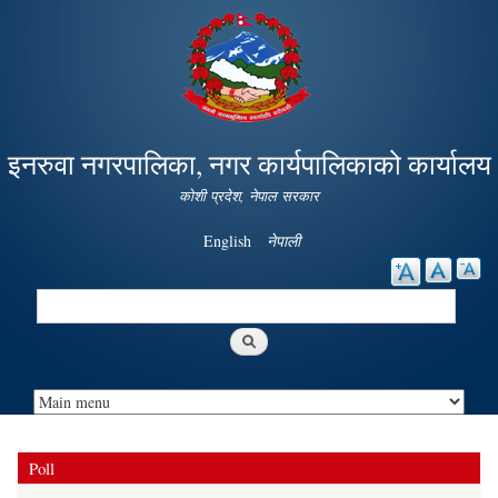
Skip to
main
content
इनरुवा नगरपालिका, नगर कार्यपालिकाको कार्यालय
कोशी प्रदेश, नेपाल सरकार
English
नेपाली
Search
Search form
Poll