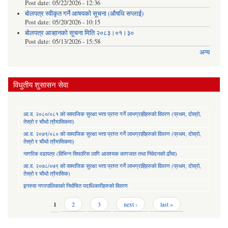
Post date:
05/22/2026 - 12:36
बोलपत्र स्वीकृत गर्ने आषयको सूचना (औषधि सप्लाई)
Post date:
05/20/2026 - 10:15
बोलपत्र आव्हानको सूचना मिति २०८३।०१।३०
Post date:
05/13/2026 - 15:58
अन्य
विधुतीय शुसासन सेवा
आ.व. २०८०/०८१ को सामाजिक सुरक्षा भत्ता प्राप्त गर्ने लाभग्राहीहरुको विवरण (प्रथम, दोस्रो,
तेस्रो र चौथो त्रैमासिकमा)
आ.व. २०७९/०८० को सामाजिक सुरक्षा भत्ता प्राप्त गर्ने लाभग्राहीहरुको विवरण (प्रथम, दोस्रो,
तेस्रो र चौथो त्रैमासिकमा)
नागरिक वडापत्र (विभिन्न सिफारिस लागि आवश्यक कागजात तथा निवेदनको ढाँचा)
आ.व. २०७८/०७९ को सामाजिक सुरक्षा भत्ता प्राप्त गर्ने लाभग्राहिहरुको विवरण (प्रथम, दोस्रो,
तेस्रो र चौथो त्रैमासिक)
इनरुवा नगरपालिकाको निर्वाचित पदाधिकारीहरुको विवरण
Pages
1
2
3
next ›
last »