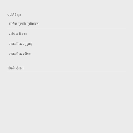
प्रतिवेदन
वार्षिक प्रगति प्रतिवेदन
आर्थिक विवरण
सार्वजनिक सुनुवाई
सार्वजनिक परीक्षण
संपर्क ठेगाना