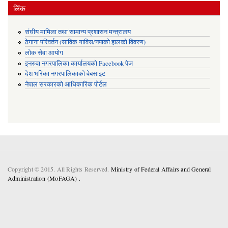
लिंक
संघीय मामिला तथा सामान्य प्रशासन मन्त्रालय
ठेगाना परिवर्तन (साविक गाविस/नपाको हालको विवरण)
लोक सेवा आयोग
इनरुवा नगरपालिका कार्यालयको Facebook पेज
देश भरिका नगरपालिकाको वेबसाइट
नेपाल सरकारको आधिकारिक पोर्टल
Copyright © 2015. All Rights Reserved.
Ministry of Federal Affairs and General
Administration (MoFAGA) .