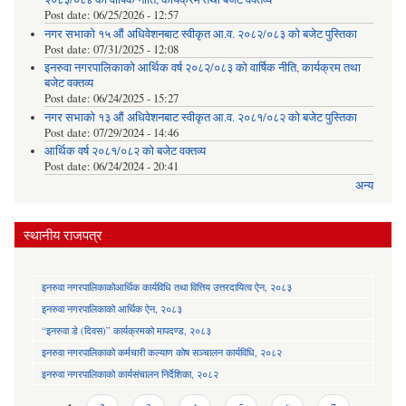
Post date:
06/25/2026 - 12:57
नगर सभाको १५ औं अधिवेशनबाट स्वीकृत आ.व. २०८२/०८३ को बजेट पुस्तिका
Post date:
07/31/2025 - 12:08
इनरुवा नगरपालिकाको आर्थिक वर्ष २०८२/०८३ को वार्षिक नीति, कार्यक्रम तथा
बजेट वक्तव्य
Post date:
06/24/2025 - 15:27
नगर सभाको १३ औं अधिवेशनबाट स्वीकृत आ.व. २०८१/०८२ को बजेट पुस्तिका
Post date:
07/29/2024 - 14:46
आर्थिक वर्ष २०८१/०८२ को बजेट वक्तव्य
Post date:
06/24/2024 - 20:41
अन्य
स्थानीय राजपत्र
इनरुवा नगरपालिकाकोआर्थिक कार्यविधि तथा वित्तिय उत्तरदायित्व ऐन, २०८३
इनरुवा नगरपालिकाको आर्थिक ऐन, २०८३
“इनरुवा डे (दिवस)” कार्यक्रमको मापदण्ड, २०८३
इनरुवा नगरपालिकाको कर्मचारी कल्याण कोष सञ्चालन कार्यविधि, २०८२
इनरुवा नगरपालिकाको कार्यसंचालन निर्देशिका, २०८२