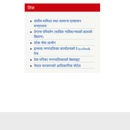
लिंक
संघीय मामिला तथा सामान्य प्रशासन
मन्त्रालय
ठेगाना परिवर्तन (साविक गाविस/नपाको हालको
विवरण)
लोक सेवा आयोग
इनरुवा नगरपालिका कार्यालयको Facebook
पेज
देश भरिका नगरपालिकाको वेबसाइट
नेपाल सरकारको आधिकारिक पोर्टल