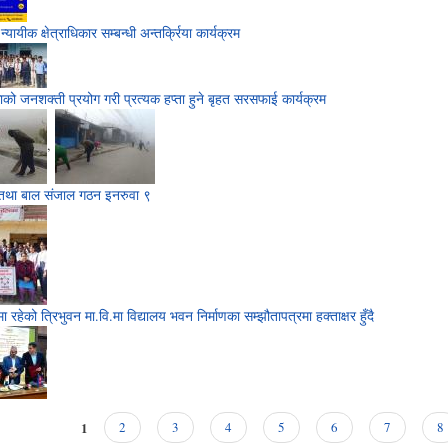
ग न्यायीक क्षेत्राधिकार सम्बन्धी अन्तर्क्रिया कार्यक्रम
ो जनशक्ती प्रयोग गरी प्रत्यक हप्ता हुने बृहत सरसफाई कार्यक्रम
,
तथा बाल संजाल गठन इनरुवा ९
 रहेको त्रिभुवन मा.वि.मा विद्यालय भवन निर्माणका सम्झौतापत्रमा हक्ताक्षर हुँदै
1
2
3
4
5
6
7
8