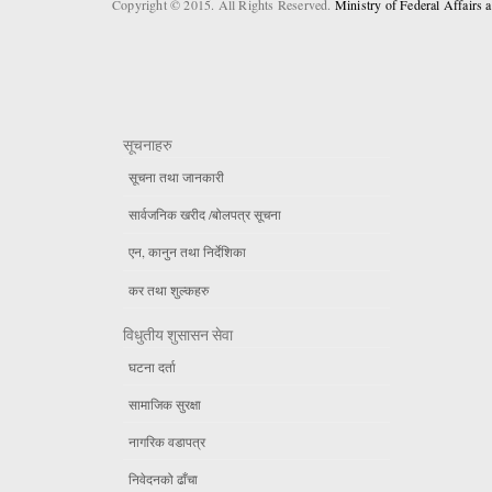
Copyright © 2015. All Rights Reserved.
Ministry of Federal Affairs
सूचनाहरु
सूचना तथा जानकारी
सार्वजनिक खरीद /बोलपत्र सूचना
एन, कानुन तथा निर्देशिका
कर तथा शुल्कहरु
विधुतीय शुसासन सेवा
घटना दर्ता
सामाजिक सुरक्षा
नागरिक वडापत्र
निवेदनको ढाँचा