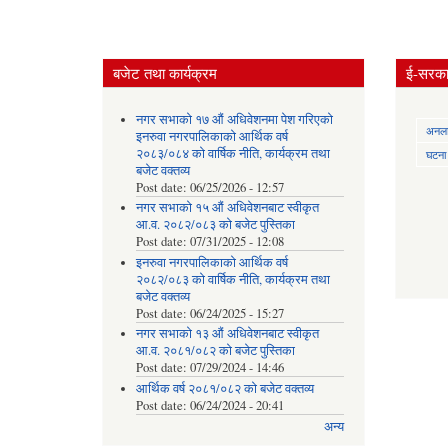
बजेट तथा कार्यक्रम
ई-सरकार
नगर सभाको १७ औं अधिवेशनमा पेश गरिएको
अनलाई
इनरुवा नगरपालिकाको आर्थिक वर्ष
२०८३/०८४ को वार्षिक नीति, कार्यक्रम तथा
घटना द
बजेट वक्तव्य
Post date:
06/25/2026 - 12:57
नगर सभाको १५ औं अधिवेशनबाट स्वीकृत
आ.व. २०८२/०८३ को बजेट पुस्तिका
Post date:
07/31/2025 - 12:08
इनरुवा नगरपालिकाको आर्थिक वर्ष
२०८२/०८३ को वार्षिक नीति, कार्यक्रम तथा
बजेट वक्तव्य
Post date:
06/24/2025 - 15:27
नगर सभाको १३ औं अधिवेशनबाट स्वीकृत
आ.व. २०८१/०८२ को बजेट पुस्तिका
Post date:
07/29/2024 - 14:46
आर्थिक वर्ष २०८१/०८२ को बजेट वक्तव्य
Post date:
06/24/2024 - 20:41
अन्य