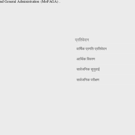
 and General Administration (MoFAGA) .
प्रतिवेदन
वार्षिक प्रगति प्रतिवेदन
आर्थिक विवरण
सार्वजनिक सुनुवाई
सार्वजनिक परीक्षण