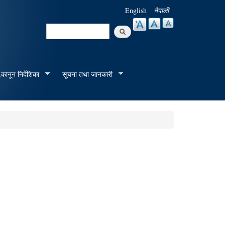
English
नेपाली
Search
Search form
कानून निर्देशिका
सूचना तथा जानकारी