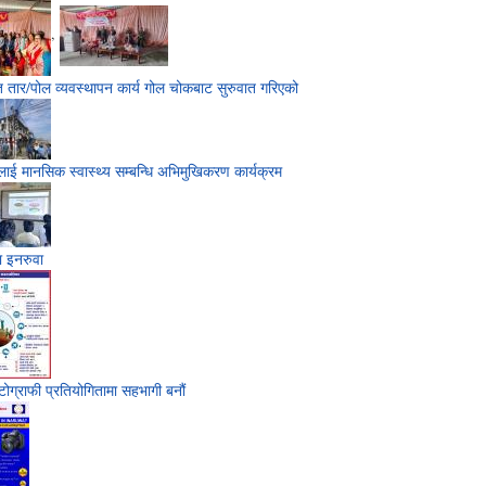
,
त तार/पोल व्यवस्थापन कार्य गोल चोकबाट सुरुवात गरिएको
हरुलाई मानसिक स्वास्थ्य सम्बन्धि अभिमुखिकरण कार्यक्रम
ा इनरुवा
ोग्राफी प्रतियोगितामा सहभागी बनौं