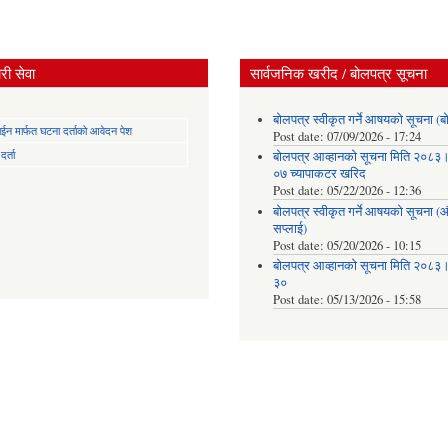
ी सेवा
सार्वजनिक खरीद / बोलपत्र सूचना
बोलपत्र स्वीकृत गर्ने आषयको सूचना (ब
न मार्फत घटना दर्ताको आवेदन पेश
Post date:
07/09/2026 - 17:24
र्ता
बोलपत्र आव्हानको सूचना मिति २०८
०७ च्यापाकटर खरिद
Post date:
05/22/2026 - 12:36
बोलपत्र स्वीकृत गर्ने आषयको सूचना 
सप्लाई)
Post date:
05/20/2026 - 10:15
बोलपत्र आव्हानको सूचना मिति २०८
३०
Post date:
05/13/2026 - 15:58