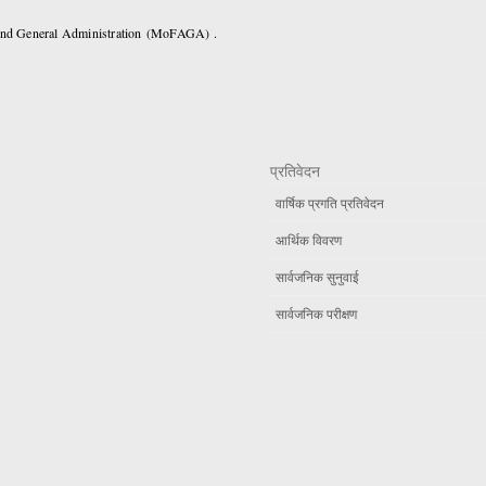
 and General Administration (MoFAGA) .
प्रतिवेदन
वार्षिक प्रगति प्रतिवेदन
आर्थिक विवरण
सार्वजनिक सुनुवाई
सार्वजनिक परीक्षण