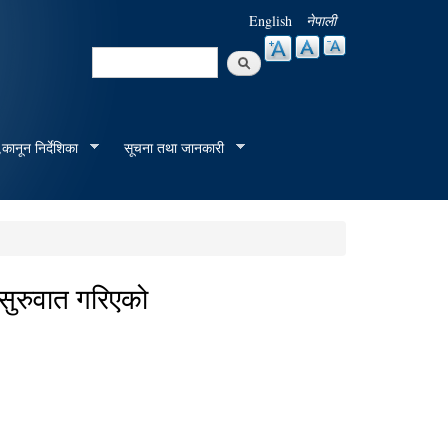
English
नेपाली
Search
Search form
कानून निर्देशिका
सूचना तथा जानकारी
सुरुवात गरिएको