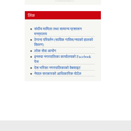
लिंक
संघीय मामिला तथा सामान्य प्रशासन
मन्त्रालय
ठेगाना परिवर्तन (साविक गाविस/नपाको हालको
विवरण)
लोक सेवा आयोग
इनरुवा नगरपालिका कार्यालयको Facebook
पेज
देश भरिका नगरपालिकाको वेबसाइट
नेपाल सरकारको आधिकारिक पोर्टल