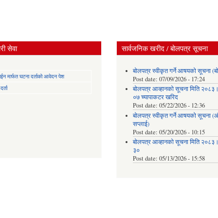
ी सेवा
सार्वजनिक खरीद / बोलपत्र सूचना
बोलपत्र स्वीकृत गर्ने आषयको सूचना (ब
न मार्फत घटना दर्ताको आवेदन पेश
Post date:
07/09/2026 - 17:24
र्ता
बोलपत्र आव्हानको सूचना मिति २०८
०७ च्यापाकटर खरिद
Post date:
05/22/2026 - 12:36
बोलपत्र स्वीकृत गर्ने आषयको सूचना 
सप्लाई)
Post date:
05/20/2026 - 10:15
बोलपत्र आव्हानको सूचना मिति २०८
३०
Post date:
05/13/2026 - 15:58