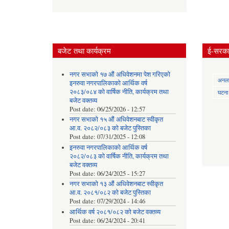
बजेट तथा कार्यक्रम
ई-सरकार
नगर सभाको १७ औं अधिवेशनमा पेश गरिएको
अनलाई
इनरुवा नगरपालिकाको आर्थिक वर्ष
२०८३/०८४ को वार्षिक नीति, कार्यक्रम तथा
घटना द
बजेट वक्तव्य
Post date:
06/25/2026 - 12:57
नगर सभाको १५ औं अधिवेशनबाट स्वीकृत
आ.व. २०८२/०८३ को बजेट पुस्तिका
Post date:
07/31/2025 - 12:08
इनरुवा नगरपालिकाको आर्थिक वर्ष
२०८२/०८३ को वार्षिक नीति, कार्यक्रम तथा
बजेट वक्तव्य
Post date:
06/24/2025 - 15:27
नगर सभाको १३ औं अधिवेशनबाट स्वीकृत
आ.व. २०८१/०८२ को बजेट पुस्तिका
Post date:
07/29/2024 - 14:46
आर्थिक वर्ष २०८१/०८२ को बजेट वक्तव्य
Post date:
06/24/2024 - 20:41