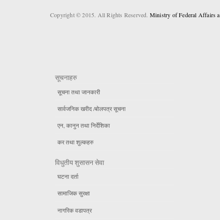
Copyright © 2015. All Rights Reserved.
Ministry of Federal Affairs
सूचनाहरु
सूचना तथा जानकारी
सार्वजनिक खरीद /बोलपत्र सूचना
एन, कानुन तथा निर्देशिका
कर तथा शुल्कहरु
विधुतीय शुसासन सेवा
घटना दर्ता
सामाजिक सुरक्षा
नागरिक वडापत्र