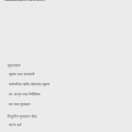
सूचनाहरु
सूचना तथा जानकारी
सार्वजनिक खरीद /बोलपत्र सूचना
एन, कानुन तथा निर्देशिका
कर तथा शुल्कहरु
विधुतीय शुसासन सेवा
घटना दर्ता