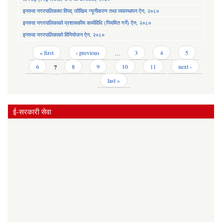
इनरुवा नगरपालिकामा विपद् जोखिम न्यूनीकरण तथा व्यवस्थापन ऐन, २०८०
इनरुवा नगरपालिकाको प्रशासकीय कार्यविधि (नियमित गर्ने) ऐन, २०८०
इनरुवा नगरपालिकाको विनियोजन ऐन, २०८०
Pages
« first
‹ previous
…
3
4
5
6
7
8
9
10
11
next ›
last »
ई-सरकारी सेवा