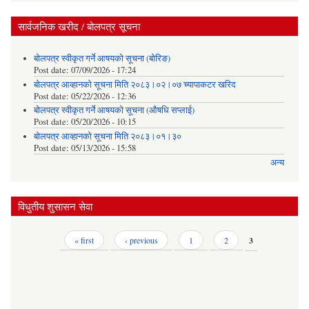
सार्वजनिक खरीद / बोलपत्र सूचना
बोलपत्र स्वीकृत गर्ने आषयको सूचना (बोरिङ)
Post date:
07/09/2026 - 17:24
बोलपत्र आव्हानको सूचना मिति २०८३।०२।०७ च्यापाकटर खरिद
Post date:
05/22/2026 - 12:36
बोलपत्र स्वीकृत गर्ने आषयको सूचना (औषधि सप्लाई)
Post date:
05/20/2026 - 10:15
बोलपत्र आव्हानको सूचना मिति २०८३।०१।३०
Post date:
05/13/2026 - 15:58
अन्य
विधुतीय शुसासन सेवा
Pages
« first
‹ previous
1
2
3