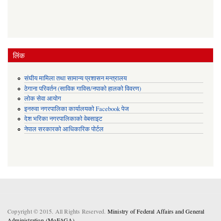
लिंक
संघीय मामिला तथा सामान्य प्रशासन मन्त्रालय
ठेगाना परिवर्तन (साविक गाविस/नपाको हालको विवरण)
लोक सेवा आयोग
इनरुवा नगरपालिका कार्यालयको Facebook पेज
देश भरिका नगरपालिकाको वेबसाइट
नेपाल सरकारको आधिकारिक पोर्टल
Copyright © 2015. All Rights Reserved.
Ministry of Federal Affairs and General
Administration (MoFAGA) .