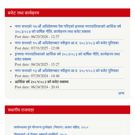
बजेट तथा कार्यक्रम
नगर सभाको १७ औं अधिवेशनमा पेश गरिएको इनरुवा नगरपालिकाको आर्थिक वर्ष
२०८३/०८४ को वार्षिक नीति, कार्यक्रम तथा बजेट वक्तव्य
Post date:
06/25/2026 - 12:57
नगर सभाको १५ औं अधिवेशनबाट स्वीकृत आ.व. २०८२/०८३ को बजेट पुस्तिका
Post date:
07/31/2025 - 12:08
इनरुवा नगरपालिकाको आर्थिक वर्ष २०८२/०८३ को वार्षिक नीति, कार्यक्रम तथा
बजेट वक्तव्य
Post date:
06/24/2025 - 15:27
नगर सभाको १३ औं अधिवेशनबाट स्वीकृत आ.व. २०८१/०८२ को बजेट पुस्तिका
Post date:
07/29/2024 - 14:46
आर्थिक वर्ष २०८१/०८२ को बजेट वक्तव्य
Post date:
06/24/2024 - 20:41
अन्य
स्थानीय राजपत्र
कार्यस्थलमा हुने यौनजन्य दुर्व्यवहार (निवारण) आचार संहिता, २०८०
तीनपाङ्ग्रे (ई-रिक्सा) सम्बन्धी कार्यविधी, २०८०