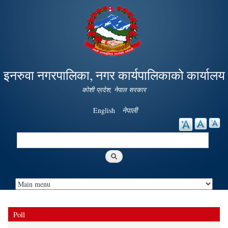
Skip to
main
content
इनरुवा नगरपालिका, नगर कार्यपालिकाको कार्यालय
कोशी प्रदेश, नेपाल सरकार
English
नेपाली
Search
Search form
Poll