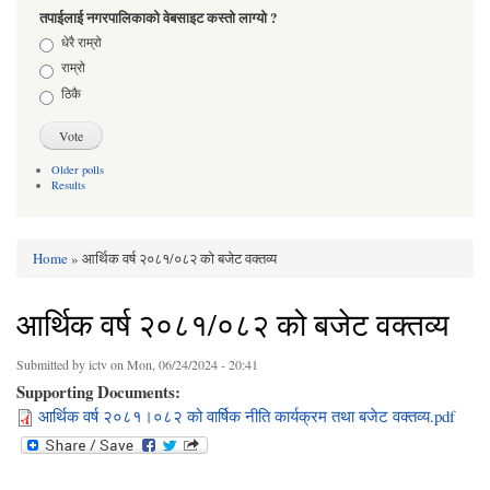
तपाईलाई नगरपालिकाको वेबसाइट कस्तो लाग्यो ?
Choices
धेरै राम्रो
राम्रो
ठिकै
Older polls
Results
Home
» आर्थिक वर्ष २०८१/०८२ को बजेट वक्तव्य
You are here
आर्थिक वर्ष २०८१/०८२ को बजेट वक्तव्य
Submitted by
ictv
on Mon, 06/24/2024 - 20:41
Supporting Documents:
आर्थिक वर्ष २०८१।०८२ को वार्षिक नीति कार्यक्रम तथा बजेट वक्तव्य.pdf