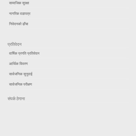
सामाजिक सुरक्षा
नागरिक वडापत्र
निवेदनको ढाँचा
प्रतिवेदन
वार्षिक प्रगति प्रतिवेदन
आर्थिक विवरण
सार्वजनिक सुनुवाई
सार्वजनिक परीक्षण
संपर्क ठेगाना