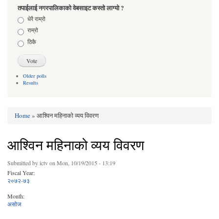
तपाईलाई नगरपालिकाको वेबसाइट कस्तो लाग्यो ?
Choices
धेरै राम्रो
राम्रो
ठिकै
Older polls
Results
Home
» आश्विन महिनाको व्यय विवरण
You are here
आश्विन महिनाको व्यय विवरण
Submitted by
ictv
on Mon, 10/19/2015 - 13:19
Fiscal Year:
२०७२-७३
Month:
असोज