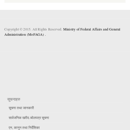
Copyright © 2015. All Rights Reserved.
Ministry of Federal Affairs and General
Administration (MoFAGA) .
सूचनाहरु
सूचना तथा जानकारी
सार्वजनिक खरीद /बोलपत्र सूचना
एन, कानुन तथा निर्देशिका