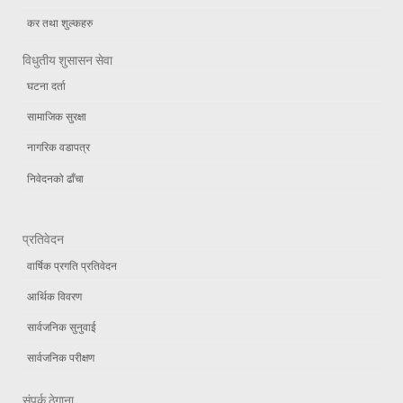
कर तथा शुल्कहरु
विधुतीय शुसासन सेवा
घटना दर्ता
सामाजिक सुरक्षा
नागरिक वडापत्र
निवेदनको ढाँचा
प्रतिवेदन
वार्षिक प्रगति प्रतिवेदन
आर्थिक विवरण
सार्वजनिक सुनुवाई
सार्वजनिक परीक्षण
संपर्क ठेगाना