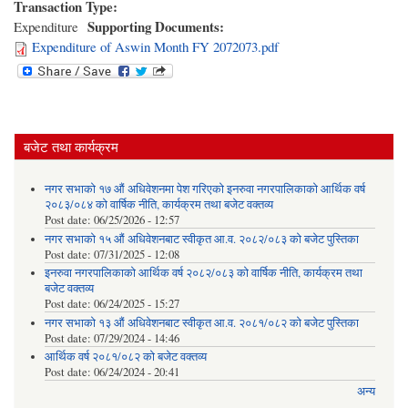
Transaction Type:
Supporting Documents:
Expenditure
Expenditure of Aswin Month FY 2072073.pdf
बजेट तथा कार्यक्रम
नगर सभाको १७ औं अधिवेशनमा पेश गरिएको इनरुवा नगरपालिकाको आर्थिक वर्ष
२०८३/०८४ को वार्षिक नीति, कार्यक्रम तथा बजेट वक्तव्य
Post date:
06/25/2026 - 12:57
नगर सभाको १५ औं अधिवेशनबाट स्वीकृत आ.व. २०८२/०८३ को बजेट पुस्तिका
Post date:
07/31/2025 - 12:08
इनरुवा नगरपालिकाको आर्थिक वर्ष २०८२/०८३ को वार्षिक नीति, कार्यक्रम तथा
बजेट वक्तव्य
Post date:
06/24/2025 - 15:27
नगर सभाको १३ औं अधिवेशनबाट स्वीकृत आ.व. २०८१/०८२ को बजेट पुस्तिका
Post date:
07/29/2024 - 14:46
आर्थिक वर्ष २०८१/०८२ को बजेट वक्तव्य
Post date:
06/24/2024 - 20:41
अन्य