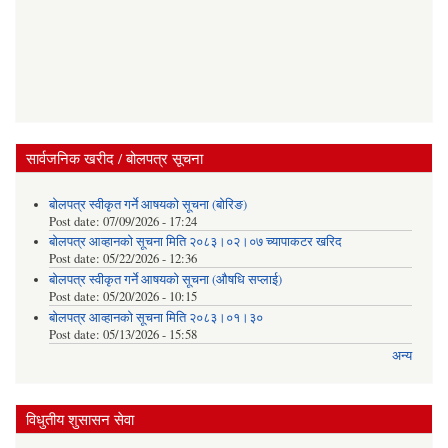
सार्वजनिक खरीद / बोलपत्र सूचना
बोलपत्र स्वीकृत गर्ने आषयको सूचना (बोरिङ)
Post date:
07/09/2026 - 17:24
बोलपत्र आव्हानको सूचना मिति २०८३।०२।०७ च्यापाकटर खरिद
Post date:
05/22/2026 - 12:36
बोलपत्र स्वीकृत गर्ने आषयको सूचना (औषधि सप्लाई)
Post date:
05/20/2026 - 10:15
बोलपत्र आव्हानको सूचना मिति २०८३।०१।३०
Post date:
05/13/2026 - 15:58
अन्य
विधुतीय शुसासन सेवा