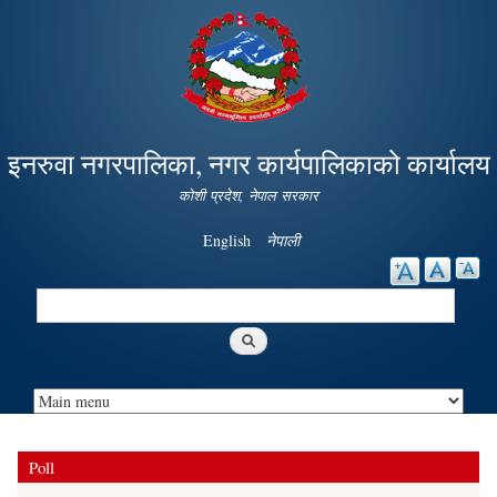
Skip to
main
content
इनरुवा नगरपालिका, नगर कार्यपालिकाको कार्यालय
कोशी प्रदेश, नेपाल सरकार
English
नेपाली
Search
Search form
Poll