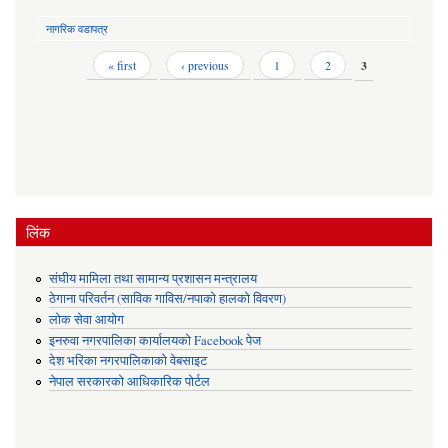
नागरिक वडापत्र
Pages
« first
‹ previous
1
2
3
लिंक
संघीय मामिला तथा सामान्य प्रशासन मन्त्रालय
ठेगाना परिवर्तन (साविक गाविस/नपाको हालको विवरण)
लोक सेवा आयोग
इनरुवा नगरपालिका कार्यालयको Facebook पेज
देश भरिका नगरपालिकाको वेबसाइट
नेपाल सरकारको आधिकारिक पोर्टल