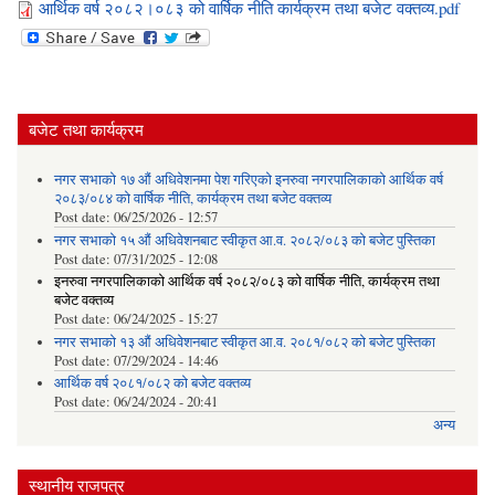
आर्थिक वर्ष २०८२।०८३ को वार्षिक नीति कार्यक्रम तथा बजेट वक्तव्य.pdf
बजेट तथा कार्यक्रम
नगर सभाको १७ औं अधिवेशनमा पेश गरिएको इनरुवा नगरपालिकाको आर्थिक वर्ष
२०८३/०८४ को वार्षिक नीति, कार्यक्रम तथा बजेट वक्तव्य
Post date:
06/25/2026 - 12:57
नगर सभाको १५ औं अधिवेशनबाट स्वीकृत आ.व. २०८२/०८३ को बजेट पुस्तिका
Post date:
07/31/2025 - 12:08
इनरुवा नगरपालिकाको आर्थिक वर्ष २०८२/०८३ को वार्षिक नीति, कार्यक्रम तथा
बजेट वक्तव्य
Post date:
06/24/2025 - 15:27
नगर सभाको १३ औं अधिवेशनबाट स्वीकृत आ.व. २०८१/०८२ को बजेट पुस्तिका
Post date:
07/29/2024 - 14:46
आर्थिक वर्ष २०८१/०८२ को बजेट वक्तव्य
Post date:
06/24/2024 - 20:41
अन्य
स्थानीय राजपत्र