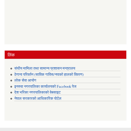
लिंक
संघीय मामिला तथा सामान्य प्रशासन मन्त्रालय
ठेगाना परिवर्तन (साविक गाविस/नपाको हालको विवरण)
लोक सेवा आयोग
इनरुवा नगरपालिका कार्यालयको Facebook पेज
देश भरिका नगरपालिकाको वेबसाइट
नेपाल सरकारको आधिकारिक पोर्टल