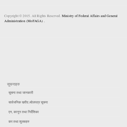
Copyright © 2015. All Rights Reserved.
Ministry of Federal Affairs and General
Administration (MoFAGA) .
सूचनाहरु
सूचना तथा जानकारी
सार्वजनिक खरीद /बोलपत्र सूचना
एन, कानुन तथा निर्देशिका
कर तथा शुल्कहरु