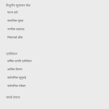
विधुतीय शुसासन सेवा
घटना दर्ता
सामाजिक सुरक्षा
नागरिक वडापत्र
निवेदनको ढाँचा
प्रतिवेदन
वार्षिक प्रगति प्रतिवेदन
आर्थिक विवरण
सार्वजनिक सुनुवाई
सार्वजनिक परीक्षण
संपर्क ठेगाना