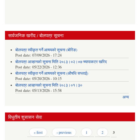
सार्वजनिक खरीद / बोलपत्र सूचना
बोलपत्र स्वीकृत गर्ने आषयको सूचना (बोरिङ)
Post date:
07/09/2026 - 17:24
बोलपत्र आव्हानको सूचना मिति २०८३।०२।०७ च्यापाकटर खरिद
Post date:
05/22/2026 - 12:36
बोलपत्र स्वीकृत गर्ने आषयको सूचना (औषधि सप्लाई)
Post date:
05/20/2026 - 10:15
बोलपत्र आव्हानको सूचना मिति २०८३।०१।३०
Post date:
05/13/2026 - 15:58
अन्य
विधुतीय शुसासन सेवा
Pages
« first
‹ previous
1
2
3