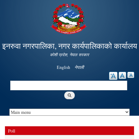
Skip to
main
content
इनरुवा नगरपालिका, नगर कार्यपालिकाको कार्यालय
कोशी प्रदेश, नेपाल सरकार
English
नेपाली
Search
Search form
Poll