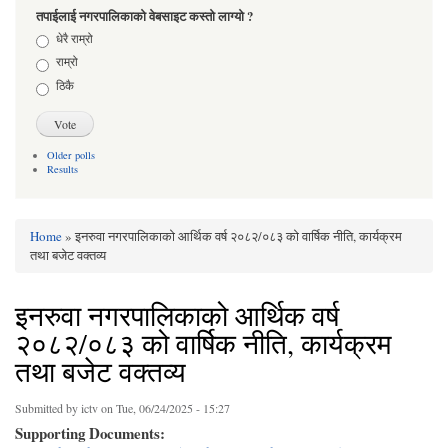
तपाईलाई नगरपालिकाको वेबसाइट कस्तो लाग्यो ?
Choices
धेरै राम्रो
राम्रो
ठिकै
Older polls
Results
Home
» इनरुवा नगरपालिकाको आर्थिक वर्ष २०८२/०८३ को वार्षिक नीति, कार्यक्रम
You are here
तथा बजेट वक्तव्य
इनरुवा नगरपालिकाको आर्थिक वर्ष
२०८२/०८३ को वार्षिक नीति, कार्यक्रम
तथा बजेट वक्तव्य
Submitted by
ictv
on Tue, 06/24/2025 - 15:27
Supporting Documents: