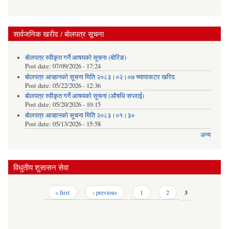
सार्वजनिक खरीद / बोलपत्र सूचना
बोलपत्र स्वीकृत गर्ने आषयको सूचना (बोरिङ)
Post date:
07/09/2026 - 17:24
बोलपत्र आव्हानको सूचना मिति २०८३।०२।०७ च्यापाकटर खरिद
Post date:
05/22/2026 - 12:36
बोलपत्र स्वीकृत गर्ने आषयको सूचना (औषधि सप्लाई)
Post date:
05/20/2026 - 10:15
बोलपत्र आव्हानको सूचना मिति २०८३।०१।३०
Post date:
05/13/2026 - 15:58
अन्य
विधुतीय शुसासन सेवा
Pages
« first
‹ previous
1
2
3