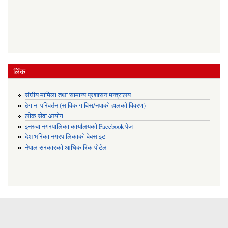
लिंक
संघीय मामिला तथा सामान्य प्रशासन मन्त्रालय
ठेगाना परिवर्तन (साविक गाविस/नपाको हालको विवरण)
लोक सेवा आयोग
इनरुवा नगरपालिका कार्यालयको Facebook पेज
देश भरिका नगरपालिकाको वेबसाइट
नेपाल सरकारको आधिकारिक पोर्टल