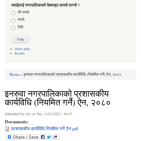
तपाईलाई नगरपालिकाको वेबसाइट कस्तो लाग्यो ?
Choices
धेरै राम्रो
राम्रो
ठिकै
Older polls
Results
Home
» इनरुवा नगरपालिकाको प्रशासकीय कार्यविधि (नियमित गर्ने) ऐन, २०८०
You are here
इनरुवा नगरपालिकाको प्रशासकीय
कार्यविधि (नियमित गर्ने) ऐन, २०८०
Submitted by
ictv
on Tue, 11/21/2023 - 06:07
Documents:
प्रशासकीय कार्यविधि नियमित गर्ने ऐन.pdf