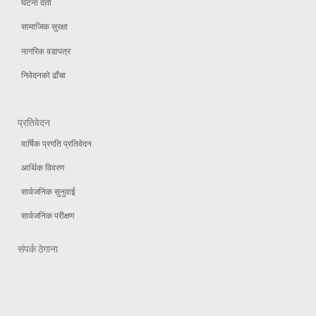
घटना दर्ता
सामाजिक सुरक्षा
नागरिक वडापत्र
निवेदनको ढाँचा
प्रतिवेदन
वार्षिक प्रगति प्रतिवेदन
आर्थिक विवरण
सार्वजनिक सुनुवाई
सार्वजनिक परीक्षण
संपर्क ठेगाना