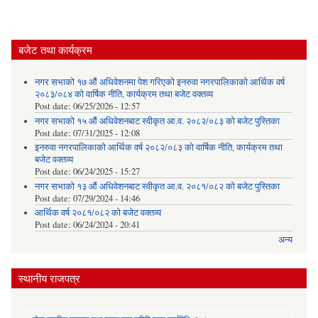
बजेट तथा कार्यक्रम
नगर सभाको १७ औं अधिवेशनमा पेश गरिएको इनरुवा नगरपालिकाको आर्थिक वर्ष
२०८३/०८४ को वार्षिक नीति, कार्यक्रम तथा बजेट वक्तव्य
Post date:
06/25/2026 - 12:57
नगर सभाको १५ औं अधिवेशनबाट स्वीकृत आ.व. २०८२/०८३ को बजेट पुस्तिका
Post date:
07/31/2025 - 12:08
इनरुवा नगरपालिकाको आर्थिक वर्ष २०८२/०८३ को वार्षिक नीति, कार्यक्रम तथा
बजेट वक्तव्य
Post date:
06/24/2025 - 15:27
नगर सभाको १३ औं अधिवेशनबाट स्वीकृत आ.व. २०८१/०८२ को बजेट पुस्तिका
Post date:
07/29/2024 - 14:46
आर्थिक वर्ष २०८१/०८२ को बजेट वक्तव्य
Post date:
06/24/2024 - 20:41
अन्य
स्थानीय राजपत्र