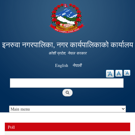
Skip to
main
content
इनरुवा नगरपालिका, नगर कार्यपालिकाको कार्यालय
कोशी प्रदेश, नेपाल सरकार
English
नेपाली
Search
Search form
Poll