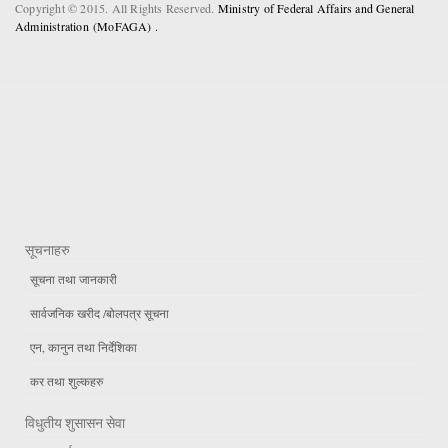
Copyright © 2015. All Rights Reserved.
Ministry of Federal Affairs and General
Administration (MoFAGA) .
सूचनाहरु
सूचना तथा जानकारी
सार्वजनिक खरीद /बोलपत्र सूचना
एन, कानुन तथा निर्देशिका
कर तथा शुल्कहरु
विधुतीय शुसासन सेवा