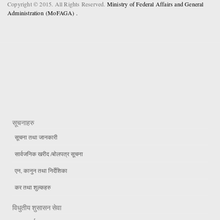
Copyright © 2015. All Rights Reserved.
Ministry of Federal Affairs and General
Administration (MoFAGA) .
सूचनाहरु
सूचना तथा जानकारी
सार्वजनिक खरीद /बोलपत्र सूचना
एन, कानुन तथा निर्देशिका
कर तथा शुल्कहरु
विधुतीय शुसासन सेवा