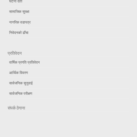
घटना दर्ता
सामाजिक सुरक्षा
नागरिक वडापत्र
निवेदनको ढाँचा
प्रतिवेदन
वार्षिक प्रगति प्रतिवेदन
आर्थिक विवरण
सार्वजनिक सुनुवाई
सार्वजनिक परीक्षण
संपर्क ठेगाना