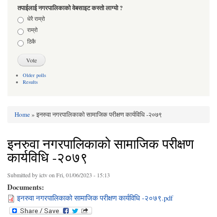
तपाईलाई नगरपालिकाको वेबसाइट कस्तो लाग्यो ?
Choices
धेरै राम्रो
राम्रो
ठिकै
Older polls
Results
Home
» इनरुवा नगरपालिकाको सामाजिक परीक्षण कार्यविधि -२०७९
You are here
इनरुवा नगरपालिकाको सामाजिक परीक्षण
कार्यविधि -२०७९
Submitted by
ictv
on Fri, 01/06/2023 - 15:13
Documents:
इनरुवा नगरपालिकाको सामाजिक परीक्षण कार्यविधि -२०७९.pdf