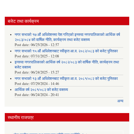
बजेट तथा कार्यक्रम
नगर सभाको १७ औं अधिवेशनमा पेश गरिएको इनरुवा नगरपालिकाको आर्थिक वर्ष
२०८३/०८४ को वार्षिक नीति, कार्यक्रम तथा बजेट वक्तव्य
Post date:
06/25/2026 - 12:57
नगर सभाको १५ औं अधिवेशनबाट स्वीकृत आ.व. २०८२/०८३ को बजेट पुस्तिका
Post date:
07/31/2025 - 12:08
इनरुवा नगरपालिकाको आर्थिक वर्ष २०८२/०८३ को वार्षिक नीति, कार्यक्रम तथा
बजेट वक्तव्य
Post date:
06/24/2025 - 15:27
नगर सभाको १३ औं अधिवेशनबाट स्वीकृत आ.व. २०८१/०८२ को बजेट पुस्तिका
Post date:
07/29/2024 - 14:46
आर्थिक वर्ष २०८१/०८२ को बजेट वक्तव्य
Post date:
06/24/2024 - 20:41
अन्य
स्थानीय राजपत्र