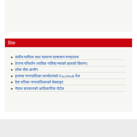
लिंक
संघीय मामिला तथा सामान्य प्रशासन मन्त्रालय
ठेगाना परिवर्तन (साविक गाविस/नपाको हालको विवरण)
लोक सेवा आयोग
इनरुवा नगरपालिका कार्यालयको Facebook पेज
देश भरिका नगरपालिकाको वेबसाइट
नेपाल सरकारको आधिकारिक पोर्टल