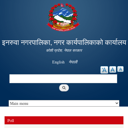
Skip to
main
content
इनरुवा नगरपालिका, नगर कार्यपालिकाको कार्यालय
कोशी प्रदेश, नेपाल सरकार
English
नेपाली
Search
Search form
Poll