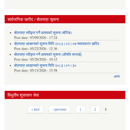
सार्वजनिक खरीद / बोलपत्र सूचना
बोलपत्र स्वीकृत गर्ने आषयको सूचना (बोरिङ)
Post date:
07/09/2026 - 17:24
बोलपत्र आव्हानको सूचना मिति २०८३।०२।०७ च्यापाकटर खरिद
Post date:
05/22/2026 - 12:36
बोलपत्र स्वीकृत गर्ने आषयको सूचना (औषधि सप्लाई)
Post date:
05/20/2026 - 10:15
बोलपत्र आव्हानको सूचना मिति २०८३।०१।३०
Post date:
05/13/2026 - 15:58
अन्य
विधुतीय शुसासन सेवा
Pages
« first
‹ previous
1
2
3