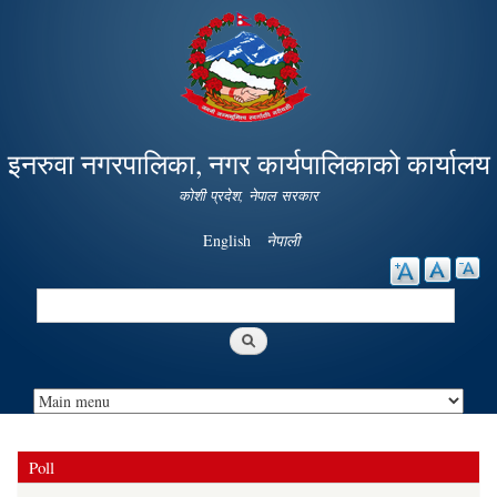
Skip to
main
content
इनरुवा नगरपालिका, नगर कार्यपालिकाको कार्यालय
कोशी प्रदेश, नेपाल सरकार
English
नेपाली
Search
Search form
Poll