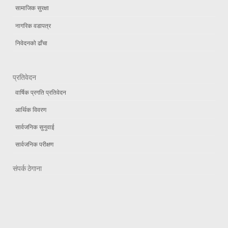
सामाजिक सुरक्षा
नागरिक वडापत्र
निवेदनको ढाँचा
प्रतिवेदन
वार्षिक प्रगति प्रतिवेदन
आर्थिक विवरण
सार्वजनिक सुनुवाई
सार्वजनिक परीक्षण
संपर्क ठेगाना