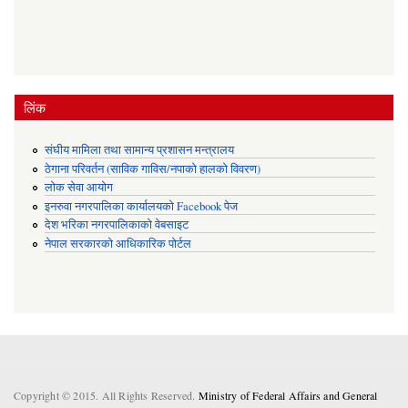
लिंक
संघीय मामिला तथा सामान्य प्रशासन मन्त्रालय
ठेगाना परिवर्तन (साविक गाविस/नपाको हालको विवरण)
लोक सेवा आयोग
इनरुवा नगरपालिका कार्यालयको Facebook पेज
देश भरिका नगरपालिकाको वेबसाइट
नेपाल सरकारको आधिकारिक पोर्टल
Copyright © 2015. All Rights Reserved.
Ministry of Federal Affairs and General