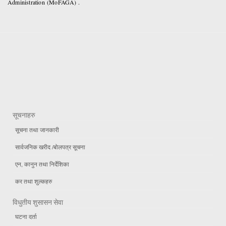
Administration (MoFAGA) .
सूचनाहरु
सूचना तथा जानकारी
सार्वजनिक खरीद /बोलपत्र सूचना
एन, कानुन तथा निर्देशिका
कर तथा शुल्कहरु
विधुतीय शुसासन सेवा
घटना दर्ता