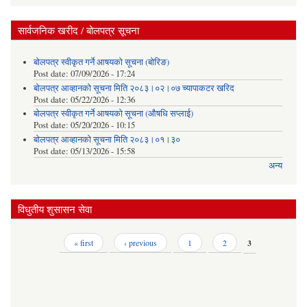
सार्वजनिक खरीद / बोलपत्र सूचना
बोलपत्र स्वीकृत गर्ने आषयको सूचना (बोरिङ)
Post date:
07/09/2026 - 17:24
बोलपत्र आव्हानको सूचना मिति २०८३।०२।०७ च्यापाकटर खरिद
Post date:
05/22/2026 - 12:36
बोलपत्र स्वीकृत गर्ने आषयको सूचना (औषधि सप्लाई)
Post date:
05/20/2026 - 10:15
बोलपत्र आव्हानको सूचना मिति २०८३।०१।३०
Post date:
05/13/2026 - 15:58
अन्य
विधुतीय शुसासन सेवा
Pages
« first
‹ previous
1
2
3