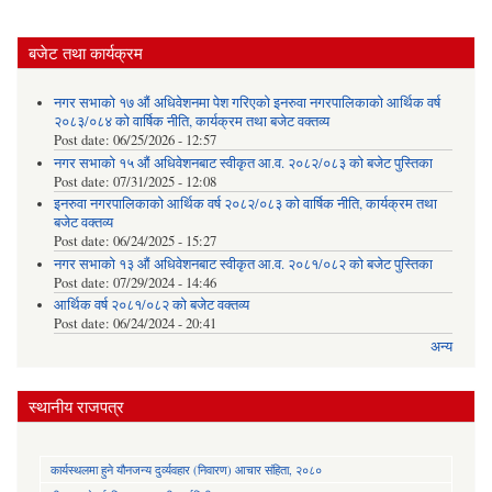
बजेट तथा कार्यक्रम
नगर सभाको १७ औं अधिवेशनमा पेश गरिएको इनरुवा नगरपालिकाको आर्थिक वर्ष
२०८३/०८४ को वार्षिक नीति, कार्यक्रम तथा बजेट वक्तव्य
Post date:
06/25/2026 - 12:57
नगर सभाको १५ औं अधिवेशनबाट स्वीकृत आ.व. २०८२/०८३ को बजेट पुस्तिका
Post date:
07/31/2025 - 12:08
इनरुवा नगरपालिकाको आर्थिक वर्ष २०८२/०८३ को वार्षिक नीति, कार्यक्रम तथा
बजेट वक्तव्य
Post date:
06/24/2025 - 15:27
नगर सभाको १३ औं अधिवेशनबाट स्वीकृत आ.व. २०८१/०८२ को बजेट पुस्तिका
Post date:
07/29/2024 - 14:46
आर्थिक वर्ष २०८१/०८२ को बजेट वक्तव्य
Post date:
06/24/2024 - 20:41
अन्य
स्थानीय राजपत्र
कार्यस्थलमा हुने यौनजन्य दुर्व्यवहार (निवारण) आचार संहिता, २०८०