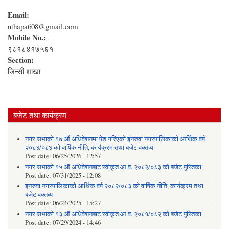
Email:
uthapa608@gmail.com
Mobile No.:
९८१८४१७५६१
Section:
जिन्सी शाखा
बजेट तथा कार्यक्रम
नगर सभाको १७ औं अधिवेशनमा पेश गरिएको इनरुवा नगरपालिकाको आर्थिक वर्ष
२०८३/०८४ को वार्षिक नीति, कार्यक्रम तथा बजेट वक्तव्य
Post date:
06/25/2026 - 12:57
नगर सभाको १५ औं अधिवेशनबाट स्वीकृत आ.व. २०८२/०८३ को बजेट पुस्तिका
Post date:
07/31/2025 - 12:08
इनरुवा नगरपालिकाको आर्थिक वर्ष २०८२/०८३ को वार्षिक नीति, कार्यक्रम तथा
बजेट वक्तव्य
Post date:
06/24/2025 - 15:27
नगर सभाको १३ औं अधिवेशनबाट स्वीकृत आ.व. २०८१/०८२ को बजेट पुस्तिका
Post date:
07/29/2024 - 14:46