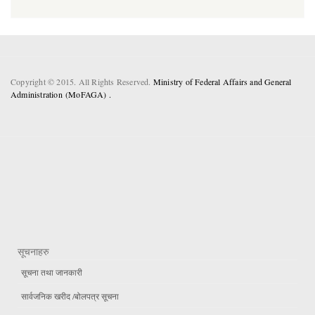
Copyright © 2015. All Rights Reserved.
Ministry of Federal Affairs and General
Administration (MoFAGA) .
सूचनाहरु
सूचना तथा जानकारी
सार्वजनिक खरीद /बोलपत्र सूचना