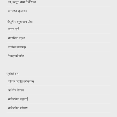
एन, कानुन तथा निर्देशिका
कर तथा शुल्कहरु
विधुतीय शुसासन सेवा
घटना दर्ता
सामाजिक सुरक्षा
नागरिक वडापत्र
निवेदनको ढाँचा
प्रतिवेदन
वार्षिक प्रगति प्रतिवेदन
आर्थिक विवरण
सार्वजनिक सुनुवाई
सार्वजनिक परीक्षण