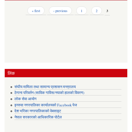
Pages
« first
‹ previous
1
2
3
लिंक
संघीय मामिला तथा सामान्य प्रशासन मन्त्रालय
ठेगाना परिवर्तन (साविक गाविस/नपाको हालको विवरण)
लोक सेवा आयोग
इनरुवा नगरपालिका कार्यालयको Facebook पेज
देश भरिका नगरपालिकाको वेबसाइट
नेपाल सरकारको आधिकारिक पोर्टल