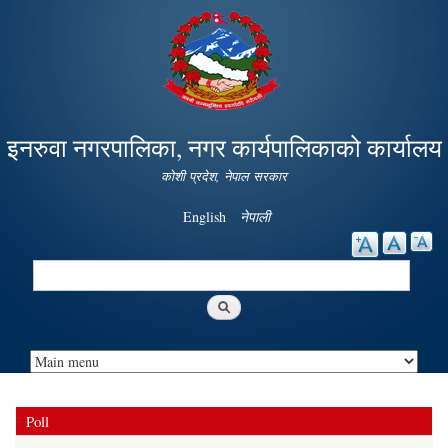
Skip to
main
content
इनरुवा नगरपालिका, नगर कार्यपालिकाको कार्यालय
कोशी प्रदेश, नेपाल सरकार
English
नेपाली
Search
Search form
Poll