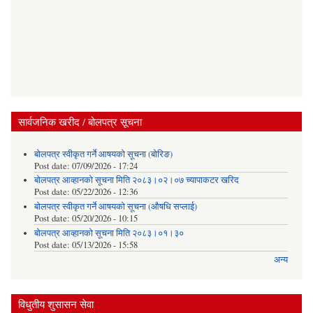
सार्वजनिक खरीद / बोलपत्र सूचना
बोलपत्र स्वीकृत गर्ने आषयको सूचना (बोरिङ)
Post date:
07/09/2026 - 17:24
बोलपत्र आव्हानको सूचना मिति २०८३।०२।०७ च्यापाकटर खरिद
Post date:
05/22/2026 - 12:36
बोलपत्र स्वीकृत गर्ने आषयको सूचना (औषधि सप्लाई)
Post date:
05/20/2026 - 10:15
बोलपत्र आव्हानको सूचना मिति २०८३।०१।३०
Post date:
05/13/2026 - 15:58
अन्य
विधुतीय शुसासन सेवा