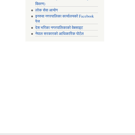
विवरण)
लोक सेवा आयोग
इनरुवा नगरपालिका कार्यालयको Facebook
पेज
देश भरिका नगरपालिकाको वेबसाइट
नेपाल सरकारको आधिकारिक पोर्टल