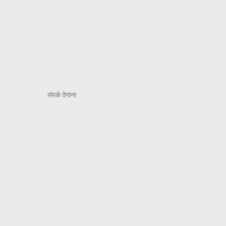
संपर्क ठेगाना