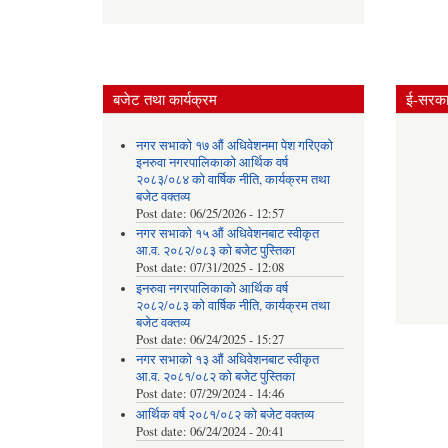
बजेट तथा कार्यक्रम
ई-सरकार
नगर सभाको १७ औं अधिवेशनमा पेश गरिएको
इनरुवा नगरपालिकाको आर्थिक वर्ष
२०८३/०८४ को वार्षिक नीति, कार्यक्रम तथा
बजेट वक्तव्य
Post date:
06/25/2026 - 12:57
नगर सभाको १५ औं अधिवेशनबाट स्वीकृत
आ.व. २०८२/०८३ को बजेट पुस्तिका
Post date:
07/31/2025 - 12:08
इनरुवा नगरपालिकाको आर्थिक वर्ष
२०८२/०८३ को वार्षिक नीति, कार्यक्रम तथा
बजेट वक्तव्य
Post date:
06/24/2025 - 15:27
नगर सभाको १३ औं अधिवेशनबाट स्वीकृत
आ.व. २०८१/०८२ को बजेट पुस्तिका
Post date:
07/29/2024 - 14:46
आर्थिक वर्ष २०८१/०८२ को बजेट वक्तव्य
Post date:
06/24/2024 - 20:41