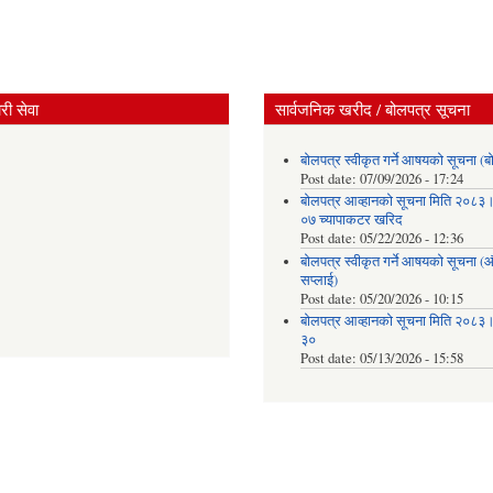
ी सेवा
सार्वजनिक खरीद / बोलपत्र सूचना
बोलपत्र स्वीकृत गर्ने आषयको सूचना (ब
Post date:
07/09/2026 - 17:24
बोलपत्र आव्हानको सूचना मिति २०८
०७ च्यापाकटर खरिद
Post date:
05/22/2026 - 12:36
बोलपत्र स्वीकृत गर्ने आषयको सूचना 
सप्लाई)
Post date:
05/20/2026 - 10:15
बोलपत्र आव्हानको सूचना मिति २०८
३०
Post date:
05/13/2026 - 15:58