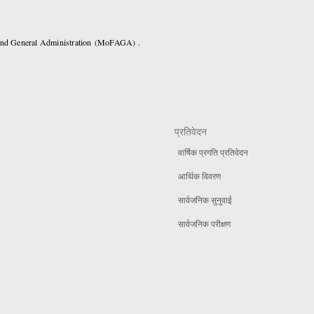
 and General Administration (MoFAGA) .
प्रतिवेदन
वार्षिक प्रगति प्रतिवेदन
आर्थिक विवरण
सार्वजनिक सुनुवाई
सार्वजनिक परीक्षण