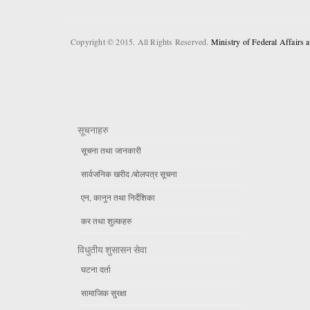
Copyright © 2015. All Rights Reserved.
Ministry of Federal Affairs
सूचनाहरु
सूचना तथा जानकारी
सार्वजनिक खरीद /बोलपत्र सूचना
एन, कानुन तथा निर्देशिका
कर तथा शुल्कहरु
विधुतीय शुसासन सेवा
घटना दर्ता
सामाजिक सुरक्षा