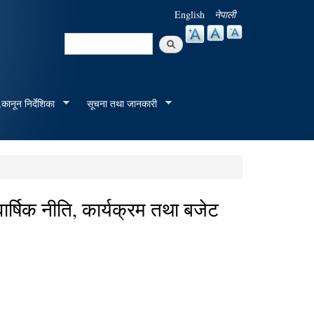
English
नेपाली
Search
Search form
कानून निर्देशिका
सूचना तथा जानकारी
्षिक नीति, कार्यक्रम तथा बजेट