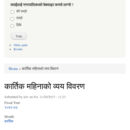
तपाईलाई नगरपालिकाको वेबसाइट कस्तो लाग्यो ?
Choices
धेरै राम्रो
राम्रो
ठिकै
Older polls
Results
Home
» कार्तिक महिनाको व्यय विवरण
You are here
कार्तिक महिनाको व्यय विवरण
Submitted by
ictv
on Fri, 11/20/2015 - 11:21
Fiscal Year:
२०७२-७३
Month:
कार्तिक