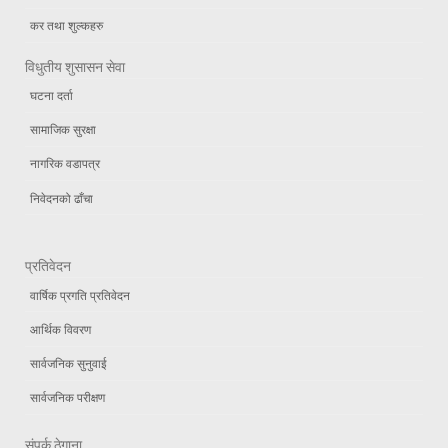
कर तथा शुल्कहरु
विधुतीय शुसासन सेवा
घटना दर्ता
सामाजिक सुरक्षा
नागरिक वडापत्र
निवेदनको ढाँचा
प्रतिवेदन
वार्षिक प्रगति प्रतिवेदन
आर्थिक विवरण
सार्वजनिक सुनुवाई
सार्वजनिक परीक्षण
संपर्क ठेगाना