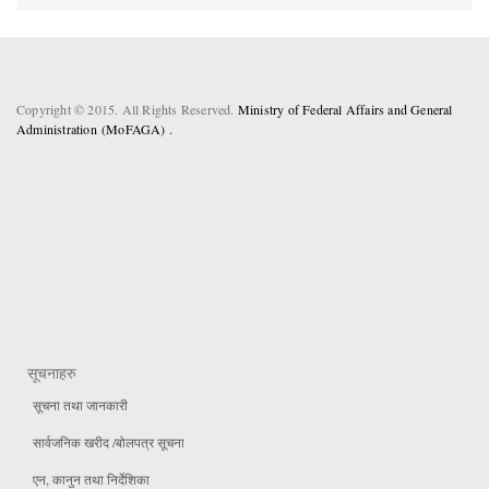
Copyright © 2015. All Rights Reserved.
Ministry of Federal Affairs and General
Administration (MoFAGA) .
सूचनाहरु
सूचना तथा जानकारी
सार्वजनिक खरीद /बोलपत्र सूचना
एन, कानुन तथा निर्देशिका