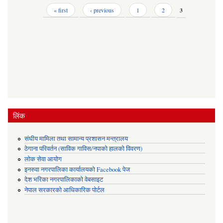
Pages
« first
‹ previous
1
2
3
लिंक
संघीय मामिला तथा सामान्य प्रशासन मन्त्रालय
ठेगाना परिवर्तन (साविक गाविस/नपाको हालको विवरण)
लोक सेवा आयोग
इनरुवा नगरपालिका कार्यालयको Facebook पेज
देश भरिका नगरपालिकाको वेबसाइट
नेपाल सरकारको आधिकारिक पोर्टल