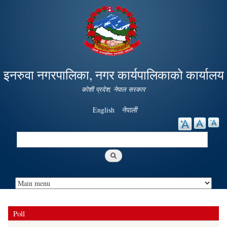
Skip to
main
content
इनरुवा नगरपालिका, नगर कार्यपालिकाको कार्यालय
कोशी प्रदेश, नेपाल सरकार
English
नेपाली
Search
Search form
Poll