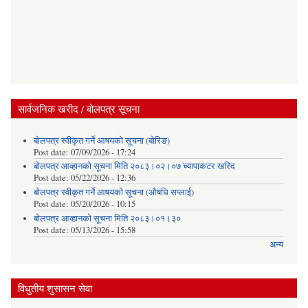
सार्वजनिक खरीद / बोलपत्र सूचना
बोलपत्र स्वीकृत गर्ने आषयको सूचना (बोरिङ)
Post date:
07/09/2026 - 17:24
बोलपत्र आव्हानको सूचना मिति २०८३।०२।०७ च्यापाकटर खरिद
Post date:
05/22/2026 - 12:36
बोलपत्र स्वीकृत गर्ने आषयको सूचना (औषधि सप्लाई)
Post date:
05/20/2026 - 10:15
बोलपत्र आव्हानको सूचना मिति २०८३।०१।३०
Post date:
05/13/2026 - 15:58
अन्य
विधुतीय शुसासन सेवा