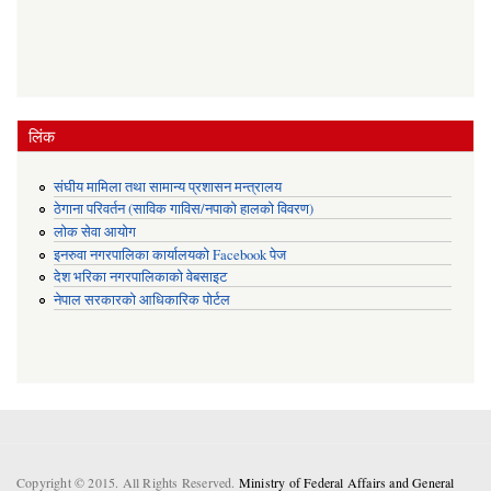
लिंक
संघीय मामिला तथा सामान्य प्रशासन मन्त्रालय
ठेगाना परिवर्तन (साविक गाविस/नपाको हालको विवरण)
लोक सेवा आयोग
इनरुवा नगरपालिका कार्यालयको Facebook पेज
देश भरिका नगरपालिकाको वेबसाइट
नेपाल सरकारको आधिकारिक पोर्टल
Copyright © 2015. All Rights Reserved.
Ministry of Federal Affairs and General