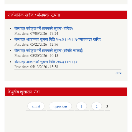
सार्वजनिक खरीद / बोलपत्र सूचना
बोलपत्र स्वीकृत गर्ने आषयको सूचना (बोरिङ)
Post date:
07/09/2026 - 17:24
बोलपत्र आव्हानको सूचना मिति २०८३।०२।०७ च्यापाकटर खरिद
Post date:
05/22/2026 - 12:36
बोलपत्र स्वीकृत गर्ने आषयको सूचना (औषधि सप्लाई)
Post date:
05/20/2026 - 10:15
बोलपत्र आव्हानको सूचना मिति २०८३।०१।३०
Post date:
05/13/2026 - 15:58
अन्य
विधुतीय शुसासन सेवा
Pages
« first
‹ previous
1
2
3