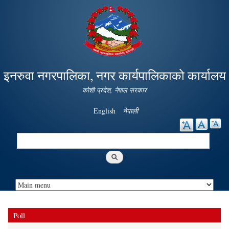
Skip to
main
content
इनरुवा नगरपालिका, नगर कार्यपालिकाको कार्यालय
कोशी प्रदेश, नेपाल सरकार
English
नेपाली
Search
Search form
Poll