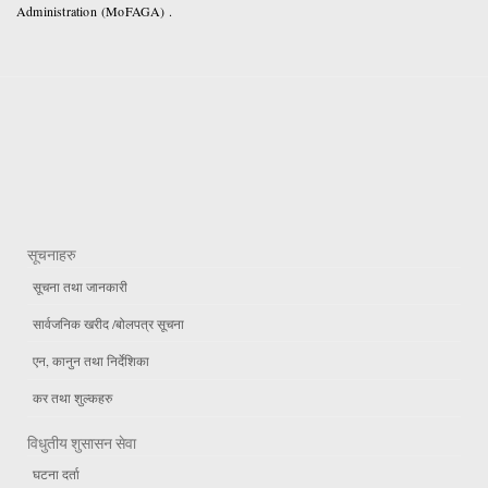
Administration (MoFAGA) .
सूचनाहरु
सूचना तथा जानकारी
सार्वजनिक खरीद /बोलपत्र सूचना
एन, कानुन तथा निर्देशिका
कर तथा शुल्कहरु
विधुतीय शुसासन सेवा
घटना दर्ता