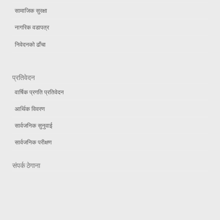
सामाजिक सुरक्षा
नागरिक वडापत्र
निवेदनको ढाँचा
प्रतिवेदन
वार्षिक प्रगति प्रतिवेदन
आर्थिक विवरण
सार्वजनिक सुनुवाई
सार्वजनिक परीक्षण
संपर्क ठेगाना