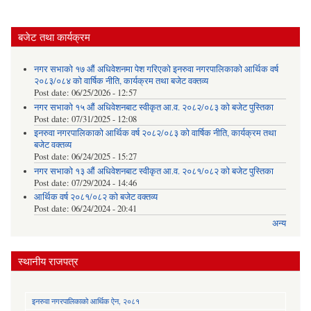
बजेट तथा कार्यक्रम
नगर सभाको १७ औं अधिवेशनमा पेश गरिएको इनरुवा नगरपालिकाको आर्थिक वर्ष
२०८३/०८४ को वार्षिक नीति, कार्यक्रम तथा बजेट वक्तव्य
Post date:
06/25/2026 - 12:57
नगर सभाको १५ औं अधिवेशनबाट स्वीकृत आ.व. २०८२/०८३ को बजेट पुस्तिका
Post date:
07/31/2025 - 12:08
इनरुवा नगरपालिकाको आर्थिक वर्ष २०८२/०८३ को वार्षिक नीति, कार्यक्रम तथा
बजेट वक्तव्य
Post date:
06/24/2025 - 15:27
नगर सभाको १३ औं अधिवेशनबाट स्वीकृत आ.व. २०८१/०८२ को बजेट पुस्तिका
Post date:
07/29/2024 - 14:46
आर्थिक वर्ष २०८१/०८२ को बजेट वक्तव्य
Post date:
06/24/2024 - 20:41
अन्य
स्थानीय राजपत्र
इनरुवा नगरपालिकाको आर्थिक ऐन, २०८१