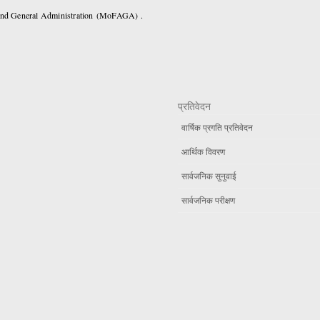
 and General Administration (MoFAGA) .
प्रतिवेदन
वार्षिक प्रगति प्रतिवेदन
आर्थिक विवरण
सार्वजनिक सुनुवाई
सार्वजनिक परीक्षण