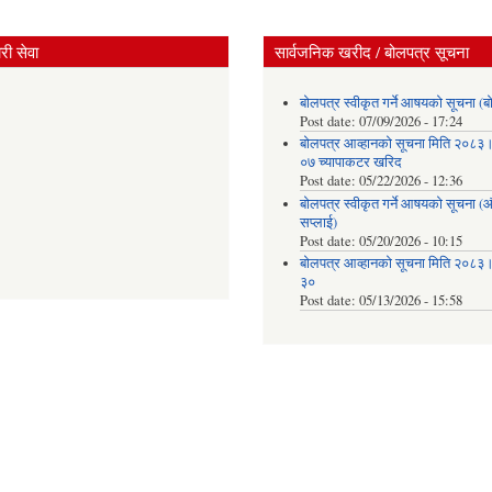
ी सेवा
सार्वजनिक खरीद / बोलपत्र सूचना
बोलपत्र स्वीकृत गर्ने आषयको सूचना (ब
Post date:
07/09/2026 - 17:24
बोलपत्र आव्हानको सूचना मिति २०८
०७ च्यापाकटर खरिद
Post date:
05/22/2026 - 12:36
बोलपत्र स्वीकृत गर्ने आषयको सूचना 
सप्लाई)
Post date:
05/20/2026 - 10:15
बोलपत्र आव्हानको सूचना मिति २०८
३०
Post date:
05/13/2026 - 15:58