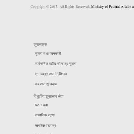
Copyright © 2015. All Rights Reserved.
Ministry of Federal Affairs
सूचनाहरु
सूचना तथा जानकारी
सार्वजनिक खरीद /बोलपत्र सूचना
एन, कानुन तथा निर्देशिका
कर तथा शुल्कहरु
विधुतीय शुसासन सेवा
घटना दर्ता
सामाजिक सुरक्षा
नागरिक वडापत्र