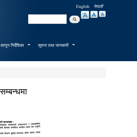
English
नेपाली
Search
Search form
कानून निर्देशिका
सूचना तथा जानकारी
 सम्बन्धमा