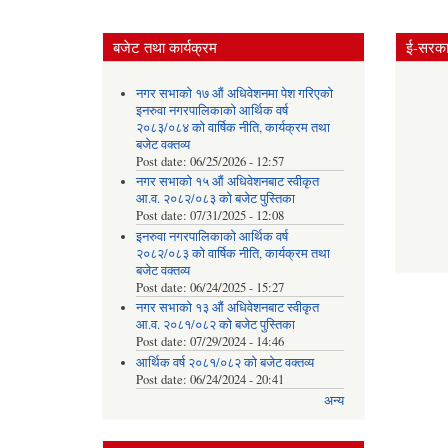
बजेट तथा कार्यक्रम
ई-सरकार
नगर सभाको १७ औं अधिवेशनमा पेश गरिएको
इनरुवा नगरपालिकाको आर्थिक वर्ष
२०८३/०८४ को वार्षिक नीति, कार्यक्रम तथा
बजेट वक्तव्य
Post date:
06/25/2026 - 12:57
नगर सभाको १५ औं अधिवेशनबाट स्वीकृत
आ.व. २०८२/०८३ को बजेट पुस्तिका
Post date:
07/31/2025 - 12:08
इनरुवा नगरपालिकाको आर्थिक वर्ष
२०८२/०८३ को वार्षिक नीति, कार्यक्रम तथा
बजेट वक्तव्य
Post date:
06/24/2025 - 15:27
नगर सभाको १३ औं अधिवेशनबाट स्वीकृत
आ.व. २०८१/०८२ को बजेट पुस्तिका
Post date:
07/29/2024 - 14:46
आर्थिक वर्ष २०८१/०८२ को बजेट वक्तव्य
Post date:
06/24/2024 - 20:41
अन्य