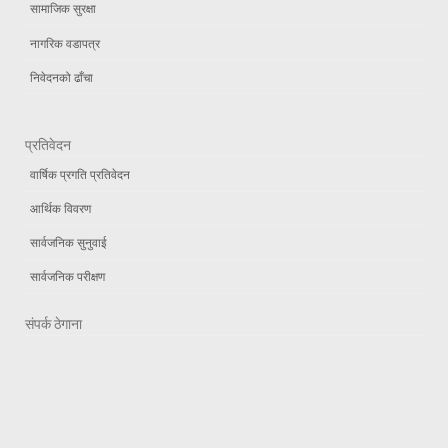
सामाजिक सुरक्षा
नागरिक वडापत्र
निवेदनको ढाँचा
प्रतिवेदन
वार्षिक प्रगति प्रतिवेदन
आर्थिक विवरण
सार्वजनिक सुनुवाई
सार्वजनिक परीक्षण
संपर्क ठेगाना