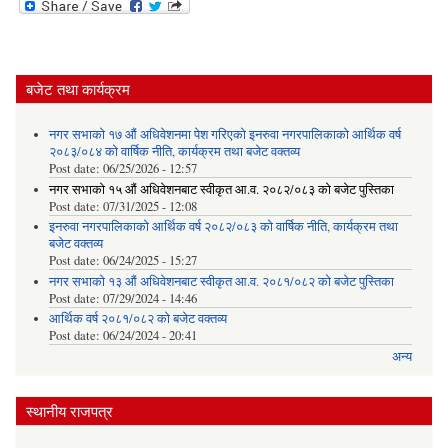
बजेट तथा कार्यक्रम
नगर सभाको १७ औं अधिवेशनमा पेश गरिएको इनरुवा नगरपालिकाको आर्थिक वर्ष
२०८३/०८४ को वार्षिक नीति, कार्यक्रम तथा बजेट वक्तव्य
Post date:
06/25/2026 - 12:57
नगर सभाको १५ औं अधिवेशनबाट स्वीकृत आ.व. २०८२/०८३ को बजेट पुस्तिका
Post date:
07/31/2025 - 12:08
इनरुवा नगरपालिकाको आर्थिक वर्ष २०८२/०८३ को वार्षिक नीति, कार्यक्रम तथा
बजेट वक्तव्य
Post date:
06/24/2025 - 15:27
नगर सभाको १३ औं अधिवेशनबाट स्वीकृत आ.व. २०८१/०८२ को बजेट पुस्तिका
Post date:
07/29/2024 - 14:46
आर्थिक वर्ष २०८१/०८२ को बजेट वक्तव्य
Post date:
06/24/2024 - 20:41
अन्य
स्थानीय राजपत्र