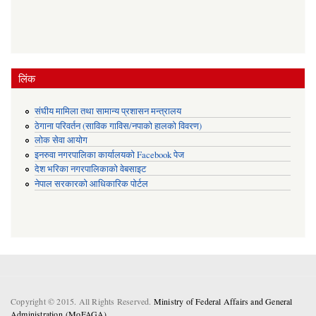
लिंक
संघीय मामिला तथा सामान्य प्रशासन मन्त्रालय
ठेगाना परिवर्तन (साविक गाविस/नपाको हालको विवरण)
लोक सेवा आयोग
इनरुवा नगरपालिका कार्यालयको Facebook पेज
देश भरिका नगरपालिकाको वेबसाइट
नेपाल सरकारको आधिकारिक पोर्टल
Copyright © 2015. All Rights Reserved.
Ministry of Federal Affairs and General
Administration (MoFAGA) .