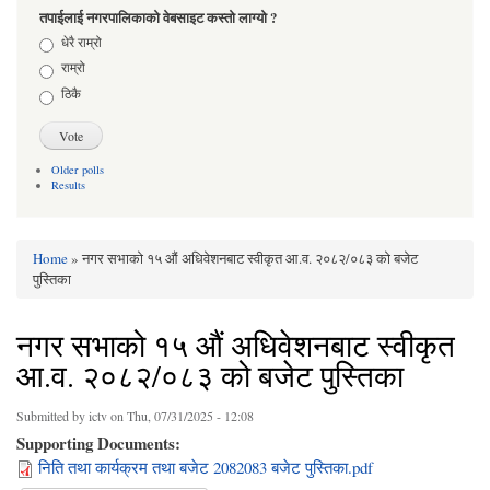
तपाईलाई नगरपालिकाको वेबसाइट कस्तो लाग्यो ?
Choices
धेरै राम्रो
राम्रो
ठिकै
Older polls
Results
Home
» नगर सभाको १५ औं अधिवेशनबाट स्वीकृत आ.व. २०८२/०८३ को बजेट
You are here
पुस्तिका
नगर सभाको १५ औं अधिवेशनबाट स्वीकृत
आ.व. २०८२/०८३ को बजेट पुस्तिका
Submitted by
ictv
on Thu, 07/31/2025 - 12:08
Supporting Documents:
निति तथा कार्यक्रम तथा बजेट 2082083 बजेट पुस्तिका.pdf