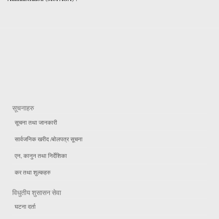
सूचनाहरु
सूचना तथा जानकारी
सार्वजनिक खरीद /बोलपत्र सूचना
एन, कानुन तथा निर्देशिका
कर तथा शुल्कहरु
विधुतीय शुसासन सेवा
घटना दर्ता