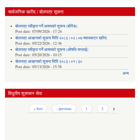
सार्वजनिक खरीद / बोलपत्र सूचना
बोलपत्र स्वीकृत गर्ने आषयको सूचना (बोरिङ)
Post date:
07/09/2026 - 17:24
बोलपत्र आव्हानको सूचना मिति २०८३।०२।०७ च्यापाकटर खरिद
Post date:
05/22/2026 - 12:36
बोलपत्र स्वीकृत गर्ने आषयको सूचना (औषधि सप्लाई)
Post date:
05/20/2026 - 10:15
बोलपत्र आव्हानको सूचना मिति २०८३।०१।३०
Post date:
05/13/2026 - 15:58
अन्य
विधुतीय शुसासन सेवा
Pages
« first
‹ previous
1
2
3