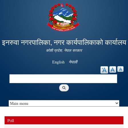
Skip to
main
content
इनरुवा नगरपालिका, नगर कार्यपालिकाको कार्यालय
कोशी प्रदेश, नेपाल सरकार
English
नेपाली
Search
Search form
Poll