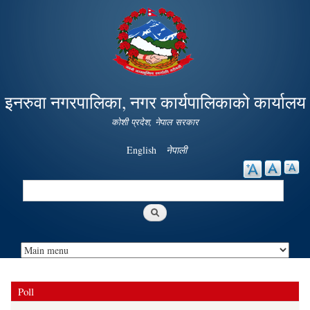
Skip to
main
content
इनरुवा नगरपालिका, नगर कार्यपालिकाको कार्यालय
कोशी प्रदेश, नेपाल सरकार
English
नेपाली
Search
Search form
Poll