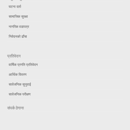
घटना दर्ता
सामाजिक सुरक्षा
नागरिक वडापत्र
निवेदनको ढाँचा
प्रतिवेदन
वार्षिक प्रगति प्रतिवेदन
आर्थिक विवरण
सार्वजनिक सुनुवाई
सार्वजनिक परीक्षण
संपर्क ठेगाना