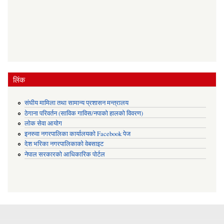
लिंक
संघीय मामिला तथा सामान्य प्रशासन मन्त्रालय
ठेगाना परिवर्तन (साविक गाविस/नपाको हालको विवरण)
लोक सेवा आयोग
इनरुवा नगरपालिका कार्यालयको Facebook पेज
देश भरिका नगरपालिकाको वेबसाइट
नेपाल सरकारको आधिकारिक पोर्टल