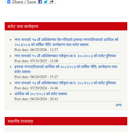
बजेट तथा कार्यक्रम
नगर सभाको १७ औं अधिवेशनमा पेश गरिएको इनरुवा नगरपालिकाको आर्थिक वर्ष
२०८३/०८४ को वार्षिक नीति, कार्यक्रम तथा बजेट वक्तव्य
Post date:
06/25/2026 - 12:57
नगर सभाको १५ औं अधिवेशनबाट स्वीकृत आ.व. २०८२/०८३ को बजेट पुस्तिका
Post date:
07/31/2025 - 12:08
इनरुवा नगरपालिकाको आर्थिक वर्ष २०८२/०८३ को वार्षिक नीति, कार्यक्रम तथा
बजेट वक्तव्य
Post date:
06/24/2025 - 15:27
नगर सभाको १३ औं अधिवेशनबाट स्वीकृत आ.व. २०८१/०८२ को बजेट पुस्तिका
Post date:
07/29/2024 - 14:46
आर्थिक वर्ष २०८१/०८२ को बजेट वक्तव्य
Post date:
06/24/2024 - 20:41
अन्य
स्थानीय राजपत्र