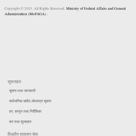
Copyright © 2015. All Rights Reserved.
Ministry of Federal Affairs and General
Administration (MoFAGA) .
सूचनाहरु
सूचना तथा जानकारी
सार्वजनिक खरीद /बोलपत्र सूचना
एन, कानुन तथा निर्देशिका
कर तथा शुल्कहरु
विधुतीय शुसासन सेवा