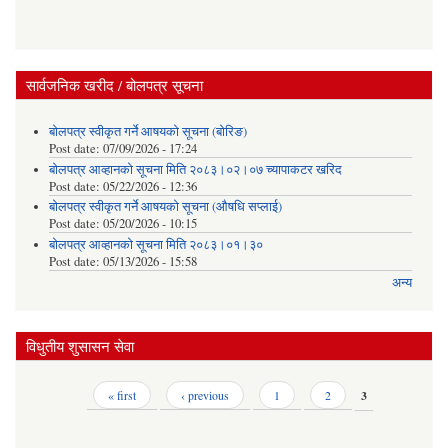
सार्वजनिक खरीद / बोलपत्र सूचना
बोलपत्र स्वीकृत गर्ने आषयको सूचना (बोरिङ)
Post date:
07/09/2026 - 17:24
बोलपत्र आव्हानको सूचना मिति २०८३।०२।०७ च्यापाकटर खरिद
Post date:
05/22/2026 - 12:36
बोलपत्र स्वीकृत गर्ने आषयको सूचना (औषधि सप्लाई)
Post date:
05/20/2026 - 10:15
बोलपत्र आव्हानको सूचना मिति २०८३।०१।३०
Post date:
05/13/2026 - 15:58
अन्य
विधुतीय शुसासन सेवा
Pages
« first
‹ previous
1
2
3