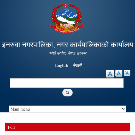
Skip to
main
content
इनरुवा नगरपालिका, नगर कार्यपालिकाको कार्यालय
कोशी प्रदेश, नेपाल सरकार
English
नेपाली
Search
Search form
Poll