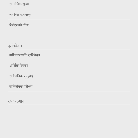
सामाजिक सुरक्षा
नागरिक वडापत्र
निवेदनको ढाँचा
प्रतिवेदन
वार्षिक प्रगति प्रतिवेदन
आर्थिक विवरण
सार्वजनिक सुनुवाई
सार्वजनिक परीक्षण
संपर्क ठेगाना