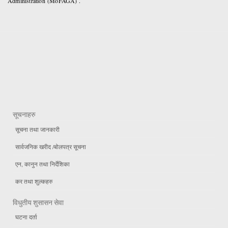
Administration (MoFAGA) .
सूचनाहरु
सूचना तथा जानकारी
सार्वजनिक खरीद /बोलपत्र सूचना
एन, कानुन तथा निर्देशिका
कर तथा शुल्कहरु
विधुतीय शुसासन सेवा
घटना दर्ता