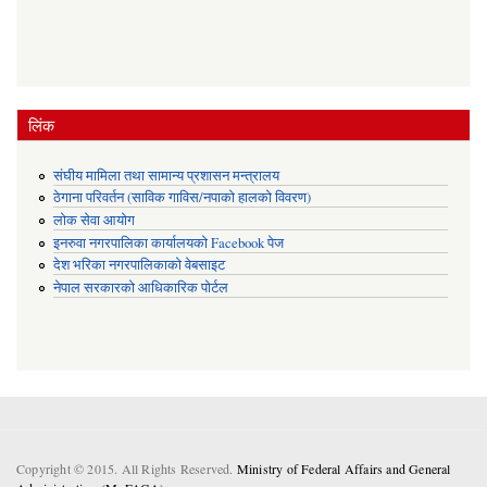
लिंक
संघीय मामिला तथा सामान्य प्रशासन मन्त्रालय
ठेगाना परिवर्तन (साविक गाविस/नपाको हालको विवरण)
लोक सेवा आयोग
इनरुवा नगरपालिका कार्यालयको Facebook पेज
देश भरिका नगरपालिकाको वेबसाइट
नेपाल सरकारको आधिकारिक पोर्टल
Copyright © 2015. All Rights Reserved.
Ministry of Federal Affairs and General