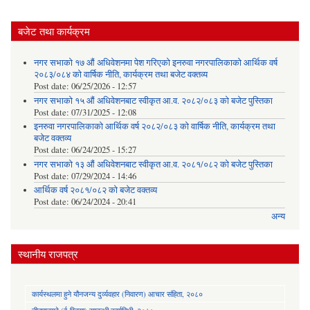
बजेट तथा कार्यक्रम
नगर सभाको १७ औं अधिवेशनमा पेश गरिएको इनरुवा नगरपालिकाको आर्थिक वर्ष
२०८३/०८४ को वार्षिक नीति, कार्यक्रम तथा बजेट वक्तव्य
Post date:
06/25/2026 - 12:57
नगर सभाको १५ औं अधिवेशनबाट स्वीकृत आ.व. २०८२/०८३ को बजेट पुस्तिका
Post date:
07/31/2025 - 12:08
इनरुवा नगरपालिकाको आर्थिक वर्ष २०८२/०८३ को वार्षिक नीति, कार्यक्रम तथा
बजेट वक्तव्य
Post date:
06/24/2025 - 15:27
नगर सभाको १३ औं अधिवेशनबाट स्वीकृत आ.व. २०८१/०८२ को बजेट पुस्तिका
Post date:
07/29/2024 - 14:46
आर्थिक वर्ष २०८१/०८२ को बजेट वक्तव्य
Post date:
06/24/2024 - 20:41
अन्य
स्थानीय राजपत्र
कार्यस्थलमा हुने यौनजन्य दुर्व्यवहार (निवारण) आचार संहिता, २०८०