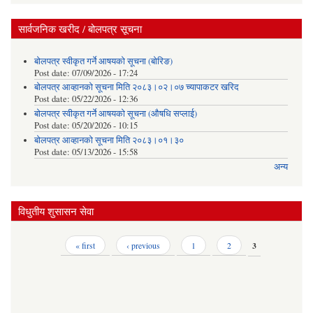
सार्वजनिक खरीद / बोलपत्र सूचना
बोलपत्र स्वीकृत गर्ने आषयको सूचना (बोरिङ)
Post date:
07/09/2026 - 17:24
बोलपत्र आव्हानको सूचना मिति २०८३।०२।०७ च्यापाकटर खरिद
Post date:
05/22/2026 - 12:36
बोलपत्र स्वीकृत गर्ने आषयको सूचना (औषधि सप्लाई)
Post date:
05/20/2026 - 10:15
बोलपत्र आव्हानको सूचना मिति २०८३।०१।३०
Post date:
05/13/2026 - 15:58
अन्य
विधुतीय शुसासन सेवा
Pages
« first
‹ previous
1
2
3