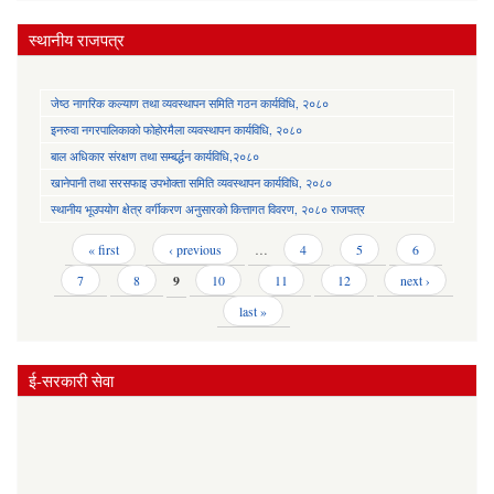
स्थानीय राजपत्र
जेष्ठ नागरिक कल्याण तथा व्यवस्थापन समिति गठन कार्यविधि, २०८०
इनरुवा नगरपालिकाको फोहोरमैला व्यवस्थापन कार्यविधि, २०८०
बाल अधिकार संरक्षण तथा सम्बर्द्धन कार्यविधि,२०८०
खानेपानी तथा सरसफाइ उपभोक्ता समिति व्यवस्थापन कार्यविधि, २०८०
स्थानीय भूउपयोग क्षेत्र वर्गीकरण अनुसारको कित्तागत विवरण, २०८० राजपत्र
Pages
« first
‹ previous
…
4
5
6
7
8
9
10
11
12
next ›
last »
ई-सरकारी सेवा