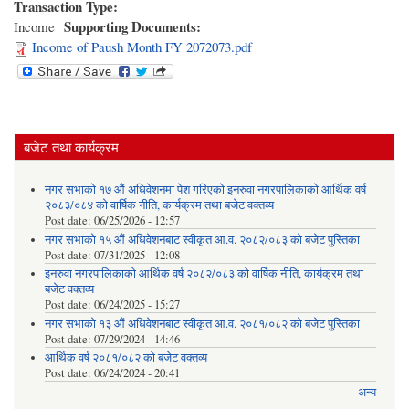
Transaction Type:
Supporting Documents:
Income
Income of Paush Month FY 2072073.pdf
बजेट तथा कार्यक्रम
नगर सभाको १७ औं अधिवेशनमा पेश गरिएको इनरुवा नगरपालिकाको आर्थिक वर्ष
२०८३/०८४ को वार्षिक नीति, कार्यक्रम तथा बजेट वक्तव्य
Post date:
06/25/2026 - 12:57
नगर सभाको १५ औं अधिवेशनबाट स्वीकृत आ.व. २०८२/०८३ को बजेट पुस्तिका
Post date:
07/31/2025 - 12:08
इनरुवा नगरपालिकाको आर्थिक वर्ष २०८२/०८३ को वार्षिक नीति, कार्यक्रम तथा
बजेट वक्तव्य
Post date:
06/24/2025 - 15:27
नगर सभाको १३ औं अधिवेशनबाट स्वीकृत आ.व. २०८१/०८२ को बजेट पुस्तिका
Post date:
07/29/2024 - 14:46
आर्थिक वर्ष २०८१/०८२ को बजेट वक्तव्य
Post date:
06/24/2024 - 20:41
अन्य