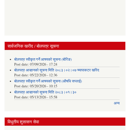
सार्वजनिक खरीद / बोलपत्र सूचना
बोलपत्र स्वीकृत गर्ने आषयको सूचना (बोरिङ)
Post date:
07/09/2026 - 17:24
बोलपत्र आव्हानको सूचना मिति २०८३।०२।०७ च्यापाकटर खरिद
Post date:
05/22/2026 - 12:36
बोलपत्र स्वीकृत गर्ने आषयको सूचना (औषधि सप्लाई)
Post date:
05/20/2026 - 10:15
बोलपत्र आव्हानको सूचना मिति २०८३।०१।३०
Post date:
05/13/2026 - 15:58
अन्य
विधुतीय शुसासन सेवा