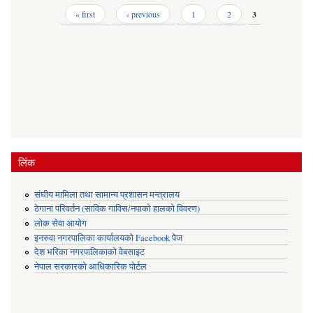
Pages
« first
‹ previous
1
2
3
लिंक
संघीय मामिला तथा सामान्य प्रशासन मन्त्रालय
ठेगाना परिवर्तन (साविक गाविस/नपाको हालको विवरण)
लोक सेवा आयोग
इनरुवा नगरपालिका कार्यालयको Facebook पेज
देश भरिका नगरपालिकाको वेबसाइट
नेपाल सरकारको आधिकारिक पोर्टल