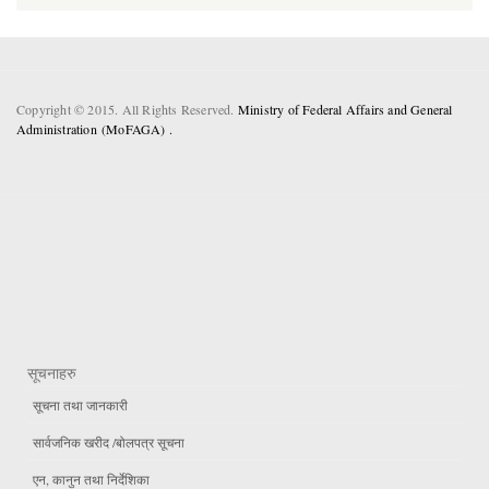
Copyright © 2015. All Rights Reserved.
Ministry of Federal Affairs and General
Administration (MoFAGA) .
सूचनाहरु
सूचना तथा जानकारी
सार्वजनिक खरीद /बोलपत्र सूचना
एन, कानुन तथा निर्देशिका