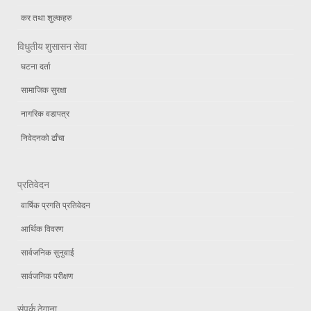
कर तथा शुल्कहरु
विधुतीय शुसासन सेवा
घटना दर्ता
सामाजिक सुरक्षा
नागरिक वडापत्र
निवेदनको ढाँचा
प्रतिवेदन
वार्षिक प्रगति प्रतिवेदन
आर्थिक विवरण
सार्वजनिक सुनुवाई
सार्वजनिक परीक्षण
संपर्क ठेगाना