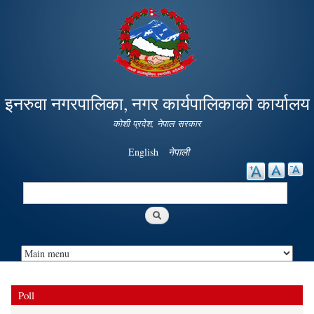
Skip to
main
content
इनरुवा नगरपालिका, नगर कार्यपालिकाको कार्यालय
कोशी प्रदेश, नेपाल सरकार
English
नेपाली
Search
Search form
Poll