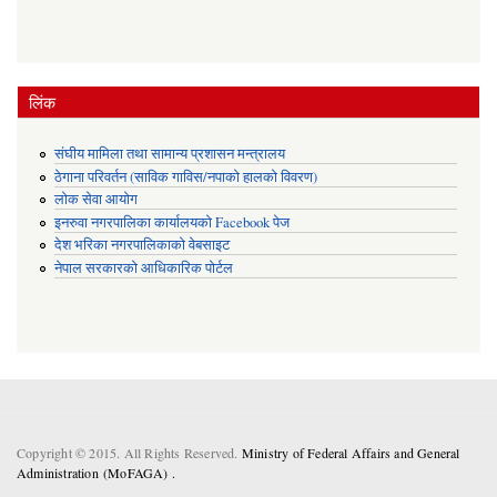
लिंक
संघीय मामिला तथा सामान्य प्रशासन मन्त्रालय
ठेगाना परिवर्तन (साविक गाविस/नपाको हालको विवरण)
लोक सेवा आयोग
इनरुवा नगरपालिका कार्यालयको Facebook पेज
देश भरिका नगरपालिकाको वेबसाइट
नेपाल सरकारको आधिकारिक पोर्टल
Copyright © 2015. All Rights Reserved.
Ministry of Federal Affairs and General
Administration (MoFAGA) .