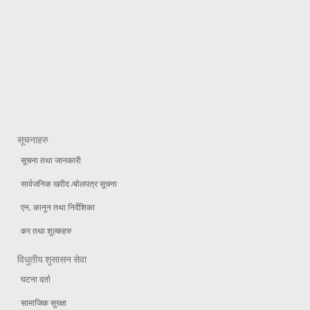
सूचनाहरु
सूचना तथा जानकारी
सार्वजनिक खरीद /बोलपत्र सूचना
एन, कानुन तथा निर्देशिका
कर तथा शुल्कहरु
विधुतीय शुसासन सेवा
घटना दर्ता
सामाजिक सुरक्षा