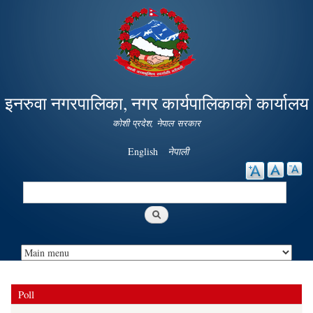
Skip to
main
content
इनरुवा नगरपालिका, नगर कार्यपालिकाको कार्यालय
कोशी प्रदेश, नेपाल सरकार
English
नेपाली
Search
Search form
Poll