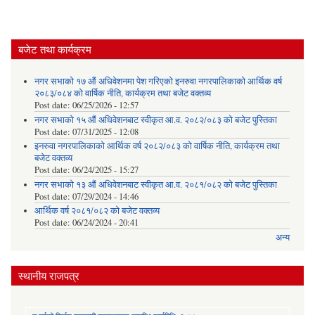
बजेट तथा कार्यक्रम
नगर सभाको १७ औं अधिवेशनमा पेश गरिएको इनरुवा नगरपालिकाको आर्थिक वर्ष
२०८३/०८४ को वार्षिक नीति, कार्यक्रम तथा बजेट वक्तव्य
Post date:
06/25/2026 - 12:57
नगर सभाको १५ औं अधिवेशनबाट स्वीकृत आ.व. २०८२/०८३ को बजेट पुस्तिका
Post date:
07/31/2025 - 12:08
इनरुवा नगरपालिकाको आर्थिक वर्ष २०८२/०८३ को वार्षिक नीति, कार्यक्रम तथा
बजेट वक्तव्य
Post date:
06/24/2025 - 15:27
नगर सभाको १३ औं अधिवेशनबाट स्वीकृत आ.व. २०८१/०८२ को बजेट पुस्तिका
Post date:
07/29/2024 - 14:46
आर्थिक वर्ष २०८१/०८२ को बजेट वक्तव्य
Post date:
06/24/2024 - 20:41
अन्य
स्थानीय राजपत्र