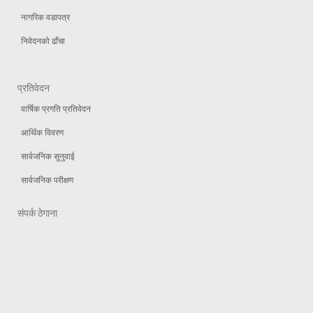
नागरिक वडापत्र
निवेदनको ढाँचा
प्रतिवेदन
वार्षिक प्रगति प्रतिवेदन
आर्थिक विवरण
सार्वजनिक सुनुवाई
सार्वजनिक परीक्षण
संपर्क ठेगाना