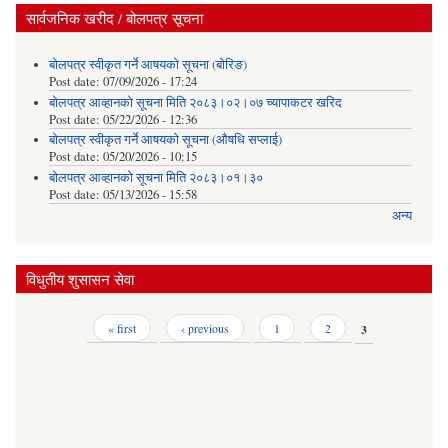
सार्वजनिक खरीद / बोलपत्र सूचना
बोलपत्र स्वीकृत गर्ने आषयको सूचना (बोरिङ)
Post date:
07/09/2026 - 17:24
बोलपत्र आव्हानको सूचना मिति २०८३।०२।०७ च्यापाकटर खरिद
Post date:
05/22/2026 - 12:36
बोलपत्र स्वीकृत गर्ने आषयको सूचना (औषधि सप्लाई)
Post date:
05/20/2026 - 10:15
बोलपत्र आव्हानको सूचना मिति २०८३।०१।३०
Post date:
05/13/2026 - 15:58
अन्य
विधुतीय शुसासन सेवा
Pages
« first
‹ previous
1
2
3