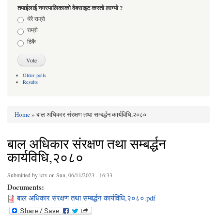
तपाईलाई नगरपालिकाको वेबसाइट कस्तो लाग्यो ?
Choices
धेरै राम्रो
राम्रो
ठिकै
Older polls
Results
Home
» बाल अधिकार संरक्षण तथा सम्बर्द्धन कार्यविधि,२०८०
You are here
बाल अधिकार संरक्षण तथा सम्बर्द्धन
कार्यविधि,२०८०
Submitted by
ictv
on Sun, 06/11/2023 - 16:33
Documents:
बाल अधिकार संरक्षण तथा सम्बर्द्धन कार्यविधि,२०८०.pdf