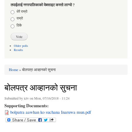
तपाईलाई नगरपालिकाको वेबसाइट कस्तो लाग्यो ?
Choices
धेरै राम्रो
राम्रो
ठिकै
Older polls
Results
Home
» बोलपत्र आव्हानको सुचना
You are here
बोलपत्र आव्हानको सुचना
Submitted by
ictv
on Mon, 07/16/2018 - 11:24
Supporting Documents:
bolpatra aawhan ko suchana Inaruwa mun.pdf