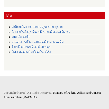
लिंक
संघीय मामिला तथा सामान्य प्रशासन मन्त्रालय
ठेगाना परिवर्तन (साविक गाविस/नपाको हालको विवरण)
लोक सेवा आयोग
इनरुवा नगरपालिका कार्यालयको Facebook पेज
देश भरिका नगरपालिकाको वेबसाइट
नेपाल सरकारको आधिकारिक पोर्टल
Copyright © 2015. All Rights Reserved.
Ministry of Federal Affairs and General
Administration (MoFAGA) .