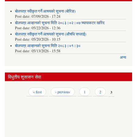
बोलपत्र स्वीकृत गर्ने आषयको सूचना (बोरिङ)
Post date:
07/09/2026 - 17:24
बोलपत्र आव्हानको सूचना मिति २०८३।०२।०७ च्यापाकटर खरिद
Post date:
05/22/2026 - 12:36
बोलपत्र स्वीकृत गर्ने आषयको सूचना (औषधि सप्लाई)
Post date:
05/20/2026 - 10:15
बोलपत्र आव्हानको सूचना मिति २०८३।०१।३०
Post date:
05/13/2026 - 15:58
अन्य
विधुतीय शुसासन सेवा
Pages
« first
‹ previous
1
2
3