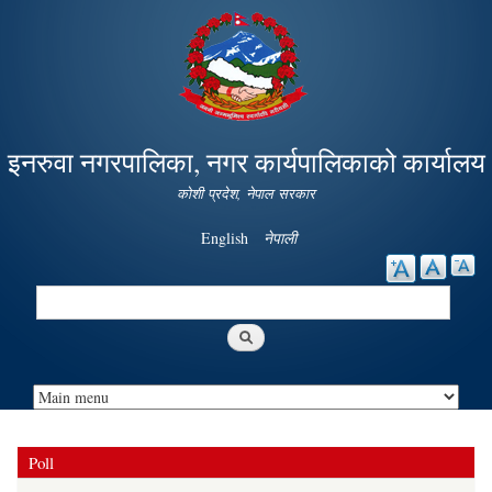
Skip to
main
content
इनरुवा नगरपालिका, नगर कार्यपालिकाको कार्यालय
कोशी प्रदेश, नेपाल सरकार
English
नेपाली
Search
Search form
Poll