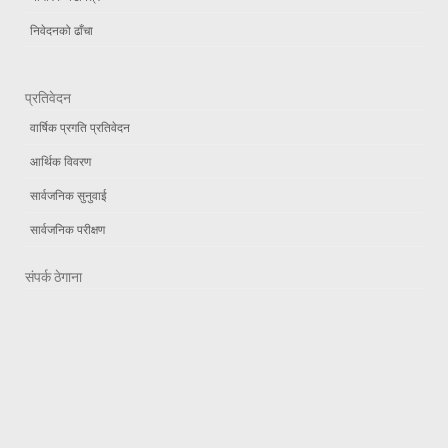
निवेदनको ढाँचा
प्रतिवेदन
वार्षिक प्रगति प्रतिवेदन
आर्थिक विवरण
सार्वजनिक सुनुवाई
सार्वजनिक परीक्षण
संपर्क ठेगाना