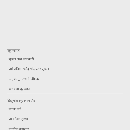
सूचनाहरु
सूचना तथा जानकारी
सार्वजनिक खरीद /बोलपत्र सूचना
एन, कानुन तथा निर्देशिका
कर तथा शुल्कहरु
विधुतीय शुसासन सेवा
घटना दर्ता
सामाजिक सुरक्षा
नागरिक वडापत्र