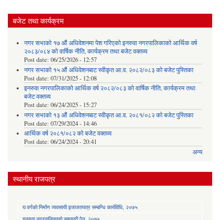
बजेट तथा कार्यक्रम
नगर सभाको १७ औं अधिवेशनमा पेश गरिएको इनरुवा नगरपालिकाको आर्थिक वर्ष
२०८३/०८४ को वार्षिक नीति, कार्यक्रम तथा बजेट वक्तव्य
Post date:
06/25/2026 - 12:57
नगर सभाको १५ औं अधिवेशनबाट स्वीकृत आ.व. २०८२/०८३ को बजेट पुस्तिका
Post date:
07/31/2025 - 12:08
इनरुवा नगरपालिकाको आर्थिक वर्ष २०८२/०८३ को वार्षिक नीति, कार्यक्रम तथा
बजेट वक्तव्य
Post date:
06/24/2025 - 15:27
नगर सभाको १३ औं अधिवेशनबाट स्वीकृत आ.व. २०८१/०८२ को बजेट पुस्तिका
Post date:
07/29/2024 - 14:46
आर्थिक वर्ष २०८१/०८२ को बजेट वक्तव्य
Post date:
06/24/2024 - 20:41
अन्य
स्थानीय राजपत्र
घ वर्गको निर्माण व्यवसायी इजाजतपत्र सम्बन्धि कार्यविधि, २०७५
इनरुवा नगरपालिकाको सहकारी ऐन, २०७५