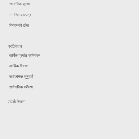
सामाजिक सुरक्षा
नागरिक वडापत्र
निवेदनको ढाँचा
प्रतिवेदन
वार्षिक प्रगति प्रतिवेदन
आर्थिक विवरण
सार्वजनिक सुनुवाई
सार्वजनिक परीक्षण
संपर्क ठेगाना