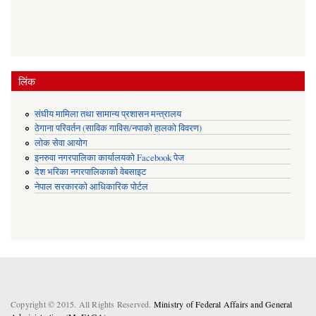
लिंक
संघीय मामिला तथा सामान्य प्रशासन मन्त्रालय
ठेगाना परिवर्तन (साविक गाविस/नपाको हालको विवरण)
लोक सेवा आयोग
इनरुवा नगरपालिका कार्यालयको Facebook पेज
देश भरिका नगरपालिकाको वेबसाइट
नेपाल सरकारको आधिकारिक पोर्टल
Copyright © 2015. All Rights Reserved.
Ministry of Federal Affairs and General