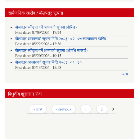
सार्वजनिक खरीद / बोलपत्र सूचना
बोलपत्र स्वीकृत गर्ने आषयको सूचना (बोरिङ)
Post date:
07/09/2026 - 17:24
बोलपत्र आव्हानको सूचना मिति २०८३।०२।०७ च्यापाकटर खरिद
Post date:
05/22/2026 - 12:36
बोलपत्र स्वीकृत गर्ने आषयको सूचना (औषधि सप्लाई)
Post date:
05/20/2026 - 10:15
बोलपत्र आव्हानको सूचना मिति २०८३।०१।३०
Post date:
05/13/2026 - 15:58
अन्य
विधुतीय शुसासन सेवा
Pages
« first
‹ previous
1
2
3