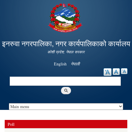
Skip to
main
content
इनरुवा नगरपालिका, नगर कार्यपालिकाको कार्यालय
कोशी प्रदेश, नेपाल सरकार
English
नेपाली
Search
Search form
Poll