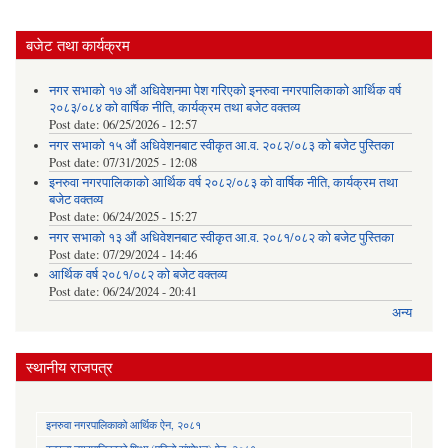
बजेट तथा कार्यक्रम
नगर सभाको १७ औं अधिवेशनमा पेश गरिएको इनरुवा नगरपालिकाको आर्थिक वर्ष
२०८३/०८४ को वार्षिक नीति, कार्यक्रम तथा बजेट वक्तव्य
Post date:
06/25/2026 - 12:57
नगर सभाको १५ औं अधिवेशनबाट स्वीकृत आ.व. २०८२/०८३ को बजेट पुस्तिका
Post date:
07/31/2025 - 12:08
इनरुवा नगरपालिकाको आर्थिक वर्ष २०८२/०८३ को वार्षिक नीति, कार्यक्रम तथा
बजेट वक्तव्य
Post date:
06/24/2025 - 15:27
नगर सभाको १३ औं अधिवेशनबाट स्वीकृत आ.व. २०८१/०८२ को बजेट पुस्तिका
Post date:
07/29/2024 - 14:46
आर्थिक वर्ष २०८१/०८२ को बजेट वक्तव्य
Post date:
06/24/2024 - 20:41
अन्य
स्थानीय राजपत्र
इनरुवा नगरपालिकाको आर्थिक ऐन, २०८१