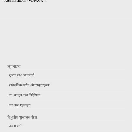
Administration (MoFAGA) .
सूचनाहरु
सूचना तथा जानकारी
सार्वजनिक खरीद /बोलपत्र सूचना
एन, कानुन तथा निर्देशिका
कर तथा शुल्कहरु
विधुतीय शुसासन सेवा
घटना दर्ता