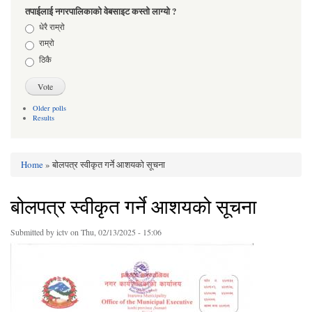
तपाईलाई नगरपालिकाको वेबसाइट कस्तो लाग्यो ?
Choices
धेरै राम्रो
राम्रो
ठिकै
Older polls
Results
Home
» बोलपत्र स्वीकृत गर्ने आशयको सूचना
You are here
बोलपत्र स्वीकृत गर्ने आशयको सूचना
Submitted by
ictv
on Thu, 02/13/2025 - 15:06