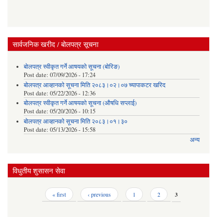
सार्वजनिक खरीद / बोलपत्र सूचना
बोलपत्र स्वीकृत गर्ने आषयको सूचना (बोरिङ)
Post date:
07/09/2026 - 17:24
बोलपत्र आव्हानको सूचना मिति २०८३।०२।०७ च्यापाकटर खरिद
Post date:
05/22/2026 - 12:36
बोलपत्र स्वीकृत गर्ने आषयको सूचना (औषधि सप्लाई)
Post date:
05/20/2026 - 10:15
बोलपत्र आव्हानको सूचना मिति २०८३।०१।३०
Post date:
05/13/2026 - 15:58
अन्य
विधुतीय शुसासन सेवा
Pages
« first
‹ previous
1
2
3