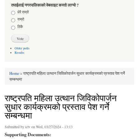
तपाईलाई नगरपालिकाको वेबसाइट कस्तो लाग्यो ?
Choices
धेरै राम्रो
राम्रो
ठिकै
Older polls
Results
Home
» राष्ट्रपति महिला उत्थान जिविकोपार्जन सुधार कार्यक्रमको प्रस्ताव पेश गर्ने
You are here
सम्बन्धमा
राष्ट्रपति महिला उत्थान जिविकोपार्जन
सुधार कार्यक्रमको प्रस्ताव पेश गर्ने
सम्बन्धमा
Submitted by
ictv
on Wed, 03/27/2024 - 13:13
Supporting Documents: