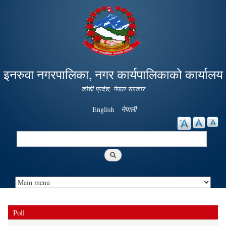
Skip to
main
content
इनरुवा नगरपालिका, नगर कार्यपालिकाको कार्यालय
कोशी प्रदेश, नेपाल सरकार
English
नेपाली
Search
Search form
Poll