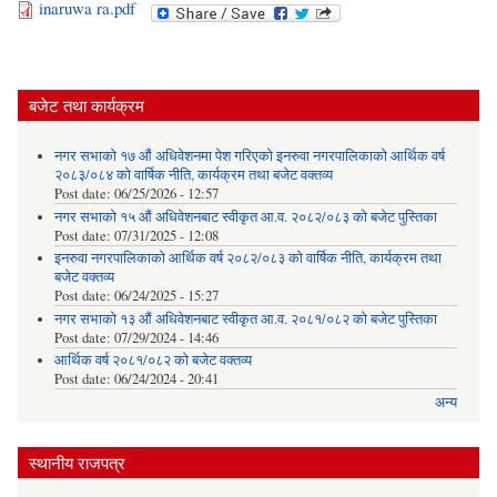
inaruwa ra.pdf
बजेट तथा कार्यक्रम
नगर सभाको १७ औं अधिवेशनमा पेश गरिएको इनरुवा नगरपालिकाको आर्थिक वर्ष
२०८३/०८४ को वार्षिक नीति, कार्यक्रम तथा बजेट वक्तव्य
Post date:
06/25/2026 - 12:57
नगर सभाको १५ औं अधिवेशनबाट स्वीकृत आ.व. २०८२/०८३ को बजेट पुस्तिका
Post date:
07/31/2025 - 12:08
इनरुवा नगरपालिकाको आर्थिक वर्ष २०८२/०८३ को वार्षिक नीति, कार्यक्रम तथा
बजेट वक्तव्य
Post date:
06/24/2025 - 15:27
नगर सभाको १३ औं अधिवेशनबाट स्वीकृत आ.व. २०८१/०८२ को बजेट पुस्तिका
Post date:
07/29/2024 - 14:46
आर्थिक वर्ष २०८१/०८२ को बजेट वक्तव्य
Post date:
06/24/2024 - 20:41
अन्य
स्थानीय राजपत्र