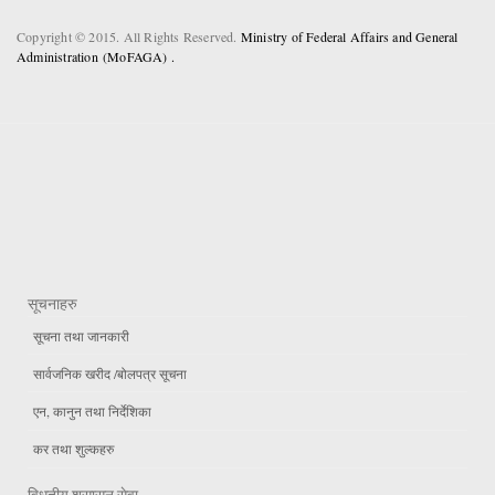
Copyright © 2015. All Rights Reserved.
Ministry of Federal Affairs and General
Administration (MoFAGA) .
सूचनाहरु
सूचना तथा जानकारी
सार्वजनिक खरीद /बोलपत्र सूचना
एन, कानुन तथा निर्देशिका
कर तथा शुल्कहरु
विधुतीय शुसासन सेवा