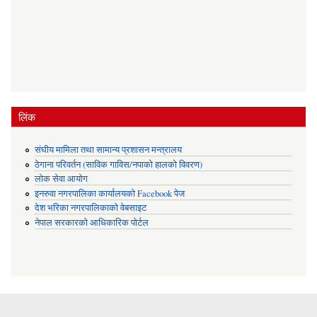
लिंक
संघीय मामिला तथा सामान्य प्रशासन मन्त्रालय
ठेगाना परिवर्तन (साविक गाविस/नपाको हालको विवरण)
लोक सेवा आयोग
इनरुवा नगरपालिका कार्यालयको Facebook पेज
देश भरिका नगरपालिकाको वेबसाइट
नेपाल सरकारको आधिकारिक पोर्टल