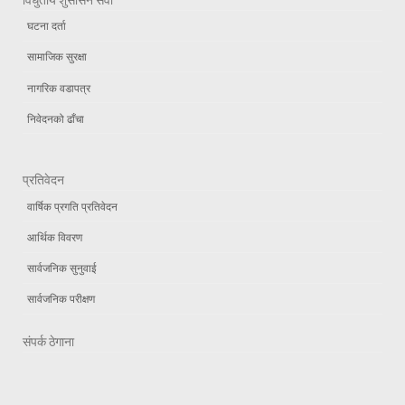
घटना दर्ता
सामाजिक सुरक्षा
नागरिक वडापत्र
निवेदनको ढाँचा
प्रतिवेदन
वार्षिक प्रगति प्रतिवेदन
आर्थिक विवरण
सार्वजनिक सुनुवाई
सार्वजनिक परीक्षण
संपर्क ठेगाना