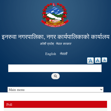
Skip to
main
content
इनरुवा नगरपालिका, नगर कार्यपालिकाको कार्यालय
कोशी प्रदेश, नेपाल सरकार
English
नेपाली
Search
Search form
Poll