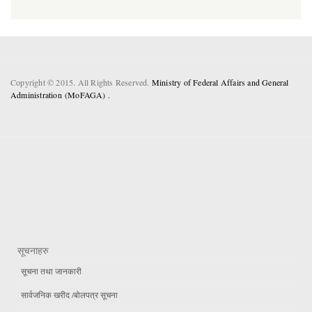
Copyright © 2015. All Rights Reserved.
Ministry of Federal Affairs and General
Administration (MoFAGA) .
सूचनाहरु
सूचना तथा जानकारी
सार्वजनिक खरीद /बोलपत्र सूचना