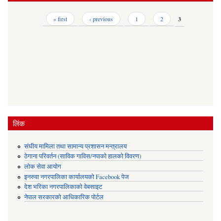
Pages
« first
‹ previous
1
2
3
लिंक
संघीय मामिला तथा सामान्य प्रशासन मन्त्रालय
ठेगाना परिवर्तन (साविक गाविस/नपाको हालको विवरण)
लोक सेवा आयोग
इनरुवा नगरपालिका कार्यालयको Facebook पेज
देश भरिका नगरपालिकाको वेबसाइट
नेपाल सरकारको आधिकारिक पोर्टल