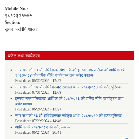
Mobile No.:
९८१२३२१७७५
Section:
सूचना प्रविधि शाखा
बजेट तथा कार्यक्रम
नगर सभाको १७ औं अधिवेशनमा पेश गरिएको इनरुवा नगरपालिकाको आर्थिक वर्ष
२०८३/०८४ को वार्षिक नीति, कार्यक्रम तथा बजेट वक्तव्य
Post date:
06/25/2026 - 12:57
नगर सभाको १५ औं अधिवेशनबाट स्वीकृत आ.व. २०८२/०८३ को बजेट पुस्तिका
Post date:
07/31/2025 - 12:08
इनरुवा नगरपालिकाको आर्थिक वर्ष २०८२/०८३ को वार्षिक नीति, कार्यक्रम तथा
बजेट वक्तव्य
Post date:
06/24/2025 - 15:27
नगर सभाको १३ औं अधिवेशनबाट स्वीकृत आ.व. २०८१/०८२ को बजेट पुस्तिका
Post date:
07/29/2024 - 14:46
आर्थिक वर्ष २०८१/०८२ को बजेट वक्तव्य
Post date:
06/24/2024 - 20:41
अन्य