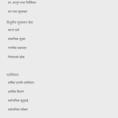
एन, कानुन तथा निर्देशिका
कर तथा शुल्कहरु
विधुतीय शुसासन सेवा
घटना दर्ता
सामाजिक सुरक्षा
नागरिक वडापत्र
निवेदनको ढाँचा
प्रतिवेदन
वार्षिक प्रगति प्रतिवेदन
आर्थिक विवरण
सार्वजनिक सुनुवाई
सार्वजनिक परीक्षण