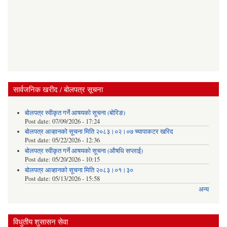
सार्वजनिक खरीद / बोलपत्र सूचना
बोलपत्र स्वीकृत गर्ने आषयको सूचना (बोरिङ)
Post date:
07/09/2026 - 17:24
बोलपत्र आव्हानको सूचना मिति २०८३।०२।०७ च्यापाकटर खरिद
Post date:
05/22/2026 - 12:36
बोलपत्र स्वीकृत गर्ने आषयको सूचना (औषधि सप्लाई)
Post date:
05/20/2026 - 10:15
बोलपत्र आव्हानको सूचना मिति २०८३।०१।३०
Post date:
05/13/2026 - 15:58
अन्य
विधुतीय शुसासन सेवा