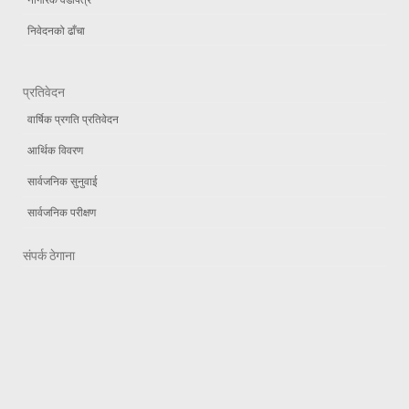
निवेदनको ढाँचा
प्रतिवेदन
वार्षिक प्रगति प्रतिवेदन
आर्थिक विवरण
सार्वजनिक सुनुवाई
सार्वजनिक परीक्षण
संपर्क ठेगाना