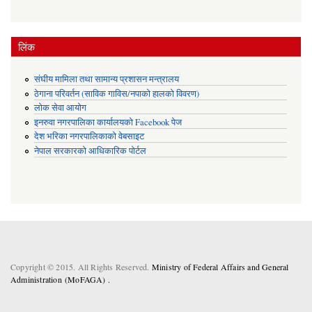
लिंक
संघीय मामिला तथा सामान्य प्रशासन मन्त्रालय
ठेगाना परिवर्तन (साविक गाविस/नपाको हालको विवरण)
लोक सेवा आयोग
इनरुवा नगरपालिका कार्यालयको Facebook पेज
देश भरिका नगरपालिकाको वेबसाइट
नेपाल सरकारको आधिकारिक पोर्टल
Copyright © 2015. All Rights Reserved.
Ministry of Federal Affairs and General
Administration (MoFAGA) .