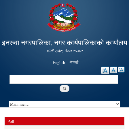
Skip to
main
content
इनरुवा नगरपालिका, नगर कार्यपालिकाको कार्यालय
कोशी प्रदेश, नेपाल सरकार
English
नेपाली
Search
Search form
Poll