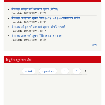
बोलपत्र स्वीकृत गर्ने आषयको सूचना (बोरिङ)
Post date:
07/09/2026 - 17:24
बोलपत्र आव्हानको सूचना मिति २०८३।०२।०७ च्यापाकटर खरिद
Post date:
05/22/2026 - 12:36
बोलपत्र स्वीकृत गर्ने आषयको सूचना (औषधि सप्लाई)
Post date:
05/20/2026 - 10:15
बोलपत्र आव्हानको सूचना मिति २०८३।०१।३०
Post date:
05/13/2026 - 15:58
अन्य
विधुतीय शुसासन सेवा
Pages
« first
‹ previous
1
2
3