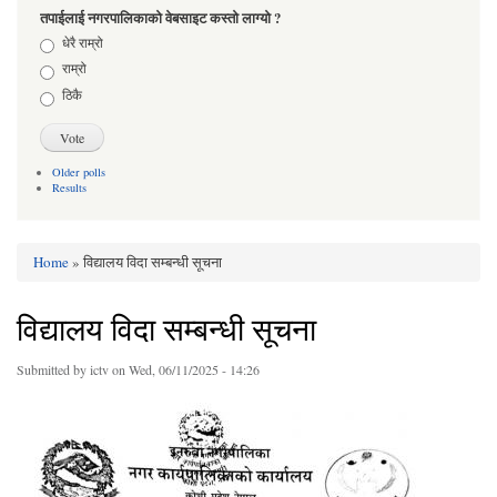
तपाईलाई नगरपालिकाको वेबसाइट कस्तो लाग्यो ?
Choices
धेरै राम्रो
राम्रो
ठिकै
Older polls
Results
Home
» विद्यालय विदा सम्बन्धी सूचना
You are here
विद्यालय विदा सम्बन्धी सूचना
Submitted by
ictv
on Wed, 06/11/2025 - 14:26