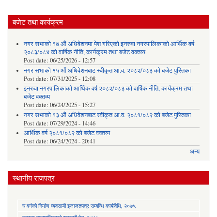
बजेट तथा कार्यक्रम
नगर सभाको १७ औं अधिवेशनमा पेश गरिएको इनरुवा नगरपालिकाको आर्थिक वर्ष
२०८३/०८४ को वार्षिक नीति, कार्यक्रम तथा बजेट वक्तव्य
Post date:
06/25/2026 - 12:57
नगर सभाको १५ औं अधिवेशनबाट स्वीकृत आ.व. २०८२/०८३ को बजेट पुस्तिका
Post date:
07/31/2025 - 12:08
इनरुवा नगरपालिकाको आर्थिक वर्ष २०८२/०८३ को वार्षिक नीति, कार्यक्रम तथा
बजेट वक्तव्य
Post date:
06/24/2025 - 15:27
नगर सभाको १३ औं अधिवेशनबाट स्वीकृत आ.व. २०८१/०८२ को बजेट पुस्तिका
Post date:
07/29/2024 - 14:46
आर्थिक वर्ष २०८१/०८२ को बजेट वक्तव्य
Post date:
06/24/2024 - 20:41
अन्य
स्थानीय राजपत्र
घ वर्गको निर्माण व्यवसायी इजाजतपत्र सम्बन्धि कार्यविधि, २०७५