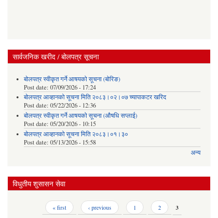
सार्वजनिक खरीद / बोलपत्र सूचना
बोलपत्र स्वीकृत गर्ने आषयको सूचना (बोरिङ)
Post date:
07/09/2026 - 17:24
बोलपत्र आव्हानको सूचना मिति २०८३।०२।०७ च्यापाकटर खरिद
Post date:
05/22/2026 - 12:36
बोलपत्र स्वीकृत गर्ने आषयको सूचना (औषधि सप्लाई)
Post date:
05/20/2026 - 10:15
बोलपत्र आव्हानको सूचना मिति २०८३।०१।३०
Post date:
05/13/2026 - 15:58
अन्य
विधुतीय शुसासन सेवा
Pages
« first
‹ previous
1
2
3