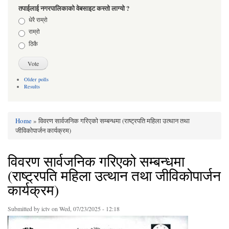
तपाईलाई नगरपालिकाको वेबसाइट कस्तो लाग्यो ?
Choices
धेरै राम्रो
राम्रो
ठिकै
Older polls
Results
Home
» विवरण सार्वजनिक गरिएको सम्बन्धमा (राष्ट्रपति महिला उत्थान तथा
You are here
जीविकोपार्जन कार्यक्रम)
विवरण सार्वजनिक गरिएको सम्बन्धमा
(राष्ट्रपति महिला उत्थान तथा जीविकोपार्जन
कार्यक्रम)
Submitted by
ictv
on Wed, 07/23/2025 - 12:18