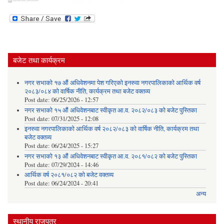
बजेट तथा कार्यक्रम
नगर सभाको १७ औं अधिवेशनमा पेश गरिएको इनरुवा नगरपालिकाको आर्थिक वर्ष
२०८३/०८४ को वार्षिक नीति, कार्यक्रम तथा बजेट वक्तव्य
Post date:
06/25/2026 - 12:57
नगर सभाको १५ औं अधिवेशनबाट स्वीकृत आ.व. २०८२/०८३ को बजेट पुस्तिका
Post date:
07/31/2025 - 12:08
इनरुवा नगरपालिकाको आर्थिक वर्ष २०८२/०८३ को वार्षिक नीति, कार्यक्रम तथा
बजेट वक्तव्य
Post date:
06/24/2025 - 15:27
नगर सभाको १३ औं अधिवेशनबाट स्वीकृत आ.व. २०८१/०८२ को बजेट पुस्तिका
Post date:
07/29/2024 - 14:46
आर्थिक वर्ष २०८१/०८२ को बजेट वक्तव्य
Post date:
06/24/2024 - 20:41
अन्य
स्थानीय राजपत्र