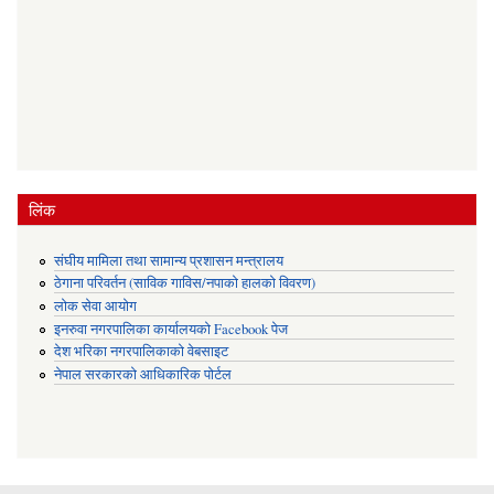
लिंक
संघीय मामिला तथा सामान्य प्रशासन मन्त्रालय
ठेगाना परिवर्तन (साविक गाविस/नपाको हालको विवरण)
लोक सेवा आयोग
इनरुवा नगरपालिका कार्यालयको Facebook पेज
देश भरिका नगरपालिकाको वेबसाइट
नेपाल सरकारको आधिकारिक पोर्टल