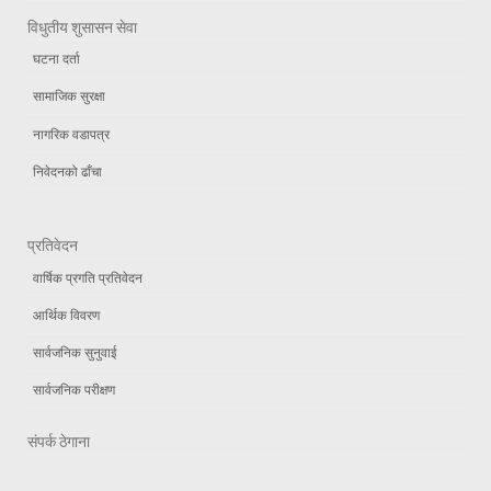
विधुतीय शुसासन सेवा
घटना दर्ता
सामाजिक सुरक्षा
नागरिक वडापत्र
निवेदनको ढाँचा
प्रतिवेदन
वार्षिक प्रगति प्रतिवेदन
आर्थिक विवरण
सार्वजनिक सुनुवाई
सार्वजनिक परीक्षण
संपर्क ठेगाना