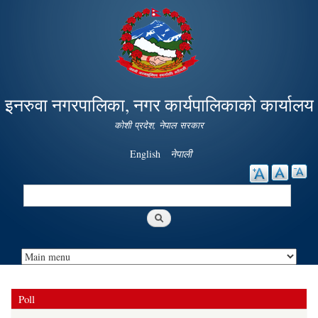
Skip to
main
content
इनरुवा नगरपालिका, नगर कार्यपालिकाको कार्यालय
कोशी प्रदेश, नेपाल सरकार
English
नेपाली
Search
Search form
Poll