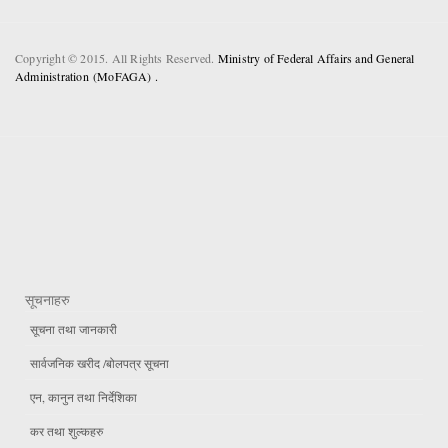
Copyright © 2015. All Rights Reserved.
Ministry of Federal Affairs and General
Administration (MoFAGA) .
सूचनाहरु
सूचना तथा जानकारी
सार्वजनिक खरीद /बोलपत्र सूचना
एन, कानुन तथा निर्देशिका
कर तथा शुल्कहरु