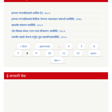
इनरुवा नगरपालिकाको आर्थिक ऐन, २०८०
इनरुवा नगरपालिकाको वैदेशिक रोजगार व्यवस्थापन सम्बन्धी कार्यविधि, २०७८
बालकोष संचालन कार्यविधि, २०८०
टोल विकास संस्था (गठन तथा परिचालन) कार्यविधि, २०८०
स्थानीय तहको योजना तर्जुमा युवा सहभागिताकार्यविधि, २०८०
Pages
« first
‹ previous
…
4
5
6
7
8
9
10
11
12
next ›
last »
ई-सरकारी सेवा