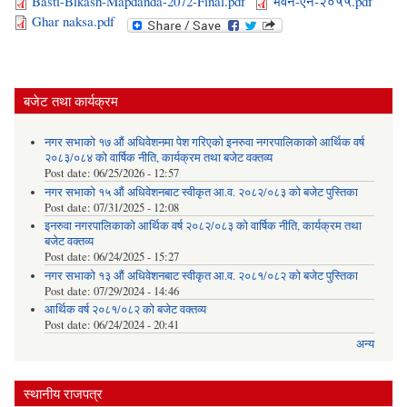
Basti-Bikash-Mapdanda-2072-Final.pdf
भवन-ऐन-२०५५.pdf
Ghar naksa.pdf
बजेट तथा कार्यक्रम
नगर सभाको १७ औं अधिवेशनमा पेश गरिएको इनरुवा नगरपालिकाको आर्थिक वर्ष
२०८३/०८४ को वार्षिक नीति, कार्यक्रम तथा बजेट वक्तव्य
Post date:
06/25/2026 - 12:57
नगर सभाको १५ औं अधिवेशनबाट स्वीकृत आ.व. २०८२/०८३ को बजेट पुस्तिका
Post date:
07/31/2025 - 12:08
इनरुवा नगरपालिकाको आर्थिक वर्ष २०८२/०८३ को वार्षिक नीति, कार्यक्रम तथा
बजेट वक्तव्य
Post date:
06/24/2025 - 15:27
नगर सभाको १३ औं अधिवेशनबाट स्वीकृत आ.व. २०८१/०८२ को बजेट पुस्तिका
Post date:
07/29/2024 - 14:46
आर्थिक वर्ष २०८१/०८२ को बजेट वक्तव्य
Post date:
06/24/2024 - 20:41
अन्य
स्थानीय राजपत्र