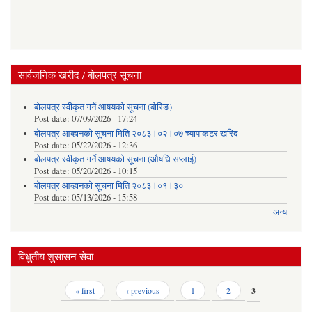
सार्वजनिक खरीद / बोलपत्र सूचना
बोलपत्र स्वीकृत गर्ने आषयको सूचना (बोरिङ)
Post date:
07/09/2026 - 17:24
बोलपत्र आव्हानको सूचना मिति २०८३।०२।०७ च्यापाकटर खरिद
Post date:
05/22/2026 - 12:36
बोलपत्र स्वीकृत गर्ने आषयको सूचना (औषधि सप्लाई)
Post date:
05/20/2026 - 10:15
बोलपत्र आव्हानको सूचना मिति २०८३।०१।३०
Post date:
05/13/2026 - 15:58
अन्य
विधुतीय शुसासन सेवा
Pages
« first
‹ previous
1
2
3