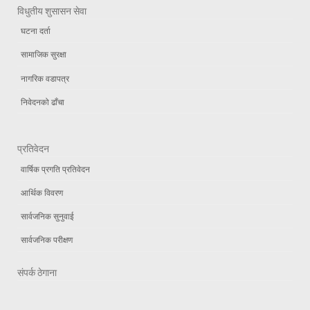
विधुतीय शुसासन सेवा
घटना दर्ता
सामाजिक सुरक्षा
नागरिक वडापत्र
निवेदनको ढाँचा
प्रतिवेदन
वार्षिक प्रगति प्रतिवेदन
आर्थिक विवरण
सार्वजनिक सुनुवाई
सार्वजनिक परीक्षण
संपर्क ठेगाना