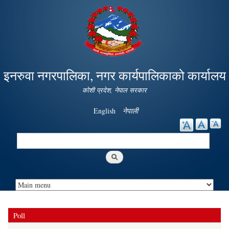
Skip to
main
content
इनरुवा नगरपालिका, नगर कार्यपालिकाको कार्यालय
कोशी प्रदेश, नेपाल सरकार
English
नेपाली
Search
Search form
Poll