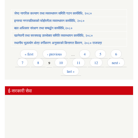
जेष्ठ नागरिक कल्याण तथा व्यवस्थापन समिति गठन कार्यविधि, २०८०
इनरुवा नगरपालिकाको फोहोरमैला व्यवस्थापन कार्यविधि, २०८०
बाल अधिकार संरक्षण तथा सम्बर्द्धन कार्यविधि,२०८०
खानेपानी तथा सरसफाइ उपभोक्ता समिति व्यवस्थापन कार्यविधि, २०८०
स्थानीय भूउपयोग क्षेत्र वर्गीकरण अनुसारको कित्तागत विवरण, २०८० राजपत्र
Pages
« first
‹ previous
…
4
5
6
7
8
9
10
11
12
next ›
last »
ई-सरकारी सेवा