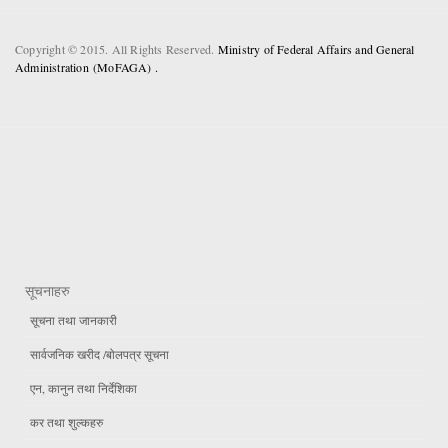
Copyright © 2015. All Rights Reserved.
Ministry of Federal Affairs and General
Administration (MoFAGA) .
सूचनाहरु
सूचना तथा जानकारी
सार्वजनिक खरीद /बोलपत्र सूचना
एन, कानुन तथा निर्देशिका
कर तथा शुल्कहरु