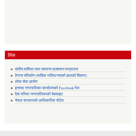
लिंक
संघीय मामिला तथा सामान्य प्रशासन मन्त्रालय
ठेगाना परिवर्तन (साविक गाविस/नपाको हालको विवरण)
लोक सेवा आयोग
इनरुवा नगरपालिका कार्यालयको Facebook पेज
देश भरिका नगरपालिकाको वेबसाइट
नेपाल सरकारको आधिकारिक पोर्टल