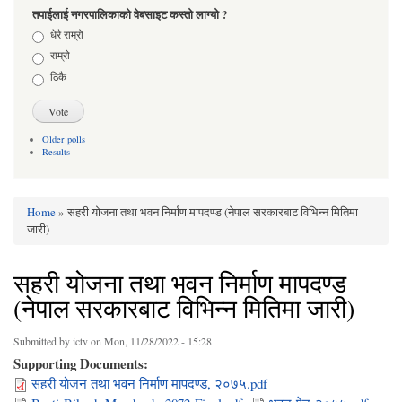
तपाईलाई नगरपालिकाको वेबसाइट कस्तो लाग्यो ?
Choices
धेरै राम्रो
राम्रो
ठिकै
Older polls
Results
Home
» सहरी योजना तथा भवन निर्माण मापदण्ड (नेपाल सरकारबाट विभिन्न मितिमा
You are here
जारी)
सहरी योजना तथा भवन निर्माण मापदण्ड
(नेपाल सरकारबाट विभिन्न मितिमा जारी)
Submitted by
ictv
on Mon, 11/28/2022 - 15:28
Supporting Documents:
सहरी योजन तथा भवन निर्माण मापदण्ड, २०७५.pdf