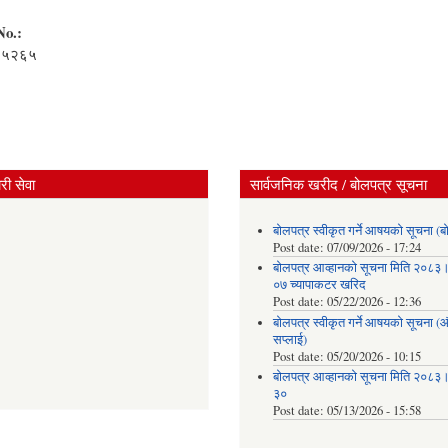
No.:
४५२६५
:
ी सेवा
सार्वजनिक खरीद / बोलपत्र सूचना
बोलपत्र स्वीकृत गर्ने आषयको सूचना (ब
Post date:
07/09/2026 - 17:24
बोलपत्र आव्हानको सूचना मिति २०८
०७ च्यापाकटर खरिद
Post date:
05/22/2026 - 12:36
बोलपत्र स्वीकृत गर्ने आषयको सूचना 
सप्लाई)
Post date:
05/20/2026 - 10:15
बोलपत्र आव्हानको सूचना मिति २०८
३०
Post date:
05/13/2026 - 15:58