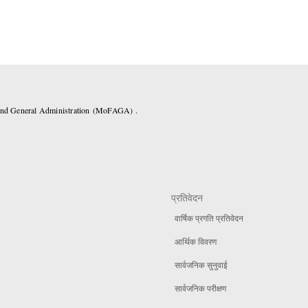
 and General Administration (MoFAGA) .
प्रतिवेदन
वार्षिक प्रगति प्रतिवेदन
आर्थिक विवरण
सार्वजनिक सुनुवाई
सार्वजनिक परीक्षण