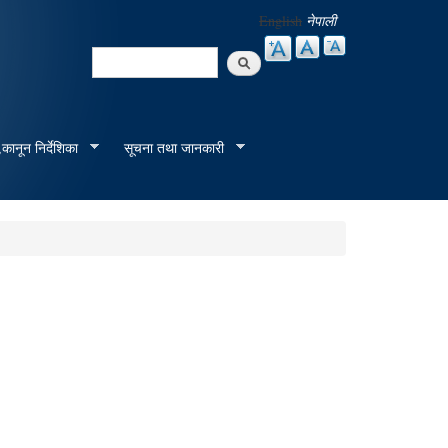
English
नेपाली
Search
Search form
कानून निर्देशिका
सूचना तथा जानकारी