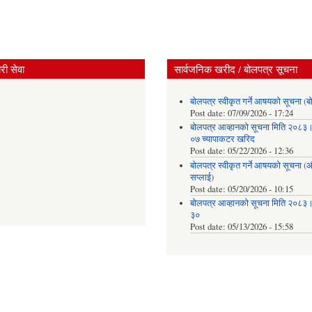
ी सेवा
सार्वजनिक खरीद / बोलपत्र सूचना
बोलपत्र स्वीकृत गर्ने आषयको सूचना (ब
Post date:
07/09/2026 - 17:24
बोलपत्र आव्हानको सूचना मिति २०८
०७ च्यापाकटर खरिद
Post date:
05/22/2026 - 12:36
बोलपत्र स्वीकृत गर्ने आषयको सूचना 
सप्लाई)
Post date:
05/20/2026 - 10:15
बोलपत्र आव्हानको सूचना मिति २०८
३०
Post date:
05/13/2026 - 15:58