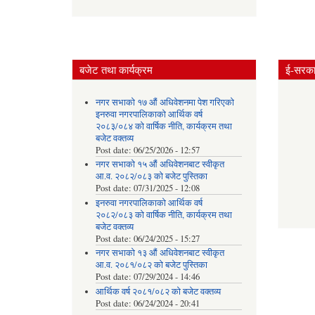
बजेट तथा कार्यक्रम
ई-सरकार
नगर सभाको १७ औं अधिवेशनमा पेश गरिएको
इनरुवा नगरपालिकाको आर्थिक वर्ष
२०८३/०८४ को वार्षिक नीति, कार्यक्रम तथा
बजेट वक्तव्य
Post date:
06/25/2026 - 12:57
नगर सभाको १५ औं अधिवेशनबाट स्वीकृत
आ.व. २०८२/०८३ को बजेट पुस्तिका
Post date:
07/31/2025 - 12:08
इनरुवा नगरपालिकाको आर्थिक वर्ष
२०८२/०८३ को वार्षिक नीति, कार्यक्रम तथा
बजेट वक्तव्य
Post date:
06/24/2025 - 15:27
नगर सभाको १३ औं अधिवेशनबाट स्वीकृत
आ.व. २०८१/०८२ को बजेट पुस्तिका
Post date:
07/29/2024 - 14:46
आर्थिक वर्ष २०८१/०८२ को बजेट वक्तव्य
Post date:
06/24/2024 - 20:41