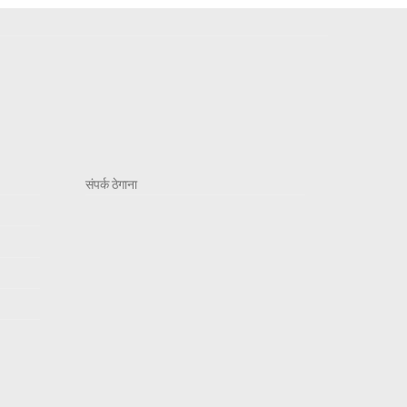
संपर्क ठेगाना