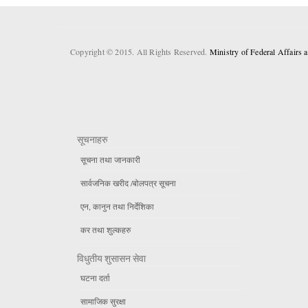
Copyright © 2015. All Rights Reserved.
Ministry of Federal Affairs
सूचनाहरु
सूचना तथा जानकारी
सार्वजनिक खरीद /बोलपत्र सूचना
एन, कानुन तथा निर्देशिका
कर तथा शुल्कहरु
विधुतीय शुसासन सेवा
घटना दर्ता
सामाजिक सुरक्षा