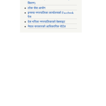
विवरण)
लोक सेवा आयोग
इनरुवा नगरपालिका कार्यालयको Facebook
पेज
देश भरिका नगरपालिकाको वेबसाइट
नेपाल सरकारको आधिकारिक पोर्टल