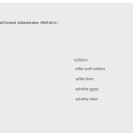
 and General Administration (MoFAGA) .
प्रतिवेदन
वार्षिक प्रगति प्रतिवेदन
आर्थिक विवरण
सार्वजनिक सुनुवाई
सार्वजनिक परीक्षण