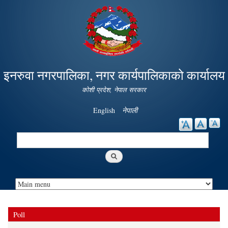
Skip to
main
content
इनरुवा नगरपालिका, नगर कार्यपालिकाको कार्यालय
कोशी प्रदेश, नेपाल सरकार
English
नेपाली
Search
Search form
Poll