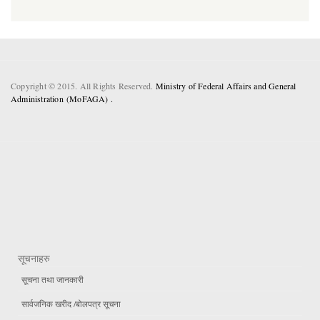
Copyright © 2015. All Rights Reserved.
Ministry of Federal Affairs and General
Administration (MoFAGA) .
सूचनाहरु
सूचना तथा जानकारी
सार्वजनिक खरीद /बोलपत्र सूचना