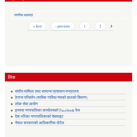
नागरिक वडापत्र
Pages
« first
‹ previous
1
2
3
लिंक
संघीय मामिला तथा सामान्य प्रशासन मन्त्रालय
ठेगाना परिवर्तन (साविक गाविस/नपाको हालको विवरण)
लोक सेवा आयोग
इनरुवा नगरपालिका कार्यालयको Facebook पेज
देश भरिका नगरपालिकाको वेबसाइट
नेपाल सरकारको आधिकारिक पोर्टल