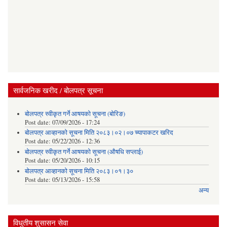
सार्वजनिक खरीद / बोलपत्र सूचना
बोलपत्र स्वीकृत गर्ने आषयको सूचना (बोरिङ)
Post date:
07/09/2026 - 17:24
बोलपत्र आव्हानको सूचना मिति २०८३।०२।०७ च्यापाकटर खरिद
Post date:
05/22/2026 - 12:36
बोलपत्र स्वीकृत गर्ने आषयको सूचना (औषधि सप्लाई)
Post date:
05/20/2026 - 10:15
बोलपत्र आव्हानको सूचना मिति २०८३।०१।३०
Post date:
05/13/2026 - 15:58
अन्य
विधुतीय शुसासन सेवा