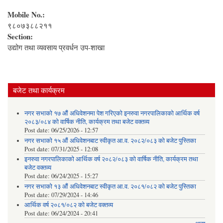
Mobile No.:
९८०७३८८२११
Section:
उद्योग तथा व्यवसाय प्रवर्धन उप-शाखा
बजेट तथा कार्यक्रम
नगर सभाको १७ औं अधिवेशनमा पेश गरिएको इनरुवा नगरपालिकाको आर्थिक वर्ष
२०८३/०८४ को वार्षिक नीति, कार्यक्रम तथा बजेट वक्तव्य
Post date:
06/25/2026 - 12:57
नगर सभाको १५ औं अधिवेशनबाट स्वीकृत आ.व. २०८२/०८३ को बजेट पुस्तिका
Post date:
07/31/2025 - 12:08
इनरुवा नगरपालिकाको आर्थिक वर्ष २०८२/०८३ को वार्षिक नीति, कार्यक्रम तथा
बजेट वक्तव्य
Post date:
06/24/2025 - 15:27
नगर सभाको १३ औं अधिवेशनबाट स्वीकृत आ.व. २०८१/०८२ को बजेट पुस्तिका
Post date:
07/29/2024 - 14:46
आर्थिक वर्ष २०८१/०८२ को बजेट वक्तव्य
Post date:
06/24/2024 - 20:41