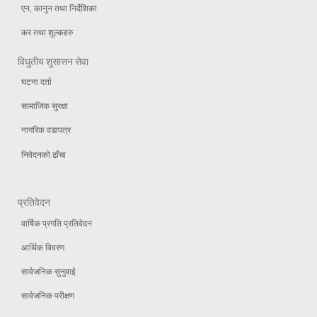
एन, कानुन तथा निर्देशिका
कर तथा शुल्कहरु
विधुतीय शुसासन सेवा
घटना दर्ता
सामाजिक सुरक्षा
नागरिक वडापत्र
निवेदनको ढाँचा
प्रतिवेदन
वार्षिक प्रगति प्रतिवेदन
आर्थिक विवरण
सार्वजनिक सुनुवाई
सार्वजनिक परीक्षण