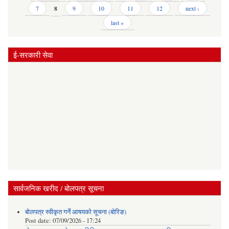
7
8
9
10
11
12
next ›
last »
ई-सरकारी सेवा
सार्वजनिक खरीद / बोलपत्र सूचना
बोलपत्र स्वीकृत गर्ने आषयको सूचना (बोरिङ)
Post date:
07/09/2026 - 17:24