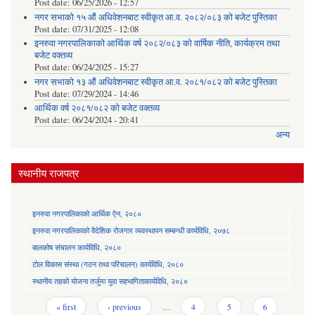
Post date:
06/25/2026 - 12:57
नगर सभाको १५ औं अधिवेशनबाट स्वीकृत आ.व. २०८२/०८३ को बजेट पुस्तिका
Post date:
07/31/2025 - 12:08
इनरुवा नगरपालिकाको आर्थिक वर्ष २०८२/०८३ को वार्षिक नीति, कार्यक्रम तथा
बजेट वक्तव्य
Post date:
06/24/2025 - 15:27
नगर सभाको १३ औं अधिवेशनबाट स्वीकृत आ.व. २०८१/०८२ को बजेट पुस्तिका
Post date:
07/29/2024 - 14:46
आर्थिक वर्ष २०८१/०८२ को बजेट वक्तव्य
Post date:
06/24/2024 - 20:41
अन्य
स्थानीय राजपत्र
इनरुवा नगरपालिकाको आर्थिक ऐन, २०८०
इनरुवा नगरपालिकाको वैदेशिक रोजगार व्यवस्थापन सम्बन्धी कार्यविधि, २०७८
बालकोष संचालन कार्यविधि, २०८०
टोल विकास संस्था (गठन तथा परिचालन) कार्यविधि, २०८०
स्थानीय तहको योजना तर्जुमा युवा सहभागिताकार्यविधि, २०८०
Pages
« first
‹ previous
…
4
5
6