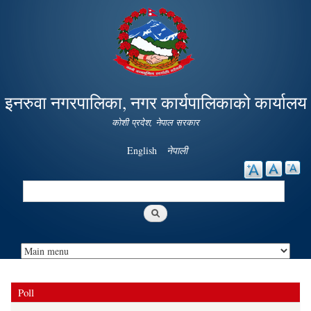
Skip to
main
content
इनरुवा नगरपालिका, नगर कार्यपालिकाको कार्यालय
कोशी प्रदेश, नेपाल सरकार
English
नेपाली
Search
Search form
Poll