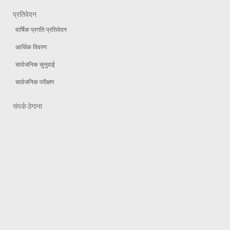
प्रतिवेदन
वार्षिक प्रगति प्रतिवेदन
आर्थिक विवरण
सार्वजनिक सुनुवाई
सार्वजनिक परीक्षण
संपर्क ठेगाना