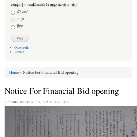
तपाईलाई नगरपालिकाको वेबसाइट कस्तो लाग्यो ?
Choices
धेरै राम्रो
राम्रो
ठिकै
Older polls
Results
Home
» Notice For Financial Bid opening
You are here
Notice For Financial Bid opening
Submitted by
ictv
on Fri, 05/21/2021 - 13:59