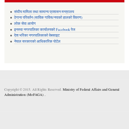
संघीय मामिला तथा सामान्य प्रशासन मन्त्रालय
ठेगाना परिवर्तन (साविक गाविस/नपाको हालको विवरण)
लोक सेवा आयोग
इनरुवा नगरपालिका कार्यालयको Facebook पेज
देश भरिका नगरपालिकाको वेबसाइट
नेपाल सरकारको आधिकारिक पोर्टल
Copyright © 2015. All Rights Reserved.
Ministry of Federal Affairs and General
Administration (MoFAGA) .